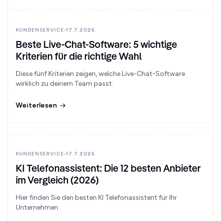
KUNDENSERVICE
17.7.2026
Beste Live-Chat-Software: 5 wichtige
Kriterien für die richtige Wahl
Diese fünf Kriterien zeigen, welche Live-Chat-Software
wirklich zu deinem Team passt.
Weiterlesen
KUNDENSERVICE
17.7.2026
KI Telefonassistent: Die 12 besten Anbieter
im Vergleich (2026)
Hier finden Sie den besten KI Telefonassistent für Ihr
Unternehmen