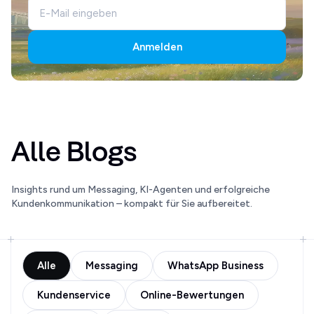
Anmelden
Alle Blogs
Insights rund um Messaging, KI-Agenten und erfolgreiche
Kundenkommunikation – kompakt für Sie aufbereitet.
Alle
Messaging
WhatsApp Business
Kundenservice
Online-Bewertungen