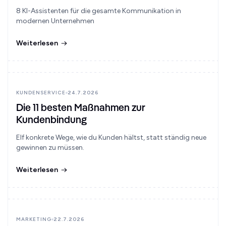
8 KI-Assistenten für die gesamte Kommunikation in
modernen Unternehmen
Weiterlesen
KUNDENSERVICE
24.7.2026
Die 11 besten Maßnahmen zur
Kundenbindung
Elf konkrete Wege, wie du Kunden hältst, statt ständig neue
gewinnen zu müssen.
Weiterlesen
MARKETING
22.7.2026