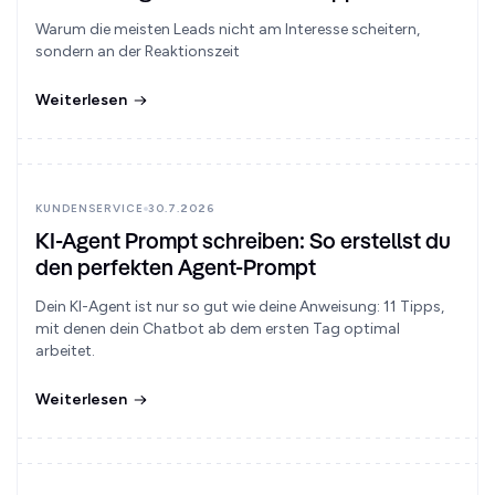
Warum die meisten Leads nicht am Interesse scheitern,
sondern an der Reaktionszeit
Weiterlesen
KUNDENSERVICE
30.7.2026
KI-Agent Prompt schreiben: So erstellst du
den perfekten Agent-Prompt
Dein KI-Agent ist nur so gut wie deine Anweisung: 11 Tipps,
mit denen dein Chatbot ab dem ersten Tag optimal
arbeitet.
Weiterlesen