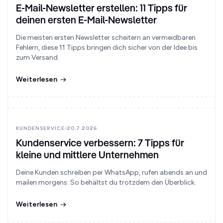
E-Mail-Newsletter erstellen: 11 Tipps für
deinen ersten E-Mail-Newsletter
Die meisten ersten Newsletter scheitern an vermeidbaren
Fehlern, diese 11 Tipps bringen dich sicher von der Idee bis
zum Versand.
Weiterlesen
KUNDENSERVICE
20.7.2026
Kundenservice verbessern: 7 Tipps für
kleine und mittlere Unternehmen
Deine Kunden schreiben per WhatsApp, rufen abends an und
mailen morgens: So behältst du trotzdem den Überblick.
Weiterlesen