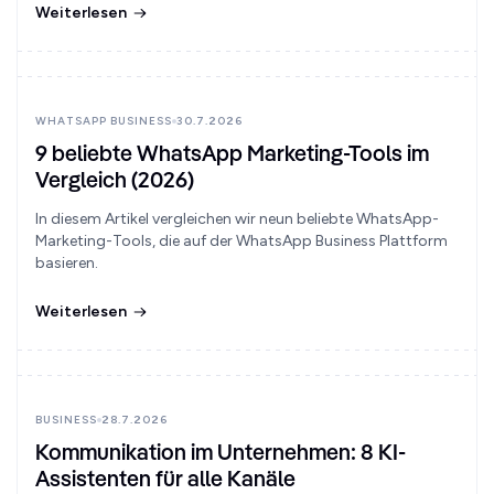
Weiterlesen
WHATSAPP BUSINESS
30.7.2026
9 beliebte WhatsApp Marketing-Tools im
Vergleich (2026)
In diesem Artikel vergleichen wir neun beliebte WhatsApp-
Marketing-Tools, die auf der WhatsApp Business Plattform
basieren.
Weiterlesen
BUSINESS
28.7.2026
Kommunikation im Unternehmen: 8 KI-
Assistenten für alle Kanäle