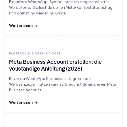
Ein gelbes WhatsApp-Symbol oder ein eingeschränktes
Werbekonto: So liest du deinen Meta-Kontostatus richtig
und drehst ihn wieder ins Grüne.
Weiterlesen
FACEBOOK BUSINESS
16.7.2026
Meta Business Account erstellen: die
vollständige Anleitung (2026)
Bevor du WhatsApp Business, Instagram oder
Werbeanzeigen nutzen kannst, brauchst du eins: einen Meta
Business Account.
Weiterlesen