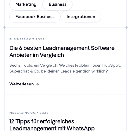
Marketing
Business
Facebook Business
Integrationen
BUSINESS
30.7.2026
Die 6 besten Leadmanagement Software
Anbieter im Vergleich
Sechs Tools, ein Vergleich: Welches Problem lösen HubSpot,
Superchat & Co. bei deinen Leads eigentlich wirklich?
Weiterlesen
MESSAGING
30.7.2026
12 Tipps für erfolgreiches
Leadmanagement mit WhatsApp