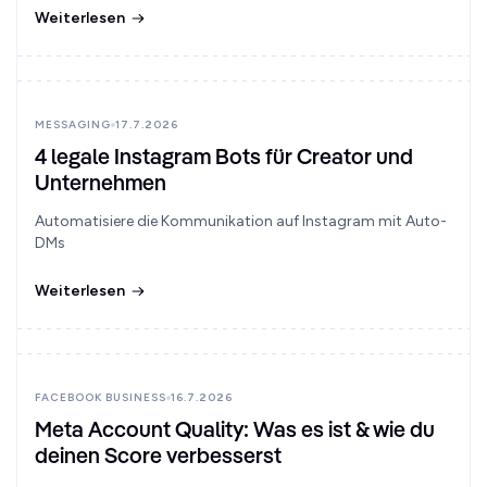
Weiterlesen
MESSAGING
17.7.2026
4 legale Instagram Bots für Creator und
Unternehmen
Automatisiere die Kommunikation auf Instagram mit Auto-
DMs
Weiterlesen
FACEBOOK BUSINESS
16.7.2026
Meta Account Quality: Was es ist & wie du
deinen Score verbesserst