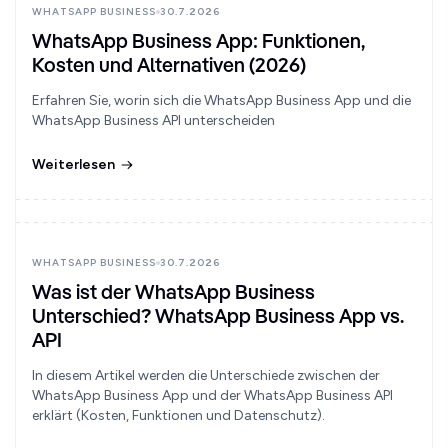
WHATSAPP BUSINESS
30.7.2026
WhatsApp Business App: Funktionen,
Kosten und Alternativen (2026)
Erfahren Sie, worin sich die WhatsApp Business App und die
WhatsApp Business API unterscheiden
Weiterlesen
WHATSAPP BUSINESS
30.7.2026
Was ist der WhatsApp Business
Unterschied? WhatsApp Business App vs.
API
In diesem Artikel werden die Unterschiede zwischen der
WhatsApp Business App und der WhatsApp Business API
erklärt (Kosten, Funktionen und Datenschutz).