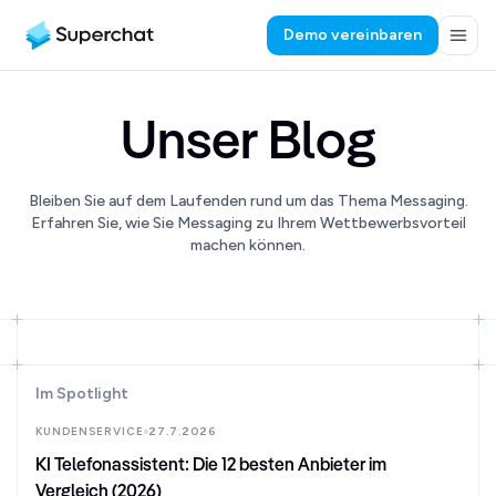
Demo vereinbaren
Unser Blog
Bleiben Sie auf dem Laufenden rund um das Thema Messaging.
Erfahren Sie, wie Sie Messaging zu Ihrem Wettbewerbsvorteil
machen können.
Im Spotlight
KUNDENSERVICE
27.7.2026
KI Telefonassistent: Die 12 besten Anbieter im
Vergleich (2026)