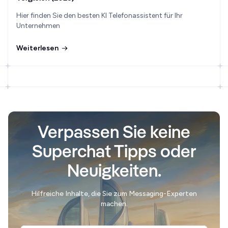
Hier finden Sie den besten KI Telefonassistent für Ihr
Unternehmen
Weiterlesen
Verpassen Sie keine
Superchat Tipps oder
Neuigkeiten.
Hilfreiche Inhalte, die Sie zum Messaging-Experten
machen.