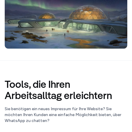
Tools, die Ihren
Arbeitsalltag erleichtern
Sie benötigen ein neues Impressum für Ihre Website? Sie
möchten Ihren Kunden eine einfache Möglichkeit bieten, über
WhatsApp zu chatten?