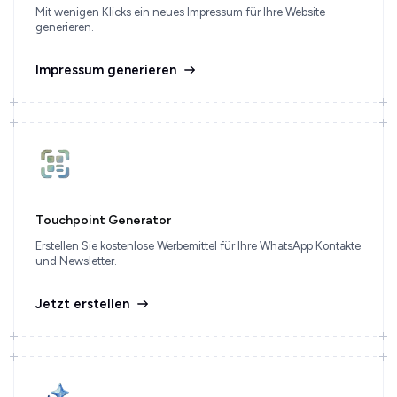
Mit wenigen Klicks ein neues Impressum für Ihre Website
generieren.
Impressum generieren
Touchpoint Generator
Erstellen Sie kostenlose Werbemittel für Ihre WhatsApp Kontakte
und Newsletter.
Jetzt erstellen