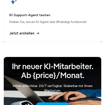
KI-Support-Agent testen
Erleben Sie, wie ein KI-Agent über WhatsApp funktioniert.
Jetzt erstellen
Ihr neuer KI-Mitarbeiter.
Ab {price}/Monat.
Immer erreichbar. 24/7 verfügbar. Skalierbar mit Ihrem
Wachstum.