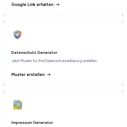
Google Link erhalten
Datenschutz Generator
Jetzt Muster für Ihre Datenschutzerklärung erstellen.
Muster erstellen
Impressum Generator