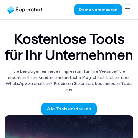
Demo vereinbaren
Kostenlose Tools
für Ihr Unternehmen
Sie benötigen ein neues Impressum für Ihre Website? Sie
möchten Ihren Kunden eine einfache Möglichkeit bieten, über
WhatsApp zu chatten? Probieren Sie unsere kostenlosen Tools
aus.
Alle Tools entdecken