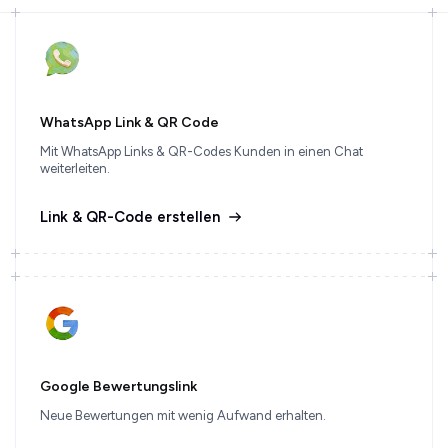
WhatsApp Link & QR Code
Mit WhatsApp Links & QR-Codes Kunden in einen Chat
weiterleiten.
Link & QR-Code erstellen
Google Bewertungslink
Neue Bewertungen mit wenig Aufwand erhalten.