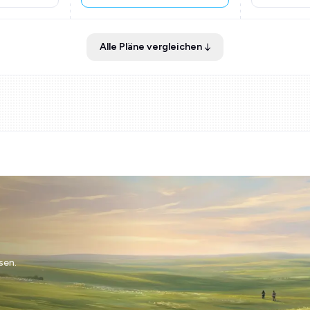
Alle Pläne vergleichen
sen.