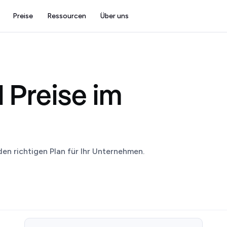
Preise
Ressourcen
Über uns
 Preise im
den richtigen Plan für Ihr Unternehmen.