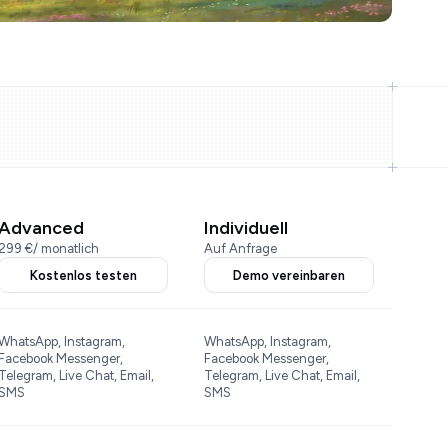
Advanced
Individuell
299 €
/ monatlich
Auf Anfrage
Kostenlos testen
Demo vereinbaren
WhatsApp, Instagram,
WhatsApp, Instagram,
Facebook Messenger,
Facebook Messenger,
Telegram, Live Chat, Email,
Telegram, Live Chat, Email,
SMS
SMS