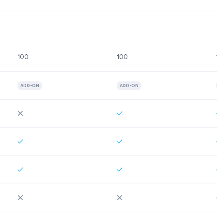
100
100
ADD-ON
ADD-ON