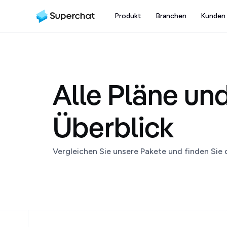
Produkt
Branchen
Kunden
Alle Pläne und
Überblick
Vergleichen Sie unsere Pakete und finden Sie 