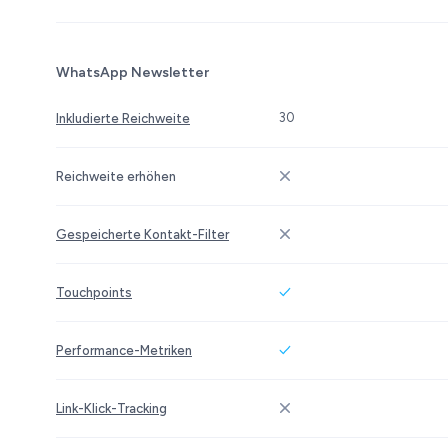
WhatsApp Newsletter
30
Inkludierte Reichweite
Reichweite erhöhen
Gespeicherte Kontakt-Filter
Touchpoints
Performance-Metriken
Link-Klick-Tracking