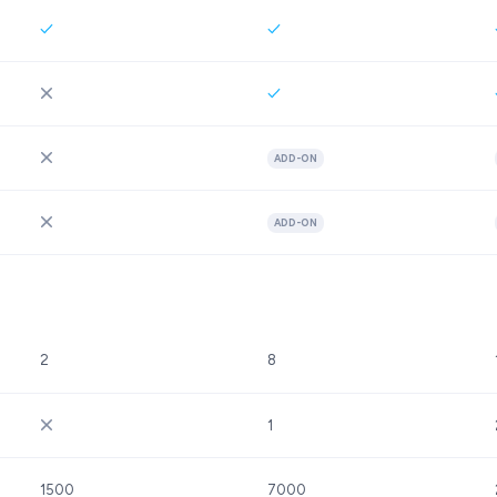
ADD-ON
ADD-ON
2
8
1
1500
7000