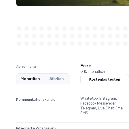
Free
Abrechnung
0 €
/ monatlich
Monatlich
Jährlich
Kostenlos testen
WhatsApp, Instagram,
Kommunikationskanäle
Facebook Messenger,
Telegram, Live Chat, Email,
SMS
Integrierte WhatsApp-