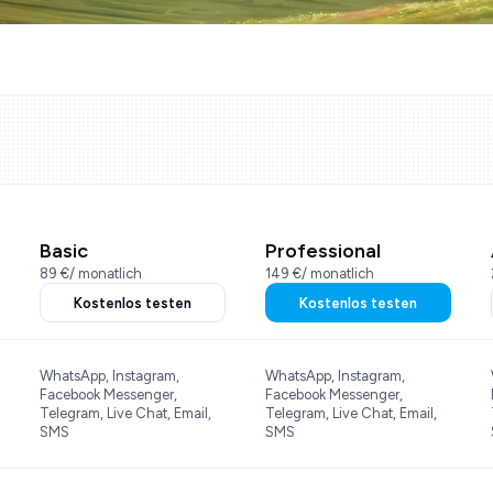
Basic
Professional
89 €
/ monatlich
149 €
/ monatlich
Kostenlos testen
Kostenlos testen
WhatsApp, Instagram,
WhatsApp, Instagram,
Facebook Messenger,
Facebook Messenger,
Telegram, Live Chat, Email,
Telegram, Live Chat, Email,
SMS
SMS