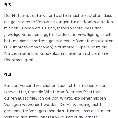
9.3
Der Nutzer ist dafür verantwortlich, sicherzustellen, dass
die gesetzlichen Voraussetzungen für die Kommunikation
mit den Kunden erfüllt sind, insbesondere, dass der
jeweilige Kunde eine ggf. erforderliche Einwilligung erteilt
hat und dass sämtliche gesetzliche Informationspflichten
(z.B. Impressumsangaben) erfüllt sind. SuperX prüft die
Nutzerinhalte und Kundenkommunikation nicht auf ihre
Rechtmäßigkeit.
9.4
Für den Versand werblicher Nachrichten, insbesondere
Newsletter, über die WhatsApp Business Plattform,
dürfen ausschließlich die von WhatsApp genehmigten
Vorlagen verwendet werden. Die Verwendung nicht
genehmigter Vorlagen kann dazu führen, dass die für den
Versand genutzte WhatsApp-Nummer dauerhaft