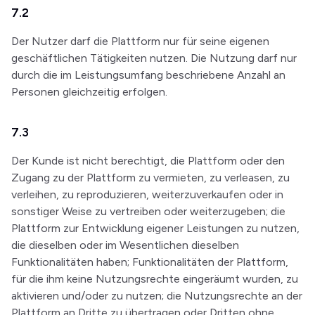
7.2
Der Nutzer darf die Plattform nur für seine eigenen
geschäftlichen Tätigkeiten nutzen. Die Nutzung darf nur
durch die im Leistungsumfang beschriebene Anzahl an
Personen gleichzeitig erfolgen.
7.3
Der Kunde ist nicht berechtigt, die Plattform oder den
Zugang zu der Plattform zu vermieten, zu verleasen, zu
verleihen, zu reproduzieren, weiterzuverkaufen oder in
sonstiger Weise zu vertreiben oder weiterzugeben; die
Plattform zur Entwicklung eigener Leistungen zu nutzen,
die dieselben oder im Wesentlichen dieselben
Funktionalitäten haben; Funktionalitäten der Plattform,
für die ihm keine Nutzungsrechte eingeräumt wurden, zu
aktivieren und/oder zu nutzen; die Nutzungsrechte an der
Plattform an Dritte zu übertragen oder Dritten ohne