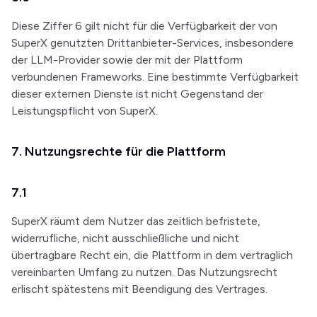
Diese Ziffer 6 gilt nicht für die Verfügbarkeit der von
SuperX genutzten Drittanbieter-Services, insbesondere
der LLM-Provider sowie der mit der Plattform
verbundenen Frameworks. Eine bestimmte Verfügbarkeit
dieser externen Dienste ist nicht Gegenstand der
Leistungspflicht von SuperX.
7. Nutzungsrechte für die Plattform
7.1
SuperX räumt dem Nutzer das zeitlich befristete,
widerrufliche, nicht ausschließliche und nicht
übertragbare Recht ein, die Plattform in dem vertraglich
vereinbarten Umfang zu nutzen. Das Nutzungsrecht
erlischt spätestens mit Beendigung des Vertrages.