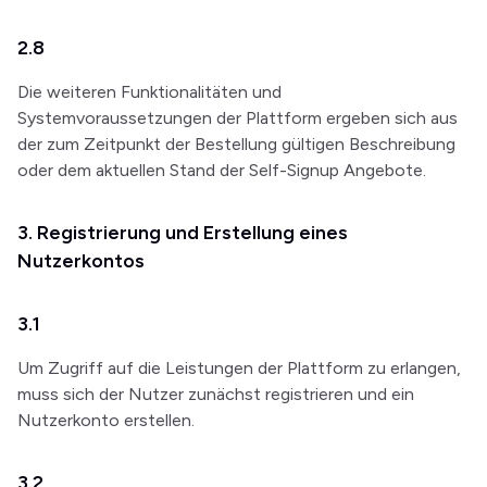
2.8
Die weiteren Funktionalitäten und
Systemvoraussetzungen der Plattform ergeben sich aus
der zum Zeitpunkt der Bestellung gültigen Beschreibung
oder dem aktuellen Stand der Self-Signup Angebote.
3. Registrierung und Erstellung eines
Nutzerkontos
3.1
Um Zugriff auf die Leistungen der Plattform zu erlangen,
muss sich der Nutzer zunächst registrieren und ein
Nutzerkonto erstellen.
3.2