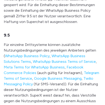
gesperrt wird. Für die Einhaltung dieser Bestimmungen
sowie die Einhaltung der WhatsApp Business Policy
gemäß Ziffer 9.5 ist der Nutzer verantwortlich. Eine
Haftung von Superchat ist ausgeschlossen.
9.5
Für einzelne Drittsysteme können zusätzliche
Nutzungsbedingungen des jeweiligen Anbieters gelten
(
WhatsApp Business Policy
,
WhatsApp Business
Solutions Terms
,
WhatsApp Business Terms of Service
,
Meta Terms for WhatsApp Business
,
Facebook
Commerce Policies
(auch gültig für Instagram),
Telegram
Terms of Service
,
Google Business Messaging
,
Twilio
Messaging Policy
(für SMS-Versand)). Für die Einhaltung
dieser Nutzungsbedingungen ist der Nutzer
verantwortlich. SuperX weist darauf hin, dass Verstöße
gegen die Nutzungsbedingungen zu einem Ausschluss