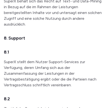
SuperX behält sich das Recht auf Text- und Data-Mining
in Bezug auf die im Rahmen der Leistungen
bereitgestellten Inhalte vor und untersagt einen solchen
Zugriff und eine solche Nutzung durch andere
ausdrücklich.
8. Support
8.1
SuperX stellt dem Nutzer Support-Services zur
Verfügung, deren Umfang sich aus der
Zusammenfassung der Leistungen in der
Vertragsbestätigung ergibt oder die die Parteien nach
Vertragsschluss schriftlich vereinbaren.
8.2