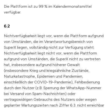
Die Plattform ist zu 99 % im Kalendermonatsmittel
verfügbar.
6.2
Nichtverfügbarkeit liegt vor, wenn die Plattform aufgrund
von Umständen, die im Verantwortungsbereich von
SuperX liegen, vollständig nicht zur Verfügung steht.
Nichtverfügbarkeit liegt nicht vor, wenn die Plattform
aufgrund von Umständen, die SuperX nicht zu vertreten
hat, insbesondere aufgrund höherer Gewalt
(insbesondere Krieg und kriegsähnliche Zustände,
Naturkatastrophe, Epidemien und Pandemien,
einschließlich der COVID-19-Pandemie), Fehlbedienung
durch den Nutzer (z.B. Sperrung der WhatsApp-Nummer
bei Versand von Spam-Nachrichten) oder
vertragswidrigen Gebrauchs des Nutzers oder wegen
geplanter Wartungszeiten nach Ziffer 6.3. nicht erreichbar