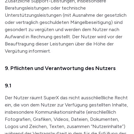
Zusätzliche Support-Leistungen, insbesondere
Beratungsleistungen oder technische
Unterstützungsleistungen (mit Ausnahme der gesetzlich
oder vertraglich geschuldeten Mängelbeseitigung) sind
gesondert zu vergüten und werden dem Nutzer nach
Aufwand in Rechnung gestellt. Der Nutzer wird vor der
Beauftragung dieser Leistungen über die Höhe der
Vergütung informiert.
9. Pflichten und Verantwortung des Nutzers
9.1
Der Nutzer räumt SuperX das nicht ausschließliche Recht
ein, die von dem Nutzer zur Verfügung gestellten Inhalte,
insbesondere Kommunikationsinhalte (einschließlich
Fotografien, Grafiken, Videos, Dateien, Dokumenten,
Logos und Zeichen, Texten, zusammen “Nutzerinhalte”)
während der Vertragslaufzeit in dem für die Erfüllung des