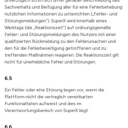
unverzüglich schriftlich unter genauer Beschreibung des
Sachverhalts und Beifügung aller für eine Fehlerbehebung
nützlichen Informationen zu unterrichten („Fehler- und
Störungsmeldungen“). SuperX wird innerhalb eines
Werktags (die „Reaktionszeit“) auf ordnungsgemäße
Fehler- und Störungsmeldungen des Nutzers mit einer
qualifizierten Rückmeldung zu den Fehlerursachen und
den für die Fehlerbeseitigung getroffenen und zu
treffenden Maßnahmen reagieren. Die Reaktionszeit gilt
nicht für unerhebliche Fehler und Störungen.
6.5
Ein Fehler oder eine Störung liegen vor, wenn die
Plattform nicht die vertraglich vereinbarten
Funktionalitäten aufweist und dies im
Verantwortungsbereich von SuperX liegt.
6.6