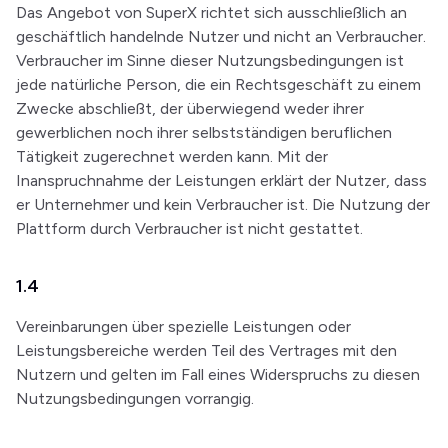
Das Angebot von SuperX richtet sich ausschließlich an
geschäftlich handelnde Nutzer und nicht an Verbraucher.
Verbraucher im Sinne dieser Nutzungsbedingungen ist
jede natürliche Person, die ein Rechtsgeschäft zu einem
Zwecke abschließt, der überwiegend weder ihrer
gewerblichen noch ihrer selbstständigen beruflichen
Tätigkeit zugerechnet werden kann. Mit der
Inanspruchnahme der Leistungen erklärt der Nutzer, dass
er Unternehmer und kein Verbraucher ist. Die Nutzung der
Plattform durch Verbraucher ist nicht gestattet.
1.4
Vereinbarungen über spezielle Leistungen oder
Leistungsbereiche werden Teil des Vertrages mit den
Nutzern und gelten im Fall eines Widerspruchs zu diesen
Nutzungsbedingungen vorrangig.