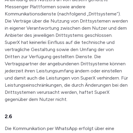
Messenger Plattformen sowie andere
Kommunikationsdienste (nachfolgend „Drittsysteme“).
Die Verträge über die Nutzung von Drittsystemen werden
in eigener Verantwortung zwischen dem Nutzer und dem
Anbieter des jeweiligen Drittsystems geschlossen.
SuperX hat keinerlei Einfluss auf die technische und
vertragliche Gestaltung sowie den Umfang der von
Dritten zur Verfügung gestellten Dienste. Die
Vertragspartner der angebundenen Drittsysteme können
jederzeit ihren Leistungsumfang ändern oder einstellen
und damit auch die Leistungen von SuperX verhindern. Für
Leistungseinschränkungen, die durch Änderungen bei den
Drittsystemen verursacht werden, haftet SuperX
gegenüber dem Nutzer nicht.
2.6
Die Kommunikation per WhatsApp erfolgt über eine