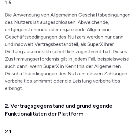
1.5
Die Anwendung von Allgemeinen Geschäftsbedingungen
des Nutzers ist ausgeschlossen. Abweichende,
entgegenstehende oder ergänzende Allgemeine
Geschäftsbedingungen des Nutzers werden nur dann
und insoweit Vertragsbestandteil, als SuperX ihrer
Geltung ausdrücklich schriftlich zugestimmt hat. Dieses
Zustimmungserfordernis gilt in jedem Fall, beispielsweise
auch dann, wenn SuperX in Kenntnis der Allgemeinen
Geschäftsbedingungen des Nutzers dessen Zahlungen
vorbehaltlos annimmt oder die Leistung vorbehaltlos
erbringt.
2. Vertragsgegenstand und grundlegende
Funktionalitäten der Plattform
2.1