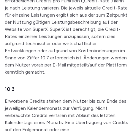
erforderlichen Credits pro Funktion („Credit-Rate") kann
je nach Leistung variieren. Die jeweils aktuelle Credit-Rate
für einzelne Leistungen ergibt sich aus der zum Zeitpunkt
der Nutzung gültigen Leistungsbeschreibung auf der
Website von SuperX. SuperX ist berechtigt, die Credit-
Rates einzelner Leistungen anzupassen, sofern dies
aufgrund technischer oder wirtschaftlicher
Entwicklungen oder aufgrund von Kostenänderungen im
Sinne von Ziffer 10.7 erforderlich ist. Änderungen werden
dem Nutzer vorab per E-Mail mitgeteilt/auf der Plattform
kenntlich gemacht.
10.3
Erworbene Credits stehen dem Nutzer bis zum Ende des
jeweiligen Kalendermonats zur Verfügung. Nicht
verbrauchte Credits verfallen mit Ablauf des letzten
Kalendertags eines Monats. Eine Übertragung von Credits
auf den Folgemonat oder eine