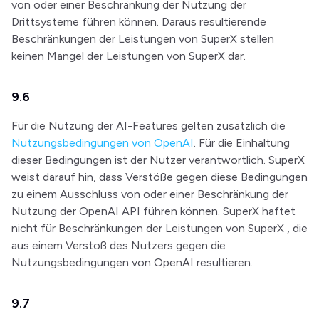
von oder einer Beschränkung der Nutzung der
Drittsysteme führen können. Daraus resultierende
Beschränkungen der Leistungen von SuperX stellen
keinen Mangel der Leistungen von SuperX dar.
9.6
Für die Nutzung der AI-Features gelten zusätzlich die
Nutzungsbedingungen von OpenAI
. Für die Einhaltung
dieser Bedingungen ist der Nutzer verantwortlich. SuperX
weist darauf hin, dass Verstöße gegen diese Bedingungen
zu einem Ausschluss von oder einer Beschränkung der
Nutzung der OpenAI API führen können. SuperX haftet
nicht für Beschränkungen der Leistungen von SuperX , die
aus einem Verstoß des Nutzers gegen die
Nutzungsbedingungen von OpenAI resultieren.
9.7