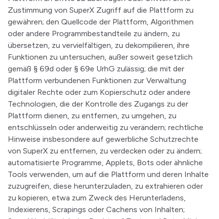
Zustimmung von SuperX Zugriff auf die Plattform zu
gewähren; den Quellcode der Plattform, Algorithmen
oder andere Programmbestandteile zu ändern, zu
übersetzen, zu vervielfältigen, zu dekompilieren, ihre
Funktionen zu untersuchen, außer soweit gesetzlich
gemäß § 69d oder § 69e UrhG zulässig; die mit der
Plattform verbundenen Funktionen zur Verwaltung
digitaler Rechte oder zum Kopierschutz oder andere
Technologien, die der Kontrolle des Zugangs zu der
Plattform dienen, zu entfernen, zu umgehen, zu
entschlüsseln oder anderweitig zu verändern; rechtliche
Hinweise insbesondere auf gewerbliche Schutzrechte
von SuperX zu entfernen, zu verdecken oder zu ändern;
automatisierte Programme, Applets, Bots oder ähnliche
Tools verwenden, um auf die Plattform und deren Inhalte
zuzugreifen, diese herunterzuladen, zu extrahieren oder
zu kopieren, etwa zum Zweck des Herunterladens,
Indexierens, Scrapings oder Cachens von Inhalten;