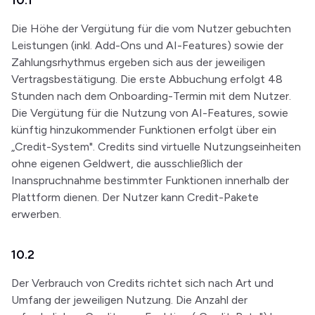
10.1
Die Höhe der Vergütung für die vom Nutzer gebuchten
Leistungen (inkl. Add-Ons und AI-Features) sowie der
Zahlungsrhythmus ergeben sich aus der jeweiligen
Vertragsbestätigung. Die erste Abbuchung erfolgt 48
Stunden nach dem Onboarding-Termin mit dem Nutzer.
Die Vergütung für die Nutzung von AI-Features, sowie
künftig hinzukommender Funktionen erfolgt über ein
„Credit-System". Credits sind virtuelle Nutzungseinheiten
ohne eigenen Geldwert, die ausschließlich der
Inanspruchnahme bestimmter Funktionen innerhalb der
Plattform dienen. Der Nutzer kann Credit-Pakete
erwerben.
10.2
Der Verbrauch von Credits richtet sich nach Art und
Umfang der jeweiligen Nutzung. Die Anzahl der