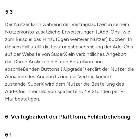
5.3
Der Nutzer kann während der Vertragslaufzeit in seinem
Nutzerkonto zusätzliche Erweiterungen („Add-Ons” wie
zum Beispiel das Hinzufügen weiterer Nutzer) buchen. In
diesem Fall stellt die Leistungsbeschreibung der Add-Ons
auf der Website von SuperX ein verbindliches Angebot
dar. Durch Anklicken des den Bestellvorgang
abschließenden Buttons („Upgrade”) erklärt der Nutzer die
Annahme des Angebots und der Vertrag kommt
zustande. SuperX wird dem Nutzer die Bestellung des
Add-Ons innerhalb von spätestens 48 Stunden per E-
Mail bestätigen.
6. Verfügbarkeit der Plattform, Fehlerbehebung
6.1