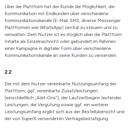
Über die Plattform hat der Kunde die Möglichkeit, die
Kommunikation mit Endkunden über verschiedene
Kommunikationskanäle (E-Mail, SMS, diverse Messenger
Plattformen wie WhatsApp) zentral zu steuern und zu
verwalten. Dem Nutzer ist es möglich über die Plattform
Inhalte als Einzelnachricht oder gebündelt im Rahmen
einer Kampagne in digitaler Form über verschiedene
Kommunikationskanäle an seine Kunden zu versenden.
2.2
Der mit dem Nutzer vereinbarte Nutzungsumfang der
Plattform, ggf. vereinbarte Zusatzleistungen
(einschließlich „Add-Ons”), der Laufzeitbeginn laufender
Leistungen, die Vergütung sowie ggf. ein weiterer
Leistungsumfang ergibt sich aus der Bestellübersicht und
der von SuperX versendeten Vertragsbestätigung.