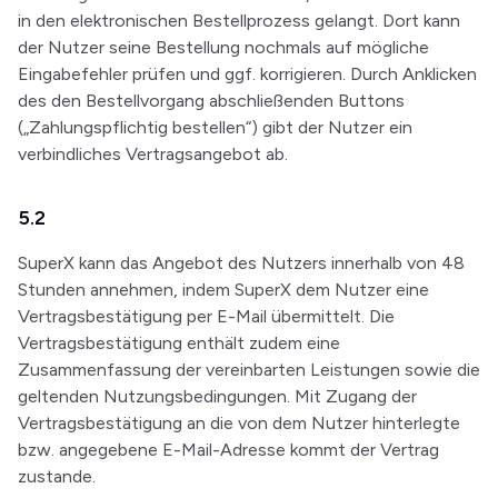
in den elektronischen Bestellprozess gelangt. Dort kann
der Nutzer seine Bestellung nochmals auf mögliche
Eingabefehler prüfen und ggf. korrigieren. Durch Anklicken
des den Bestellvorgang abschließenden Buttons
(„Zahlungspflichtig bestellen“) gibt der Nutzer ein
verbindliches Vertragsangebot ab.
5.2
SuperX kann das Angebot des Nutzers innerhalb von 48
Stunden annehmen, indem SuperX dem Nutzer eine
Vertragsbestätigung per E-Mail übermittelt. Die
Vertragsbestätigung enthält zudem eine
Zusammenfassung der vereinbarten Leistungen sowie die
geltenden Nutzungsbedingungen. Mit Zugang der
Vertragsbestätigung an die von dem Nutzer hinterlegte
bzw. angegebene E-Mail-Adresse kommt der Vertrag
zustande.