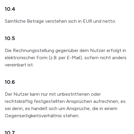
10.4
Sämtliche Beträge verstehen sich in EUR und netto.
10.5
Die Rechnungsstellung gegenüber dem Nutzer erfolgt in
elektronischer Form (z.B. per E-Mail), sofern nicht anders
vereinbart ist.
10.6
Der Nutzer kann nur mit unbestrittenen oder
rechtskräftig festgestellten Ansprüchen aufrechnen, es
sei denn, es handelt sich um Ansprüche, die in einem
Gegenseitigkeitsverhältnis stehen.
10.7