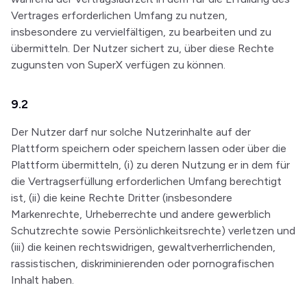
Vertrages erforderlichen Umfang zu nutzen,
insbesondere zu vervielfältigen, zu bearbeiten und zu
übermitteln. Der Nutzer sichert zu, über diese Rechte
zugunsten von SuperX verfügen zu können.
9.2
Der Nutzer darf nur solche Nutzerinhalte auf der
Plattform speichern oder speichern lassen oder über die
Plattform übermitteln, (i) zu deren Nutzung er in dem für
die Vertragserfüllung erforderlichen Umfang berechtigt
ist, (ii) die keine Rechte Dritter (insbesondere
Markenrechte, Urheberrechte und andere gewerblich
Schutzrechte sowie Persönlichkeitsrechte) verletzen und
(iii) die keinen rechtswidrigen, gewaltverherrlichenden,
rassistischen, diskriminierenden oder pornografischen
Inhalt haben.