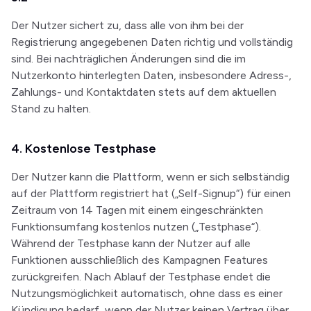
Der Nutzer sichert zu, dass alle von ihm bei der
Registrierung angegebenen Daten richtig und vollständig
sind. Bei nachträglichen Änderungen sind die im
Nutzerkonto hinterlegten Daten, insbesondere Adress-,
Zahlungs- und Kontaktdaten stets auf dem aktuellen
Stand zu halten.
4. Kostenlose Testphase
Der Nutzer kann die Plattform, wenn er sich selbständig
auf der Plattform registriert hat („Self-Signup“) für einen
Zeitraum von 14 Tagen mit einem eingeschränkten
Funktionsumfang kostenlos nutzen („Testphase“).
Während der Testphase kann der Nutzer auf alle
Funktionen ausschließlich des Kampagnen Features
zurückgreifen. Nach Ablauf der Testphase endet die
Nutzungsmöglichkeit automatisch, ohne dass es einer
Kündigung bedarf, wenn der Nutzer keinen Vertrag über