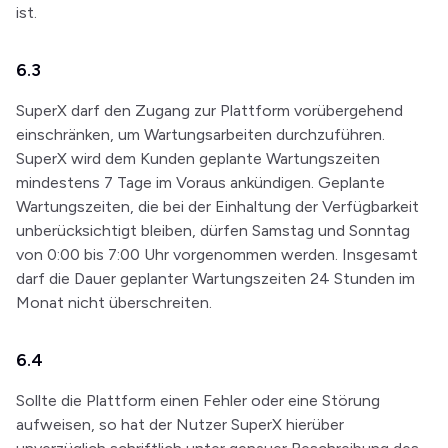
ist.
6.3
SuperX darf den Zugang zur Plattform vorübergehend
einschränken, um Wartungsarbeiten durchzuführen.
SuperX wird dem Kunden geplante Wartungszeiten
mindestens 7 Tage im Voraus ankündigen. Geplante
Wartungszeiten, die bei der Einhaltung der Verfügbarkeit
unberücksichtigt bleiben, dürfen Samstag und Sonntag
von 0:00 bis 7:00 Uhr vorgenommen werden. Insgesamt
darf die Dauer geplanter Wartungszeiten 24 Stunden im
Monat nicht überschreiten.
6.4
Sollte die Plattform einen Fehler oder eine Störung
aufweisen, so hat der Nutzer SuperX hierüber