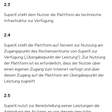
2.3
SuperX stellt dem Nutzer die Plattform als technische
Infrastruktur zur Verfügung.
2.4
SuperX stellt die Plattform auf Servern zur Nutzung am
Zugangspunkt des Rechenzentrums von SuperX zur
Verfügung („Übergabepunkt der Leistung“). Zur Nutzung
der Plattform ist es erforderlich, dass der Nutzer über
einen eigenen Zugang zum Internet verfügt und über
diesen Zugang auf die Plattform am Übergabepunkt der
Leistung zugreift.
2.5
SuperX nutzt zur Bereitstellung seiner Leistungen die
Anbindung des Nutzers an von diesem genutzte