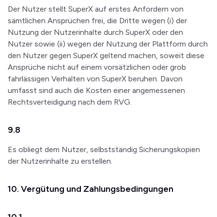
Der Nutzer stellt SuperX auf erstes Anfordern von
sämtlichen Ansprüchen frei, die Dritte wegen (i) der
Nutzung der Nutzerinhalte durch SuperX oder den
Nutzer sowie (ii) wegen der Nutzung der Plattform durch
den Nutzer gegen SuperX geltend machen, soweit diese
Ansprüche nicht auf einem vorsätzlichen oder grob
fahrlässigen Verhalten von SuperX beruhen. Davon
umfasst sind auch die Kosten einer angemessenen
Rechtsverteidigung nach dem RVG.
9.8
Es obliegt dem Nutzer, selbstständig Sicherungskopien
der Nutzerinhalte zu erstellen.
10. Vergütung und Zahlungsbedingungen