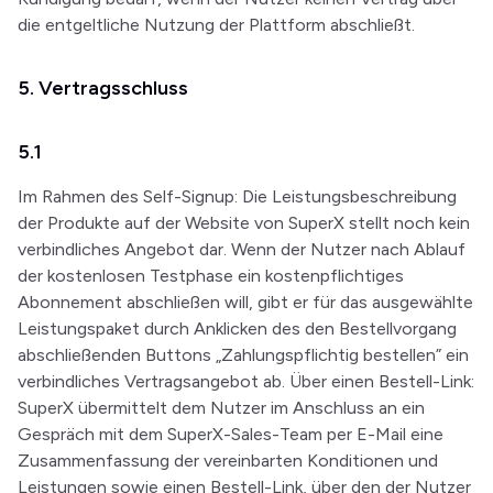
die entgeltliche Nutzung der Plattform abschließt.
5. Vertragsschluss
5.1
Im Rahmen des Self-Signup: Die Leistungsbeschreibung
der Produkte auf der Website von SuperX stellt noch kein
verbindliches Angebot dar. Wenn der Nutzer nach Ablauf
der kostenlosen Testphase ein kostenpflichtiges
Abonnement abschließen will, gibt er für das ausgewählte
Leistungspaket durch Anklicken des den Bestellvorgang
abschließenden Buttons „Zahlungspflichtig bestellen” ein
verbindliches Vertragsangebot ab. Über einen Bestell-Link:
SuperX übermittelt dem Nutzer im Anschluss an ein
Gespräch mit dem SuperX-Sales-Team per E-Mail eine
Zusammenfassung der vereinbarten Konditionen und
Leistungen sowie einen Bestell-Link, über den der Nutzer