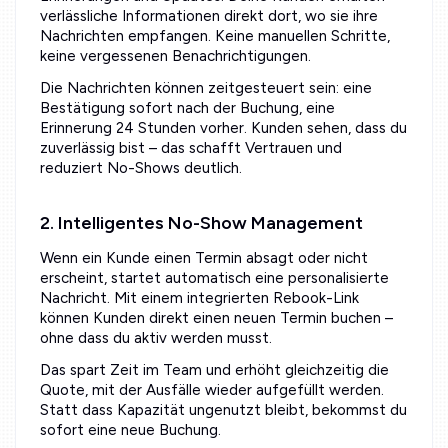
verlässliche Informationen direkt dort, wo sie ihre
Nachrichten empfangen. Keine manuellen Schritte,
keine vergessenen Benachrichtigungen.
Die Nachrichten können zeitgesteuert sein: eine
Bestätigung sofort nach der Buchung, eine
Erinnerung 24 Stunden vorher. Kunden sehen, dass du
zuverlässig bist – das schafft Vertrauen und
reduziert No-Shows deutlich.
2. Intelligentes No-Show Management
Wenn ein Kunde einen Termin absagt oder nicht
erscheint, startet automatisch eine personalisierte
Nachricht. Mit einem integrierten Rebook-Link
können Kunden direkt einen neuen Termin buchen –
ohne dass du aktiv werden musst.
Das spart Zeit im Team und erhöht gleichzeitig die
Quote, mit der Ausfälle wieder aufgefüllt werden.
Statt dass Kapazität ungenutzt bleibt, bekommst du
sofort eine neue Buchung.