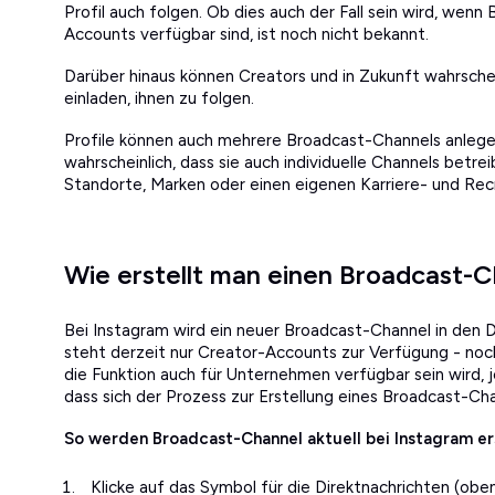
Profil auch folgen. Ob dies auch der Fall sein wird, wen
Accounts verfügbar sind, ist noch nicht bekannt.
Darüber hinaus können Creators und in Zukunft wahrsche
einladen, ihnen zu folgen.
Profile können auch mehrere Broadcast-Channels anlegen
wahrscheinlich, dass sie auch individuelle Channels betre
Standorte, Marken oder einen eigenen Karriere- und Rec
Wie erstellt man einen Broadcast-
Bei Instagram wird ein neuer Broadcast-Channel in den D
steht derzeit nur Creator-Accounts zur Verfügung - noc
die Funktion auch für Unternehmen verfügbar sein wird, j
dass sich der Prozess zur Erstellung eines Broadcast-C
So werden Broadcast-Channel aktuell bei Instagram er
Klicke auf das Symbol für die Direktnachrichten (obe