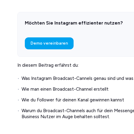
Möchten Sie Instagram effizienter nutzen?
Demo vereinbaren
In diesem Beitrag erfährst du:
Was Instagram Broadcast-Cannels genau sind und was
Wie man einen Broadcast-Channel erstellt
Wie du Follower für deinen Kanal gewinnen kannst
Warum du Broadcast-Channels auch für dein Messenge
Business Nutzer im Auge behalten solltest.