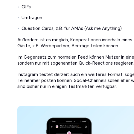
GIFs
Umfragen
Question Cards, z.B. für AMAs (Ask me Anything)
Außerdem ist es möglich, Kooperationen innerhalb eines
Gäste, z.B. Werbepartner, Beiträge teilen können.
Im Gegensatz zum normalen Feed können Nutzer in eine
sondern nur mit sogenannten Quick-Reactions reagieren
Instagram testet derzeit auch ein weiteres Format, soge
Teilnehmer posten können. Social-Channels sollen eher
sind bisher nur in einigen Testmärkten verfügbar.