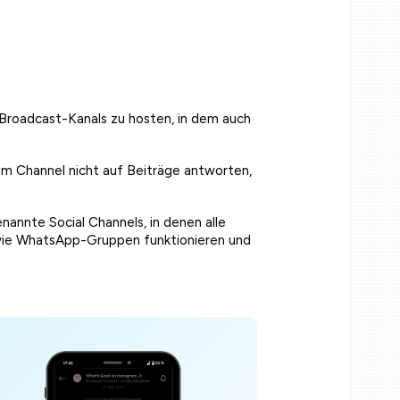
 Broadcast-Kanals zu hosten, in dem auch
m Channel nicht auf Beiträge antworten,
.
nannte Social Channels, in denen alle
 wie WhatsApp-Gruppen funktionieren und