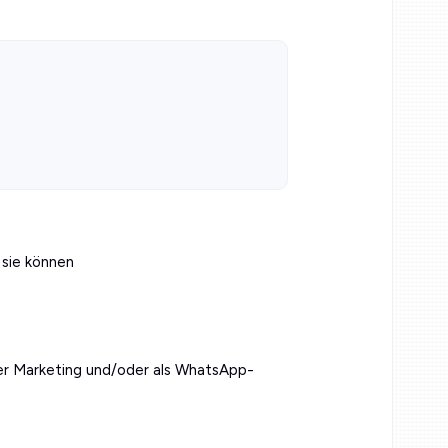
 sie können
r Marketing und/oder als WhatsApp-