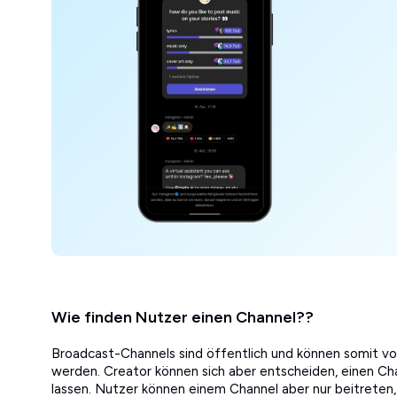
Wie finden Nutzer einen Channel??
Broadcast-Channels sind öffentlich und können somit v
werden. Creator können sich aber entscheiden, einen Cha
lassen. Nutzer können einem Channel aber nur beitrete