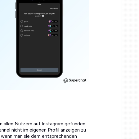
on allen Nutzern auf Instagram gefunden
nnel nicht im eigenen Profil anzeigen zu
n, wenn man sie dem entsprechenden