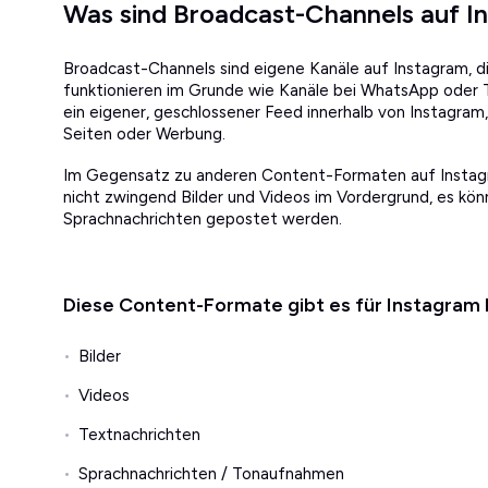
Was sind Broadcast-Channels auf I
Broadcast-Channels sind eigene Kanäle auf Instagram, d
funktionieren im Grunde wie Kanäle bei WhatsApp oder T
ein eigener, geschlossener Feed innerhalb von Instagram,
Seiten oder Werbung.
Im Gegensatz zu anderen Content-Formaten auf Instag
nicht zwingend Bilder und Videos im Vordergrund, es kö
Sprachnachrichten gepostet werden.
Diese Content-Formate gibt es für Instagram
Bilder
Videos
Textnachrichten
Sprachnachrichten / Tonaufnahmen