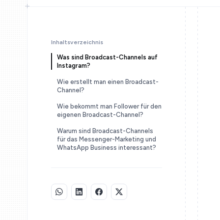
Inhaltsverzeichnis
Was sind Broadcast-Channels auf
Instagram?
Wie erstellt man einen Broadcast-
Channel?
Wie bekommt man Follower für den
eigenen Broadcast-Channel?
Warum sind Broadcast-Channels
für das Messenger-Marketing und
WhatsApp Business interessant?