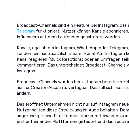
Broadcast-Channels sind ein Feature bei Instagram, das 
Telegram
funktioniert. Nutzer können Kanäle abonnieren
Influencern auf dem Laufenden gehalten zu werden.
Kanäle, egal ob bei Instagram, WhatsApp oder Telegram, s
sondern ein hauptsächlich linearer Kanal. Auf Instagram 
Kanal reagieren (Quick Reactions) oder an Umfragen tei
kommentieren. Das unterscheidet Broadcast-Channels 
Instagram.
Broadcast-Channels wurden bei Instagram bereits im Febr
nur für Creator-Accounts verfügbar. Das soll sich laut
ändern.
Das eröffnet Unternehmen nicht nur auf Instagram neue
Nutzer sollten diese Entwicklung im Auge behalten. Den
angekündigt seine Plattformen stärker miteinander zu in
erst auf einer der Plattformen getestet und dann auch i