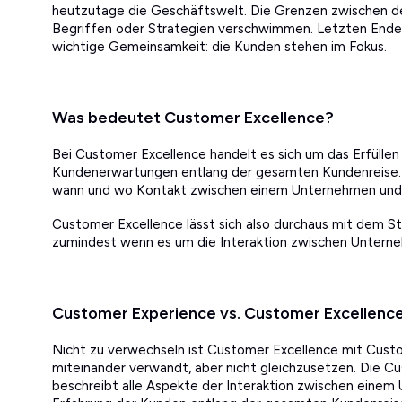
heutzutage die Geschäftswelt. Die Grenzen zwischen 
Begriffen oder Strategien verschwimmen. Letzten Endes 
wichtige Gemeinsamkeit: die Kunden stehen im Fokus.
Was bedeutet Customer Excellence?
Bei Customer Excellence handelt es sich um das Erfülle
Kundenerwartungen entlang der gesamten Kundenreise. Ein
wann und wo Kontakt zwischen einem Unternehmen und
Customer Excellence lässt sich also durchaus mit dem St
zumindest wenn es um die Interaktion zwischen Untern
Customer Experience vs. Customer Excellenc
Nicht zu verwechseln ist Customer Excellence mit Custo
miteinander verwandt, aber nicht gleichzusetzen. Die 
beschreibt alle Aspekte der Interaktion zwischen einem