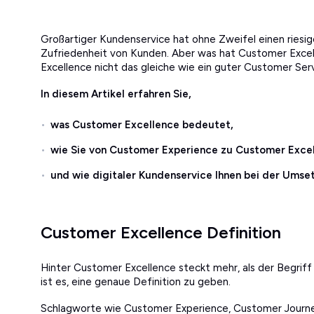
Großartiger Kundenservice hat ohne Zweifel einen riesige
Zufriedenheit von Kunden. Aber was hat Customer Excel
Excellence nicht das gleiche wie ein guter Customer Ser
In diesem Artikel erfahren Sie,
was Customer Excellence bedeutet,
wie Sie von Customer Experience zu Customer Exc
und wie digitaler Kundenservice Ihnen bei der Umset
Customer Excellence Definition
Hinter Customer Excellence steckt mehr, als der Begrif
ist es, eine genaue Definition zu geben.
Schlagworte wie Customer Experience, Customer Journe