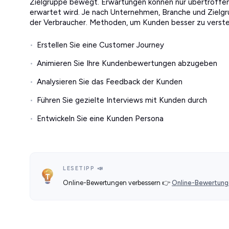
Zielgruppe bewegt. Erwartungen können nur übertroffen 
erwartet wird. Je nach Unternehmen, Branche und Zielgr
der Verbraucher. Methoden, um Kunden besser zu verst
Erstellen Sie eine Customer Journey
Animieren Sie Ihre Kundenbewertungen abzugeben
Analysieren Sie das Feedback der Kunden
Führen Sie gezielte Interviews mit Kunden durch
Entwickeln Sie eine Kunden Persona
LESETIPP 📣
Online-Bewertungen verbessern 👉
Online-Bewertunge