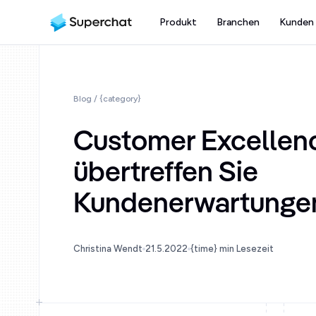
Produkt
Branchen
Kunden
Blog
/ {category}
Customer Excellenc
übertreffen Sie
Kundenerwartunge
Christina Wendt
21.5.2022
{time} min Lesezeit