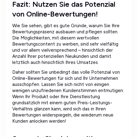
Fazit: Nutzen Sie das Potenzial
von Online-Bewertungen!
Wie Sie sehen, gibt es gute Gründe, warum Sie Ihre
Bewertungspräsenz ausbauen und pflegen sollten.
Die Möglichkeiten, mit diesem wertvollen
Bewertungscontent zu werben, sind sehr vielfältig
und vor allem vielversprechend – hinsichtlich der
Anzahl Ihrer potenziellen Neukunden und damit
letztlich auch hinsichtlich Ihres Umsatzes.
Daher sollten Sie unbedingt das volle Potenzial von
Online-Bewertungen für sich und Ihr Unternehmen
ausschöpfen. Lassen Sie sich nicht von einigen
wenigen unzufriedenen Kundenstimmen entmutigen:
Wenn Ihr Produkt oder Ihre Dienstleistung
grundsätzlich mit einem guten Preis-Leistungs-
Verhältnis glänzen kann, wird sich das in Ihren
Bewertungen widerspiegeln, die wiederum neue
Kunden anlocken werden!