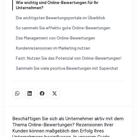
Wie wichtig sind Online-Bewertungen für Ihr
Unternehmen?
Die wichtigsten Bewertungsportale im Überblick
So sammeln Sie effektiv gute Online-Bewertungen
Das Management von Online-Bewertungen
Kundenrezensionen im Marketing nutzen
Fazit: Nutzen Sie das Potenzial von Online-Bewertungen!
Sammeln Sie viele positive Bewertungen mit Superchat
Beschäftigen Sie sich als Unternehmer aktiv mit dem
Thema Online-Bewertungen? Rezensionen Ihrer
Kunden können maßgeblich den Erfolg Ihres
Unternehmens beeinflussen. In unserem Guide