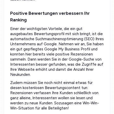
Positive Bewertungen verbessern Ihr
Ranking
Einer der wichtigsten Vorteile, die ein gut
ausgebautes Bewertungsprofil mit sich bringt, ist die
automatische Suchmaschinenoptimierung (SEO) Ihres
Unternehmens auf Google. Nehmen wir an, Sie haben
ein gut gepflegtes Google My Business Profil und
konnten hier bereits viele positive Rezensionen
sammeln. Dann werden Sie in der Google-Suche von
Interessenten besser gefunden, was die Zugriffe auf
Ihre Webseite erhöht und damit die Anzahl Ihrer
Neukunden.
Zudem müssen Sie noch nicht einmal etwas für
diesen kostenlosen Bewertungscontent tun:
Rezensionen verfassen Ihre Kunden schließlich von
ganz alleine, Interessenten wollen sie lesen und
werden zu neue Kunden. Sozusagen eine Win-Win-
Win-Situation für alle Beteiligten!