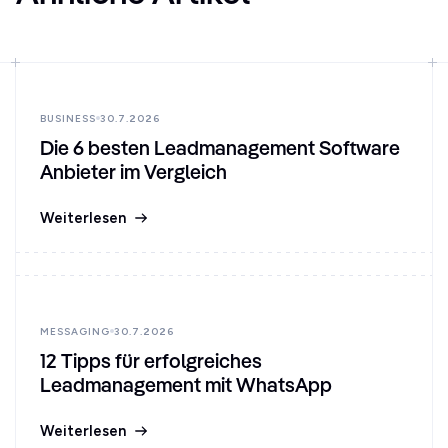
BUSINESS
30.7.2026
Die 6 besten Leadmanagement Software
Anbieter im Vergleich
Weiterlesen
MESSAGING
30.7.2026
12 Tipps für erfolgreiches
Leadmanagement mit WhatsApp
Weiterlesen