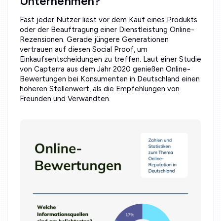
Unternehmen?
Fast jeder Nutzer liest vor dem Kauf eines Produkts
oder der Beauftragung einer Dienstleistung Online-
Rezensionen. Gerade jüngere Generationen
vertrauen auf diesen Social Proof, um
Einkaufsentscheidungen zu treffen. Laut einer Studie
von Capterra aus dem Jahr 2020 genießen Online-
Bewertungen bei Konsumenten in Deutschland einen
höheren Stellenwert, als die Empfehlungen von
Freunden und Verwandten.