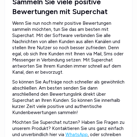
Sammeln Sie viele positive
Bewertungen mit Superchat
Wenn Sie nun noch mehr positive Bewertungen
sammeln möchten, tun Sie das am besten mit
Superchat. Mit der Software verbinden Sie alle
Nachrichten von allen Kunden aus allen Kanälen und
stellen Ihre Nutzer so noch besser zufrieden. Denn
egal, ob sich Ihre Kunden mit Ihnen via Mail, Sms oder
Messenger in Verbindung setzen: Mit Superchat
antworten Sie Ihrem Kunden immer schnell auf dem
Kanal, den er bevorzugt.
So können Sie Aufträge noch schneller als gewöhnlich
abschließen. Am besten senden Sie dann
anschließend den Bewertungslink direkt über
Superchat an Ihren Kunden. So können Sie innerhalb
kurzer Zeit viele positive und authentische
Kundenbewertungen sammeln!
Möchten Sie Superchat nutzen? Haben Sie Fragen zu
unserem Produkt? Kontaktieren Sie uns ganz einfach
und unverbindlich hier via
WhatsApp
, oder schreiben