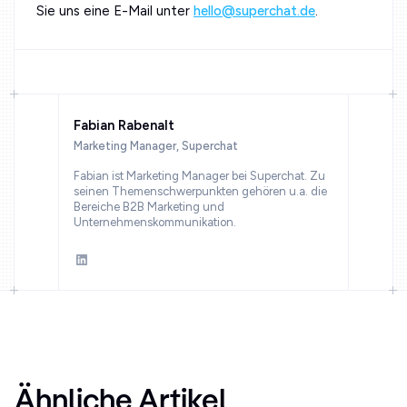
Sie uns eine E-Mail unter
hello@superchat.de
.
Fabian Rabenalt
Marketing Manager, Superchat
Fabian ist Marketing Manager bei Superchat. Zu
seinen Themenschwerpunkten gehören u.a. die
Bereiche B2B Marketing und
Unternehmenskommunikation.
Ähnliche Artikel