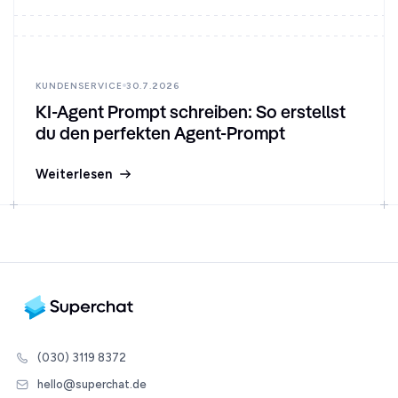
KUNDENSERVICE
30.7.2026
KI-Agent Prompt schreiben: So erstellst
du den perfekten Agent-Prompt
Weiterlesen
(030) 3119 8372
hello@superchat.de