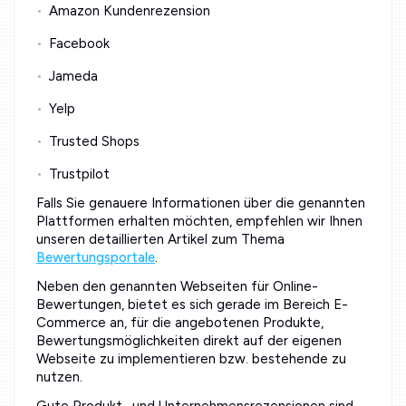
Amazon Kundenrezension
Facebook
Jameda
Yelp
Trusted Shops
Trustpilot
Falls Sie genauere Informationen über die genannten
Plattformen erhalten möchten, empfehlen wir Ihnen
unseren detaillierten Artikel zum Thema
Bewertungsportale
.
Neben den genannten Webseiten für Online-
Bewertungen, bietet es sich gerade im Bereich E-
Commerce an, für die angebotenen Produkte,
Bewertungsmöglichkeiten direkt auf der eigenen
Webseite zu implementieren bzw. bestehende zu
nutzen.
Gute Produkt- und Unternehmensrezensionen sind