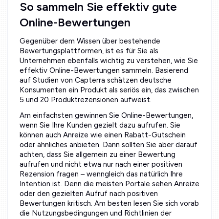
So sammeln Sie effektiv gute
Online-Bewertungen
Gegenüber dem Wissen über bestehende
Bewertungsplattformen, ist es für Sie als
Unternehmen ebenfalls wichtig zu verstehen, wie Sie
effektiv Online-Bewertungen sammeln. Basierend
auf Studien von Capterra schätzen deutsche
Konsumenten ein Produkt als seriös ein, das zwischen
5 und 20 Produktrezensionen aufweist.
Am einfachsten gewinnen Sie Online-Bewertungen,
wenn Sie Ihre Kunden gezielt dazu aufrufen. Sie
können auch Anreize wie einen Rabatt-Gutschein
oder ähnliches anbieten. Dann sollten Sie aber darauf
achten, dass Sie allgemein zu einer Bewertung
aufrufen und nicht etwa nur nach einer positiven
Rezension fragen – wenngleich das natürlich Ihre
Intention ist. Denn die meisten Portale sehen Anreize
oder den gezielten Aufruf nach positiven
Bewertungen kritisch. Am besten lesen Sie sich vorab
die Nutzungsbedingungen und Richtlinien der