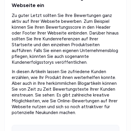
Webseite ein
Zu guter Letzt sollten Sie Ihre Bewertungen ganz
aktiv auf Ihrer Webseite bewerben. Zum Beispiel
können Sie Ihren Bewertungsscore in den Header
oder Footer Ihrer Webseite einbinden. Darüber hinaus
sollten Sie Ihre Kundenreferenzen auf Ihrer
Startseite und den einzelnen Produktseiten
aufführen. Falls Sie einen eigenen Unternehmensblog
pflegen, könnten Sie auch sogenannte
Kundenerfolgsstorys veröffentlichen.
In diesen Artikeln lassen Sie zufriedene Kunden
erzählen, wie Ihr Produkt ihnen weiterhelfen konnte.
Aber auch in Ihre herkömmlichen Blogartikeln können
Sie von Zeit zu Zeit Bewertungstexte Ihrer Kunden
einstreuen. Sie sehen: Es gibt zahlreiche kreative
Möglichkeiten, wie Sie Online-Bewertungen auf Ihrer
Webseite nutzen und sich so noch attraktiver für
potenzielle Neukunden machen.