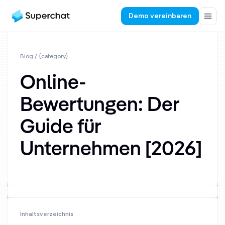
Demo vereinbaren
Blog
/ {category}
Online-
Bewertungen: Der
Guide für
Unternehmen [2026]
Inhaltsverzeichnis