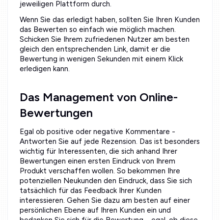
jeweiligen Plattform durch.
Wenn Sie das erledigt haben, sollten Sie Ihren Kunden
das Bewerten so einfach wie möglich machen.
Schicken Sie Ihrem zufriedenen Nutzer am besten
gleich den entsprechenden Link, damit er die
Bewertung in wenigen Sekunden mit einem Klick
erledigen kann.
Das Management von Online-
Bewertungen
Egal ob positive oder negative Kommentare -
Antworten Sie auf jede Rezension. Das ist besonders
wichtig für Interessenten, die sich anhand Ihrer
Bewertungen einen ersten Eindruck von Ihrem
Produkt verschaffen wollen. So bekommen Ihre
potenziellen Neukunden den Eindruck, dass Sie sich
tatsächlich für das Feedback Ihrer Kunden
interessieren. Gehen Sie dazu am besten auf einer
persönlichen Ebene auf Ihren Kunden ein und
bedanken Sie sich für die Bewertung – egal, ob diese