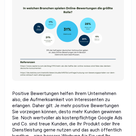
Positive Bewertungen helfen Ihrem Unternehmen
also, die Aufmerksamkeit von Interessenten zu
erlangen. Daher gilt: Je mehr positive Bewertungen
Sie vorzeigen können, desto mehr Kunden gewinnen
Sie. Noch wertvoller als kostenpflichtige Google Ads
und Co. sind treue Kunden, die Ihr Produkt oder Ihre
Dienstleistung gerne nutzen und das auch öffentlich
kundtun – eine bessere Werbung für Sie und Ihr