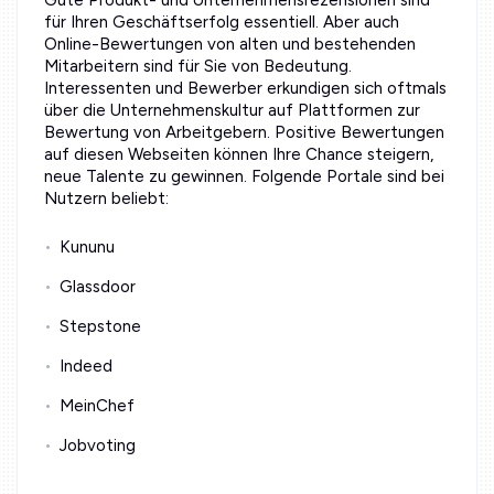
für Ihren Geschäftserfolg essentiell. Aber auch
Online-Bewertungen von alten und bestehenden
Mitarbeitern sind für Sie von Bedeutung.
Interessenten und Bewerber erkundigen sich oftmals
über die Unternehmenskultur auf Plattformen zur
Bewertung von Arbeitgebern. Positive Bewertungen
auf diesen Webseiten können Ihre Chance steigern,
neue Talente zu gewinnen. Folgende Portale sind bei
Nutzern beliebt:
Kununu
Glassdoor
Stepstone
Indeed
MeinChef
Jobvoting