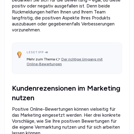
positiv oder negativ ausgefallen ist. Denn beide
Rückmeldungen helfen Ihnen und Ihrem Team
langfristig, die positiven Aspekte Ihres Produkts
auszubauen oder gegebenenfalls Verbesserungen
vorzunehmen.
‍LESETIPP 📣
Mehr zum Thema 👉
Der richtige Umgang mit
Online-Bewertungen
Kundenrezensionen im Marketing
nutzen
Positive Online-Bewertungen können vielseitig für
das Marketing eingesetzt werden. Hier drei konkrete
Vorschläge, wie Sie Ihre positiven Bewertungen für
die eigene Vermarktung nutzen und für sich arbeiten
lassen können.