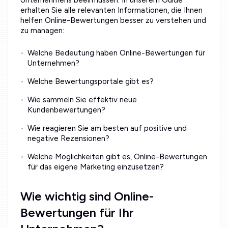
erhalten Sie alle relevanten Informationen, die Ihnen
helfen Online-Bewertungen besser zu verstehen und
zu managen:
Welche Bedeutung haben Online-Bewertungen für
Unternehmen?
Welche Bewertungsportale gibt es?
Wie sammeln Sie effektiv neue
Kundenbewertungen?
Wie reagieren Sie am besten auf positive und
negative Rezensionen?
Welche Möglichkeiten gibt es, Online-Bewertungen
für das eigene Marketing einzusetzen?
Wie wichtig sind Online-
Bewertungen für Ihr