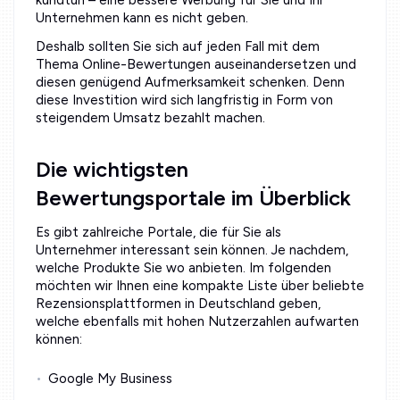
Unternehmen kann es nicht geben.
Deshalb sollten Sie sich auf jeden Fall mit dem
Thema Online-Bewertungen auseinandersetzen und
diesen genügend Aufmerksamkeit schenken. Denn
diese Investition wird sich langfristig in Form von
steigendem Umsatz bezahlt machen.
Die wichtigsten
Bewertungsportale im Überblick
Es gibt zahlreiche Portale, die für Sie als
Unternehmer interessant sein können. Je nachdem,
welche Produkte Sie wo anbieten. Im folgenden
möchten wir Ihnen eine kompakte Liste über beliebte
Rezensionsplattformen in Deutschland geben,
welche ebenfalls mit hohen Nutzerzahlen aufwarten
können:
Google My Business