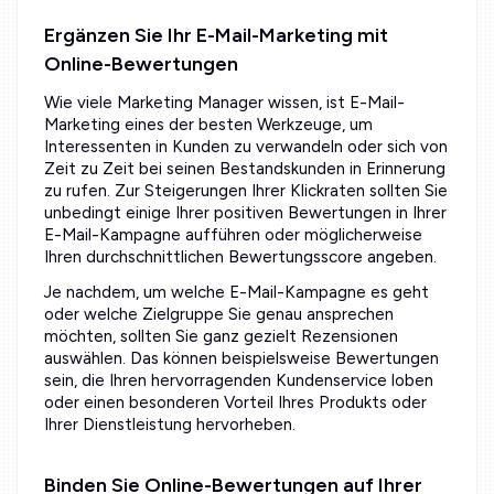
Ergänzen Sie Ihr E-Mail-Marketing mit
Online-Bewertungen
Wie viele Marketing Manager wissen, ist E-Mail-
Marketing eines der besten Werkzeuge, um
Interessenten in Kunden zu verwandeln oder sich von
Zeit zu Zeit bei seinen Bestandskunden in Erinnerung
zu rufen. Zur Steigerungen Ihrer Klickraten sollten Sie
unbedingt einige Ihrer positiven Bewertungen in Ihrer
E-Mail-Kampagne aufführen oder möglicherweise
Ihren durchschnittlichen Bewertungsscore angeben.
Je nachdem, um welche E-Mail-Kampagne es geht
oder welche Zielgruppe Sie genau ansprechen
möchten, sollten Sie ganz gezielt Rezensionen
auswählen. Das können beispielsweise Bewertungen
sein, die Ihren hervorragenden Kundenservice loben
oder einen besonderen Vorteil Ihres Produkts oder
Ihrer Dienstleistung hervorheben.
Binden Sie Online-Bewertungen auf Ihrer