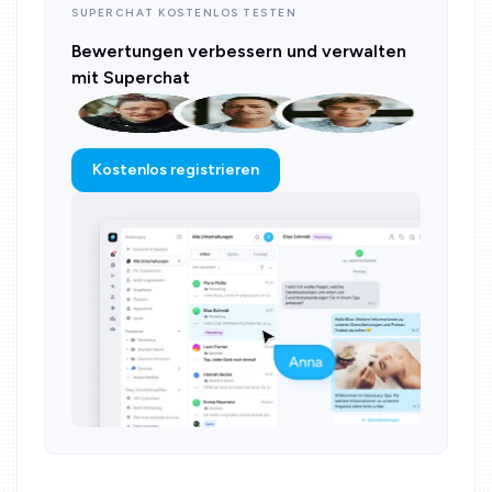
SUPERCHAT KOSTENLOS TESTEN
Bewertungen verbessern und verwalten
mit Superchat
Kostenlos registrieren