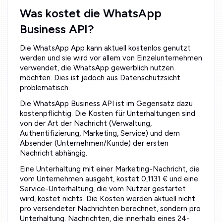
Was kostet die WhatsApp
Business API?
Die WhatsApp App kann aktuell kostenlos genutzt
werden und sie wird vor allem von Einzelunternehmen
verwendet, die WhatsApp gewerblich nutzen
möchten. Dies ist jedoch aus Datenschutzsicht
problematisch.
Die WhatsApp Business API ist im Gegensatz dazu
kostenpflichtig. Die Kosten für Unterhaltungen sind
von der Art der Nachricht (Verwaltung,
Authentifizierung, Marketing, Service) und dem
Absender (Unternehmen/Kunde) der ersten
Nachricht abhängig.
Eine Unterhaltung mit einer Marketing-Nachricht, die
vom Unternehmen ausgeht, kostet 0,1131 € und eine
Service-Unterhaltung, die vom Nutzer gestartet
wird, kostet nichts. Die Kosten werden aktuell nicht
pro versendeter Nachrichten berechnet, sondern pro
Unterhaltung. Nachrichten, die innerhalb eines 24-