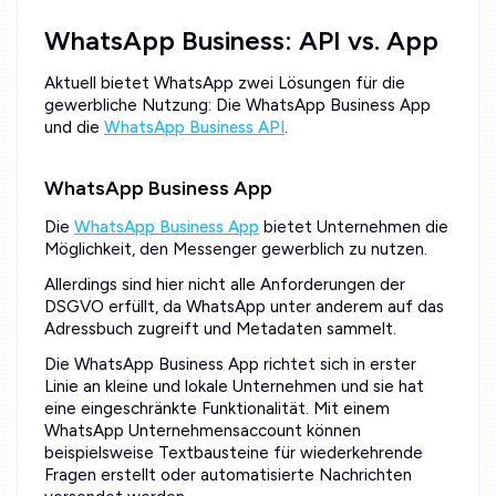
WhatsApp Business: API vs. App
Aktuell bietet WhatsApp zwei Lösungen für die
gewerbliche Nutzung: Die WhatsApp Business App
und die
WhatsApp Business API
.
WhatsApp Business App
Die
WhatsApp Business App
bietet Unternehmen die
Möglichkeit, den Messenger gewerblich zu nutzen.
Allerdings sind hier nicht alle Anforderungen der
DSGVO erfüllt, da WhatsApp unter anderem auf das
Adressbuch zugreift und Metadaten sammelt.
Die WhatsApp Business App richtet sich in erster
Linie an kleine und lokale Unternehmen und sie hat
eine eingeschränkte Funktionalität. ‍Mit einem
WhatsApp Unternehmensaccount können
beispielsweise Textbausteine für wiederkehrende
Fragen erstellt oder automatisierte Nachrichten