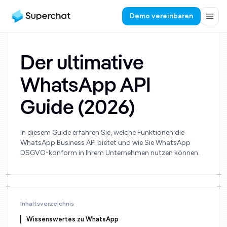
Demo vereinbaren
Der ultimative
WhatsApp API
Guide (2026)
In diesem Guide erfahren Sie, welche Funktionen die
WhatsApp Business API bietet und wie Sie WhatsApp
DSGVO-konform in Ihrem Unternehmen nutzen können.
Inhaltsverzeichnis
Wissenswertes zu WhatsApp