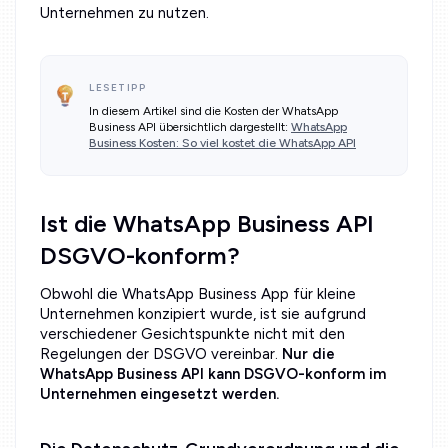
Unternehmen zu nutzen.
LESETIPP
In diesem Artikel sind die Kosten der WhatsApp
Business API übersichtlich dargestellt:
WhatsApp
Business Kosten: So viel kostet die WhatsApp API
Ist die WhatsApp Business API
DSGVO-konform?
Obwohl die WhatsApp Business App für kleine
Unternehmen konzipiert wurde, ist sie aufgrund
verschiedener Gesichtspunkte nicht mit den
Regelungen der DSGVO vereinbar.
Nur die
WhatsApp Business API kann DSGVO-konform im
Unternehmen eingesetzt werden.