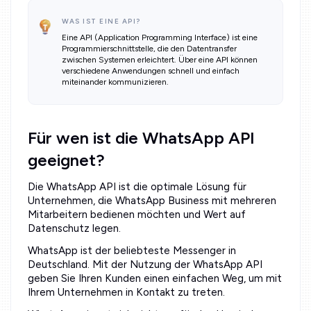
WAS IST EINE API?
Eine API (Application Programming Interface) ist eine
Programmierschnittstelle, die den Datentransfer
zwischen Systemen erleichtert. Über eine API können
verschiedene Anwendungen schnell und einfach
miteinander kommunizieren.
Für wen ist die WhatsApp API
geeignet?
Die WhatsApp API ist die optimale Lösung für
Unternehmen, die WhatsApp Business mit mehreren
Mitarbeitern bedienen möchten und Wert auf
Datenschutz legen.
WhatsApp ist der beliebteste Messenger in
Deutschland. Mit der Nutzung der WhatsApp API
geben Sie Ihren Kunden einen einfachen Weg, um mit
Ihrem Unternehmen in Kontakt zu treten.