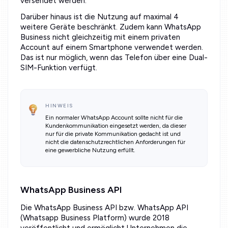
versendet werden.
Darüber hinaus ist die Nutzung auf maximal 4
weitere Geräte beschränkt. Zudem kann WhatsApp
Business nicht gleichzeitig mit einem privaten
Account auf einem Smartphone verwendet werden.
Das ist nur möglich, wenn das Telefon über eine Dual-
SIM-Funktion verfügt.
HINWEIS
Ein normaler WhatsApp Account sollte nicht für die
Kundenkommunikation eingesetzt werden, da dieser
nur für die private Kommunikation gedacht ist und
nicht die datenschutzrechtlichen Anforderungen für
eine gewerbliche Nutzung erfüllt.
WhatsApp Business API
Die WhatsApp Business API bzw. WhatsApp API
(Whatsapp Business Platform) wurde 2018
veröffentlicht und ermöglicht Unternehmen die