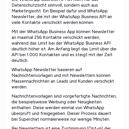
Datenschutzsicht sinnvoll, sondern auch aus
Marketingsicht. Ein Beispiel dafür sind WhatsApp
Newsletter, die mit der WhatsApp Business API an
viele Kontakte verschickt werden können.
Mit der WhatsApp Business App können Newsletter
an maximal 256 Kontakte verschickt werden,
während das Limit bei der WhatsApp Business API
deutlich höher ist. Am Anfang liegt das Limit über die
API bei 1.000 Kontakten und es steigt mit der Zeit
deutlich.
WhatsApp Newsletter basieren auf
Nachrichtenvorlagen und mit Newslettern können
Massennachrichten an Leads und Kunden verschickt
werden.
Nachrichtenvorlagen sind vorgefertigte Nachrichten,
die beispielsweise Werbung oder Neuigkeiten
enthalten. Diese werden einmal von WhatsApp
überprüft und freigegeben. Dieser Prozess dauert
bei Superchat normalerweise nur wenige Minuten.
Bei Newslettern ist eine Zustimmung (Opt-in) der