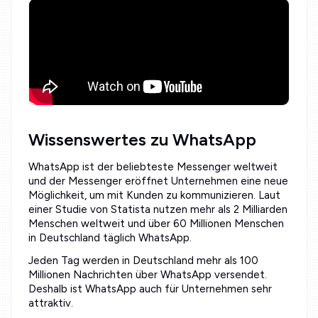
Wissenswertes zu WhatsApp
WhatsApp ist der beliebteste Messenger weltweit
und der Messenger eröffnet Unternehmen eine neue
Möglichkeit, um mit Kunden zu kommunizieren. Laut
einer Studie von Statista nutzen mehr als 2 Milliarden
Menschen weltweit und über 60 Millionen Menschen
in Deutschland täglich WhatsApp.
Jeden Tag werden in Deutschland mehr als 100
Millionen Nachrichten über WhatsApp versendet.
Deshalb ist WhatsApp auch für Unternehmen sehr
attraktiv.