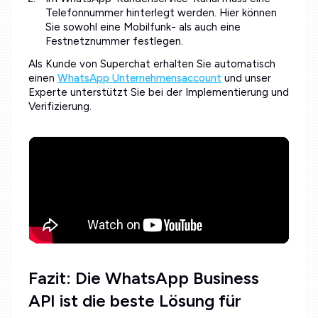
Telefonnummer hinterlegt werden. Hier können
Sie sowohl eine Mobilfunk- als auch eine
Festnetznummer festlegen.
Als Kunde von Superchat erhalten Sie automatisch
einen
WhatsApp Unternehmensaccount
und unser
Experte unterstützt Sie bei der Implementierung und
Verifizierung.
Fazit: Die WhatsApp Business
API ist die beste Lösung für