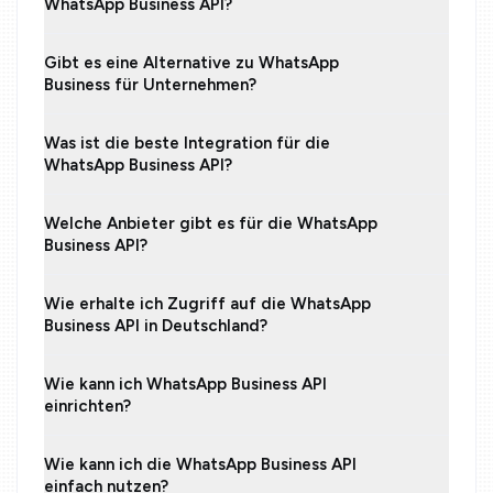
WhatsApp Business API?
Gibt es eine Alternative zu WhatsApp
Business für Unternehmen?
Was ist die beste Integration für die
WhatsApp Business API?
Welche Anbieter gibt es für die WhatsApp
Business API?
Wie erhalte ich Zugriff auf die WhatsApp
Business API in Deutschland?
Wie kann ich WhatsApp Business API
einrichten?
Wie kann ich die WhatsApp Business API
einfach nutzen?