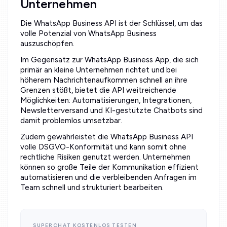
Unternehmen
Die WhatsApp Business API ist der Schlüssel, um das
volle Potenzial von WhatsApp Business
auszuschöpfen.
Im Gegensatz zur WhatsApp Business App, die sich
primär an kleine Unternehmen richtet und bei
höherem Nachrichtenaufkommen schnell an ihre
Grenzen stößt, bietet die API weitreichende
Möglichkeiten: Automatisierungen, Integrationen,
Newsletterversand und KI-gestützte Chatbots sind
damit problemlos umsetzbar.
Zudem gewährleistet die WhatsApp Business API
volle DSGVO-Konformität und kann somit ohne
rechtliche Risiken genutzt werden. Unternehmen
können so große Teile der Kommunikation effizient
automatisieren und die verbleibenden Anfragen im
Team schnell und strukturiert bearbeiten.
SUPERCHAT KOSTENLOS TESTEN