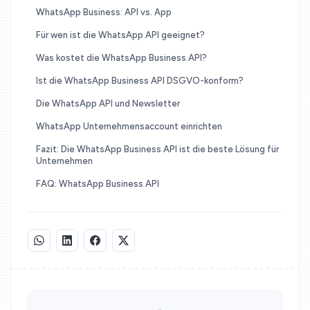
WhatsApp Business: API vs. App
Für wen ist die WhatsApp API geeignet?
Was kostet die WhatsApp Business API?
Ist die WhatsApp Business API DSGVO-konform?
Die WhatsApp API und Newsletter
WhatsApp Unternehmensaccount einrichten
Fazit: Die WhatsApp Business API ist die beste Lösung für
Unternehmen
FAQ: WhatsApp Business API