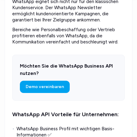
WhatsApp eignet sich nicht nur für den klassischen
Kundenservice. Der WhatsApp Newsletter
ermöglicht kundenorientierte Kampagnen, die
garantiert bei Ihrer Zielgruppe ankommen.
Bereiche wie Personalbeschaffung oder Vertrieb
profitieren ebenfalls von WhatsApp, da die
Kommunikation vereinfacht und beschleunigt wird.
Möchten Sie die WhatsApp Business API
nutzen?
Demo vereinbaren
WhatsApp API Vorteile für Unternehmen:
WhatsApp Business Profil mit wichtigen Basis-
Informationen ✅