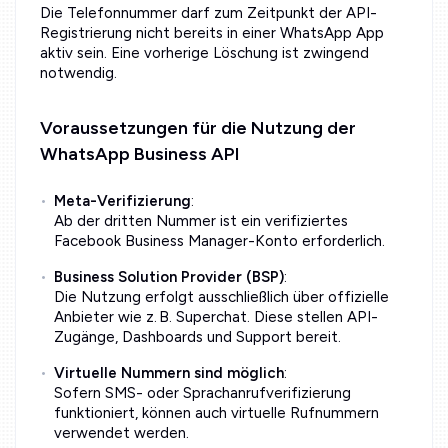
Die Telefonnummer darf zum Zeitpunkt der API-
Registrierung nicht bereits in einer WhatsApp App
aktiv sein. Eine vorherige Löschung ist zwingend
notwendig.
Voraussetzungen für die Nutzung der
WhatsApp Business API
Meta-Verifizierung
:
Ab der dritten Nummer ist ein verifiziertes
Facebook Business Manager-Konto erforderlich.
Business Solution Provider (BSP)
:
Die Nutzung erfolgt ausschließlich über offizielle
Anbieter wie z. B. Superchat. Diese stellen API-
Zugänge, Dashboards und Support bereit.
Virtuelle Nummern sind möglich
:
Sofern SMS- oder Sprachanrufverifizierung
funktioniert, können auch virtuelle Rufnummern
verwendet werden.