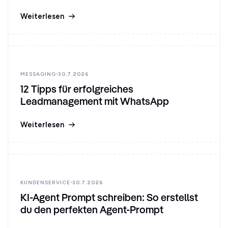
Weiterlesen
MESSAGING
30.7.2026
12 Tipps für erfolgreiches
Leadmanagement mit WhatsApp
Weiterlesen
KUNDENSERVICE
30.7.2026
KI-Agent Prompt schreiben: So erstellst
du den perfekten Agent-Prompt