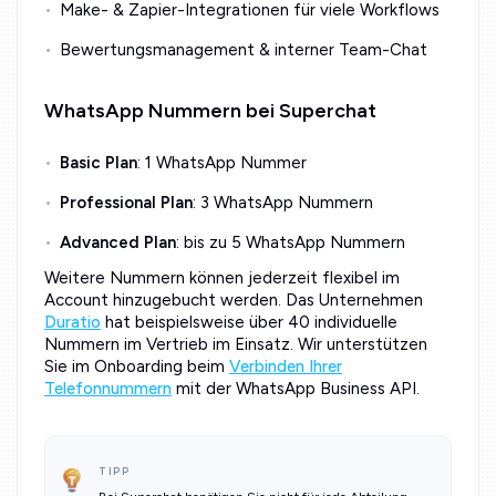
Make- & Zapier-Integrationen für viele Workflows
Bewertungsmanagement & interner Team-Chat
WhatsApp Nummern bei Superchat
Basic Plan
: 1 WhatsApp Nummer
Professional Plan
: 3 WhatsApp Nummern
Advanced Plan
: bis zu 5 WhatsApp Nummern
Weitere Nummern können jederzeit flexibel im
Account hinzugebucht werden. Das Unternehmen
Duratio
hat beispielsweise über 40 individuelle
Nummern im Vertrieb im Einsatz. Wir unterstützen
Sie im Onboarding beim
Verbinden Ihrer
Telefonnummern
mit der WhatsApp Business API.
TIPP