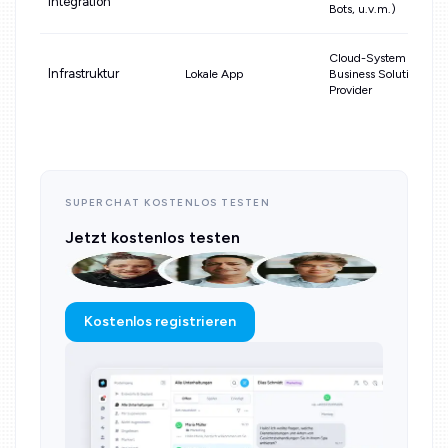
Integration
Bots, u.v.m.)
Cloud-System über
Infrastruktur
Lokale App
Business Solution
Provider
SUPERCHAT KOSTENLOS TESTEN
Jetzt kostenlos testen
Kostenlos registrieren