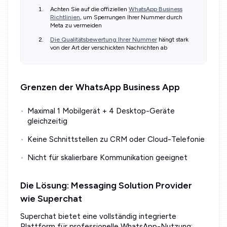
Achten Sie auf die offiziellen
WhatsApp Business
Richtlinien
, um Sperrungen Ihrer Nummer durch
Meta zu vermeiden
Die Qualitätsbewertung Ihrer Nummer
hängt stark
von der Art der verschickten Nachrichten ab
Grenzen der WhatsApp Business App
Maximal 1 Mobilgerät + 4 Desktop-Geräte
gleichzeitig
Keine Schnittstellen zu CRM oder Cloud-Telefonie
Nicht für skalierbare Kommunikation geeignet
Die Lösung: Messaging Solution Provider
wie Superchat
Superchat bietet eine vollständig integrierte
Plattform für professionelle WhatsApp-Nutzung: