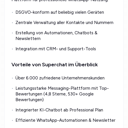
DSGVO-konform auf beliebig vielen Geräten
Zentrale Verwaltung aller Kontakte und Nummern
Erstellung von Automationen, Chatbots &
Newslettern
Integration mit CRM- und Support-Tools
Vorteile von Superchat im Überblick
Über 6.000 zufriedene Unternehmenskunden
Leistungsstarke Messaging-Plattform mit Top-
Bewertungen (4,8 Sterne, 530+ Google
Bewertungen)
Integrierter KI-Chatbot ab Professional Plan
Effiziente WhatsApp-Automationen & Newsletter