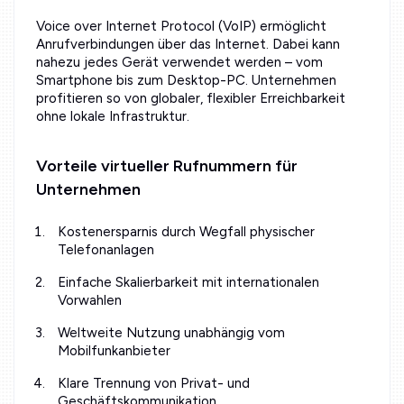
Voice over Internet Protocol (VoIP) ermöglicht
Anrufverbindungen über das Internet. Dabei kann
nahezu jedes Gerät verwendet werden – vom
Smartphone bis zum Desktop-PC. Unternehmen
profitieren so von globaler, flexibler Erreichbarkeit
ohne lokale Infrastruktur.
Vorteile virtueller Rufnummern für
Unternehmen
Kostenersparnis durch Wegfall physischer
Telefonanlagen
Einfache Skalierbarkeit mit internationalen
Vorwahlen
Weltweite Nutzung unabhängig vom
Mobilfunkanbieter
Klare Trennung von Privat- und
Geschäftskommunikation