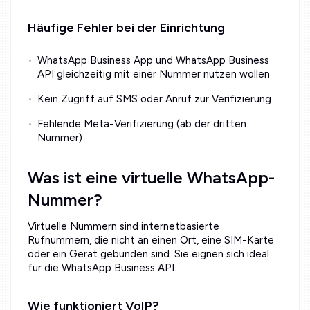
Häufige Fehler bei der Einrichtung
WhatsApp Business App und WhatsApp Business
API gleichzeitig mit einer Nummer nutzen wollen
Kein Zugriff auf SMS oder Anruf zur Verifizierung
Fehlende Meta-Verifizierung (ab der dritten
Nummer)
Was ist eine virtuelle WhatsApp-
Nummer?
Virtuelle Nummern sind internetbasierte
Rufnummern, die nicht an einen Ort, eine SIM-Karte
oder ein Gerät gebunden sind. Sie eignen sich ideal
für die WhatsApp Business API.
Wie funktioniert VoIP?