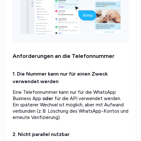
Anforderungen an die Telefonnummer
1. Die Nummer kann nur für einen Zweck
verwendet werden
Eine Telefonnummer kann nur für die WhatsApp
Business App
oder
für die API verwendet werden.
Ein späterer Wechsel ist möglich, aber mit Aufwand
verbunden (z. B. Löschung des WhatsApp-Kontos und
erneute Verifizierung).
2. Nicht parallel nutzbar