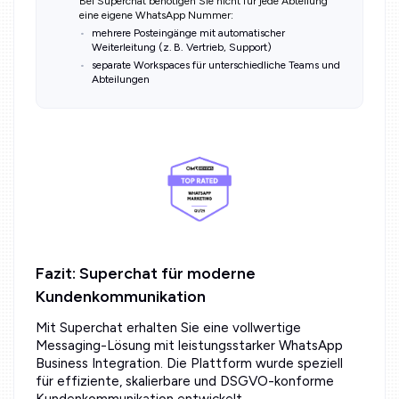
Bei Superchat benötigen Sie nicht für jede Abteilung
eine eigene WhatsApp Nummer:
mehrere Posteingänge mit automatischer
Weiterleitung (z. B. Vertrieb, Support)
separate Workspaces für unterschiedliche Teams und
Abteilungen
Fazit: Superchat für moderne
Kundenkommunikation
Mit Superchat erhalten Sie eine vollwertige
Messaging-Lösung mit leistungsstarker WhatsApp
Business Integration. Die Plattform wurde speziell
für effiziente, skalierbare und DSGVO-konforme
Kundenkommunikation entwickelt.