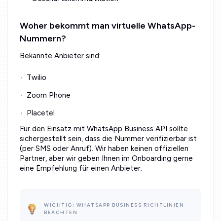
Woher bekommt man virtuelle WhatsApp-
Nummern?
Bekannte Anbieter sind:
Twilio
Zoom Phone
Placetel
Für den Einsatz mit WhatsApp Business API sollte
sichergestellt sein, dass die Nummer verifizierbar ist
(per SMS oder Anruf). Wir haben keinen offiziellen
Partner, aber wir geben Ihnen im Onboarding gerne
eine Empfehlung für einen Anbieter.
WICHTIG: WHATSAPP BUSINESS RICHTLINIEN
BEACHTEN