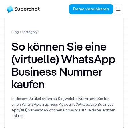
Demo vereinbaren
Blog
/ {category}
So können Sie eine
(virtuelle) WhatsApp
Business Nummer
kaufen
In diesem Artikel erfahren Sie, welche Nummern Sie für
einen WhatsApp Business Account (WhatsApp Business
App/API) verwenden können und worauf Sie dabei achten
sollten.