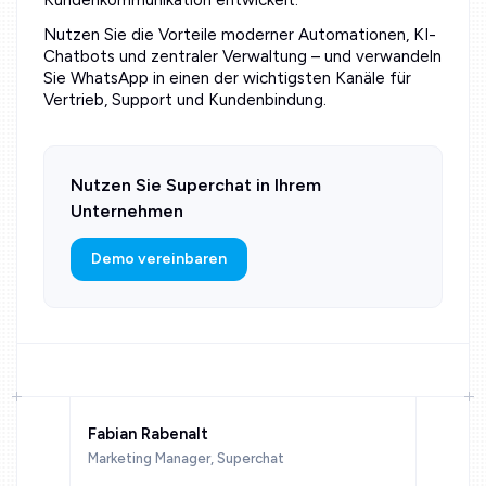
Nutzen Sie die Vorteile moderner Automationen, KI-
Chatbots und zentraler Verwaltung – und verwandeln
Sie WhatsApp in einen der wichtigsten Kanäle für
Vertrieb, Support und Kundenbindung.
Nutzen Sie Superchat in Ihrem
Unternehmen
Demo vereinbaren
Fabian Rabenalt
Marketing Manager, Superchat