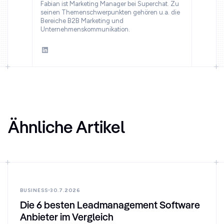
Fabian ist Marketing Manager bei Superchat. Zu
seinen Themenschwerpunkten gehören u.a. die
Bereiche B2B Marketing und
Unternehmenskommunikation.
Ähnliche Artikel
BUSINESS
30.7.2026
Die 6 besten Leadmanagement Software
Anbieter im Vergleich