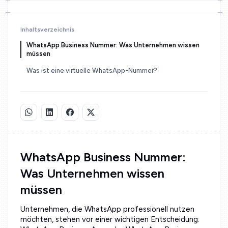
Inhaltsverzeichnis
WhatsApp Business Nummer: Was Unternehmen wissen
müssen
Was ist eine virtuelle WhatsApp-Nummer?
WhatsApp Business Nummer:
Was Unternehmen wissen
müssen
Unternehmen, die WhatsApp professionell nutzen
möchten, stehen vor einer wichtigen Entscheidung: