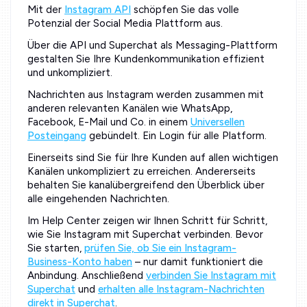
Mit der
Instagram API
schöpfen Sie das volle
Potenzial der Social Media Plattform aus.
Über die API und Superchat als Messaging-Plattform
gestalten Sie Ihre Kundenkommunikation effizient
und unkompliziert.
Nachrichten aus Instagram werden zusammen mit
anderen relevanten Kanälen wie WhatsApp,
Facebook, E-Mail und Co. in einem
Universellen
Posteingang
gebündelt. Ein Login für alle Platform.
Einerseits sind Sie für Ihre Kunden auf allen wichtigen
Kanälen unkompliziert zu erreichen. Andererseits
behalten Sie kanalübergreifend den Überblick über
alle eingehenden Nachrichten.
Im Help Center zeigen wir Ihnen Schritt für Schritt,
wie Sie Instagram mit Superchat verbinden. Bevor
Sie starten,
prüfen Sie, ob Sie ein Instagram-
Business-Konto haben
– nur damit funktioniert die
Anbindung. Anschließend
verbinden Sie Instagram mit
Superchat
und
erhalten alle Instagram-Nachrichten
direkt in Superchat
.