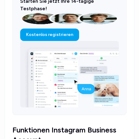
Starten Sie jetzt Ihre 14-tägige
Testphase!
Kostenlos registrieren
Funktionen Instagram Business