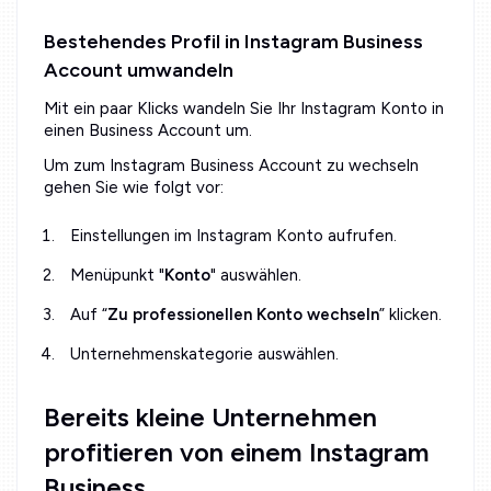
Bestehendes Profil in Instagram Business
Account umwandeln
Mit ein paar Klicks wandeln Sie Ihr Instagram Konto in
einen Business Account um.
Um zum Instagram Business Account zu wechseln
gehen Sie wie folgt vor:
Einstellungen im Instagram Konto aufrufen.
Menüpunkt "
Konto
" auswählen.
Auf “
Zu professionellen Konto wechseln
” klicken.
Unternehmenskategorie auswählen.
Bereits kleine Unternehmen
profitieren von einem Instagram
Business