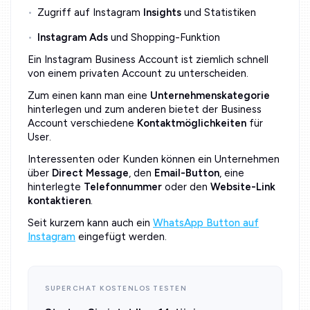
Zugriff auf Instagram
Insights
und Statistiken
Instagram Ads
und Shopping-Funktion
Ein Instagram Business Account ist ziemlich schnell
von einem privaten Account zu unterscheiden.
Zum einen kann man eine
Unternehmenskategorie
hinterlegen und zum anderen bietet der Business
Account verschiedene
Kontaktmöglichkeiten
für
User.
Interessenten oder Kunden können ein Unternehmen
über
Direct Message
, den
Email-Button
, eine
hinterlegte
Telefonnummer
oder den
Website-Link
kontaktieren
.
Seit kurzem kann auch ein
WhatsApp Button auf
Instagram
eingefügt werden.
SUPERCHAT KOSTENLOS TESTEN