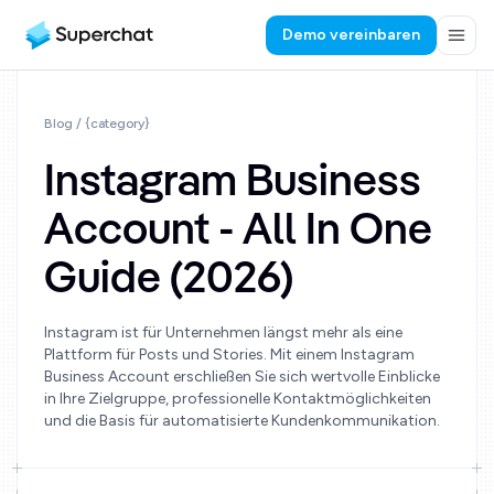
Demo vereinbaren
Blog
/ {category}
Instagram Business
Account - All In One
Guide (2026)
Instagram ist für Unternehmen längst mehr als eine
Plattform für Posts und Stories. Mit einem Instagram
Business Account erschließen Sie sich wertvolle Einblicke
in Ihre Zielgruppe, professionelle Kontaktmöglichkeiten
und die Basis für automatisierte Kundenkommunikation.