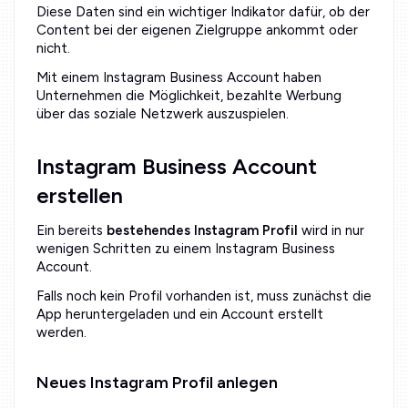
Diese Daten sind ein wichtiger Indikator dafür, ob der
Content bei der eigenen Zielgruppe ankommt oder
nicht.
Mit einem Instagram Business Account haben
Unternehmen die Möglichkeit, bezahlte Werbung
über das soziale Netzwerk auszuspielen.
Instagram Business Account
erstellen
Ein bereits
bestehendes Instagram Profil
wird in nur
wenigen Schritten zu einem Instagram Business
Account.
Falls noch kein Profil vorhanden ist, muss zunächst die
App heruntergeladen und ein Account erstellt
werden.
Neues Instagram Profil anlegen