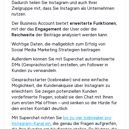
Dadurch teilen Sie Instagram und auch Ihrer
Zielgruppe mit, dass Sie Instagram als Unternehmen
nutzen.
Der Business Account bietet
erweiterte Funktionen
,
mit der das
Engagement
der User oder die
Reichweite
der Beiträge analysiert werden kann.
Wichtige Daten, die maßgeblich zum Erfolg von
Social Media Marketing Strategien beitragen.
Außerdem können Sie mit Superchat automatisierte
DMs (Gesprächsstarter) erstellen, um Follower in
Kunden zu verwandeln.
Gesprächsstarter (Icebreaker) sind eine einfache
Möglichkeit, die Kundenakquise über Instagram zu
erleichtern: Sie zeigen potenziellen Kunden
vordefinierte Fragen, sobald sie den Chat mit Ihnen
zum ersten Mal öffnen – und senken so die Hürde für
den ersten Kontakt deutlich.
Mit Superchat richten Sie
bis zu vier Icebreaker pro
Instagram-Kanal ein
, die genau die Fragen aufgreifen,