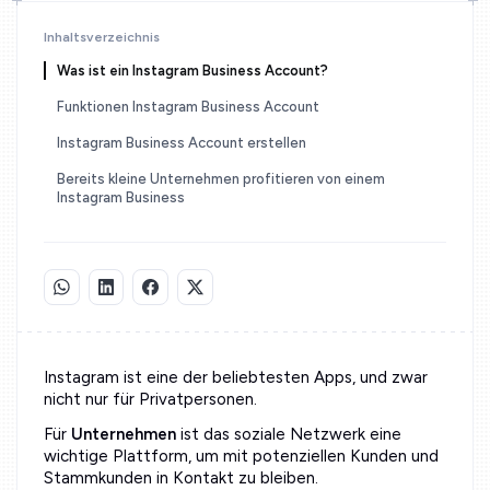
Inhaltsverzeichnis
Was ist ein Instagram Business Account?
Funktionen Instagram Business Account
Instagram Business Account erstellen
Bereits kleine Unternehmen profitieren von einem
Instagram Business
Instagram ist eine der beliebtesten Apps, und zwar
nicht nur für Privatpersonen.
Für
Unternehmen
ist das soziale Netzwerk eine
wichtige Plattform, um mit potenziellen Kunden und
Stammkunden in Kontakt zu bleiben.