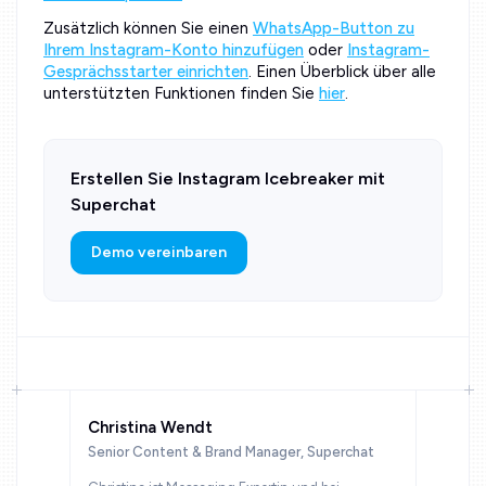
Zusätzlich können Sie einen
WhatsApp-Button zu
Ihrem Instagram-Konto hinzufügen
oder
Instagram-
Gesprächsstarter einrichten
. Einen Überblick über alle
unterstützten Funktionen finden Sie
hier
.
Erstellen Sie Instagram Icebreaker mit
Superchat
Demo vereinbaren
Christina Wendt
Senior Content & Brand Manager, Superchat