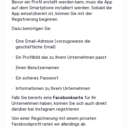
Bevor ein Profil erstellt werden kann, muss die App
auf dem Smartphone installiert werden. Sobald die
App einsatzbereit ist, können Sie mit der
Registrierung beginnen.
Dazu benötigen Sie:
Eine Email-Adresse (vorzugsweise die
geschäftliche Email)
Ein Profilbild das zu Ihrem Unternehmen passt
Einen Benutzernamen
Ein sicheres Passwort
Informationen zu Ihrem Unternehmen
Falls Sie bereits eine
Facebookseite
für Ihr
Unternehmen haben, können Sie sich auch direkt
darüber bei Instagram registrieren.
Von einer Registrierung mit einem privaten
Facebookprofil raten wir allerdings ab.