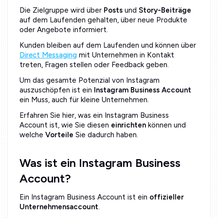
Die Zielgruppe wird über
Posts
und
Story-Beiträge
auf dem Laufenden gehalten, über neue Produkte
oder Angebote informiert.
Kunden bleiben auf dem Laufenden und können über
Direct Messaging
mit Unternehmen in Kontakt
treten, Fragen stellen oder Feedback geben.
Um das gesamte Potenzial von Instagram
auszuschöpfen ist ein
Instagram Business Account
ein Muss, auch für kleine Unternehmen.
Erfahren Sie hier, was ein Instagram Business
Account ist, wie Sie diesen
einrichten
können und
welche
Vorteile
Sie dadurch haben.
Was ist ein Instagram Business
Account?
Ein Instagram Business Account ist ein
offizieller
Unternehmensaccount
.