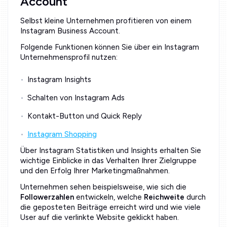
Account
Selbst kleine Unternehmen profitieren von einem
Instagram Business Account.
Folgende Funktionen können Sie über ein Instagram
Unternehmensprofil nutzen:
Instagram Insights
Schalten von Instagram Ads
Kontakt-Button und Quick Reply
Instagram Shopping
Über Instagram Statistiken und Insights erhalten Sie
wichtige Einblicke in das Verhalten Ihrer Zielgruppe
und den Erfolg Ihrer Marketingmaßnahmen.
Unternehmen sehen beispielsweise, wie sich die
Followerzahlen
entwickeln, welche
Reichweite
durch
die geposteten Beiträge erreicht wird und wie viele
User auf die verlinkte Website geklickt haben.