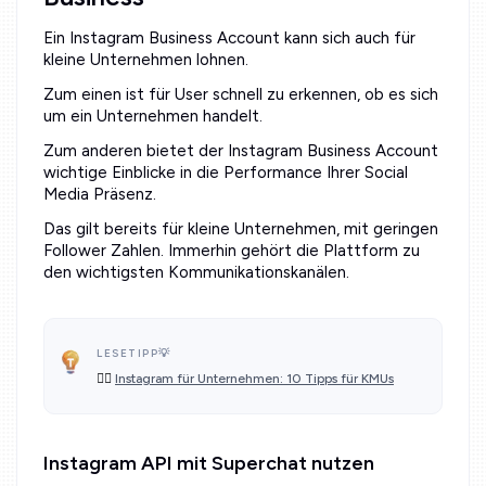
Ein Instagram Business Account kann sich auch für
kleine Unternehmen lohnen.
Zum einen ist für User schnell zu erkennen, ob es sich
um ein Unternehmen handelt.
Zum anderen bietet der Instagram Business Account
wichtige Einblicke in die Performance Ihrer Social
Media Präsenz.
Das gilt bereits für kleine Unternehmen, mit geringen
Follower Zahlen. Immerhin gehört die Plattform zu
den wichtigsten Kommunikationskanälen.
LESETIPP💡
👉🏻
Instagram für Unternehmen: 10 Tipps für KMUs
Instagram API mit Superchat nutzen