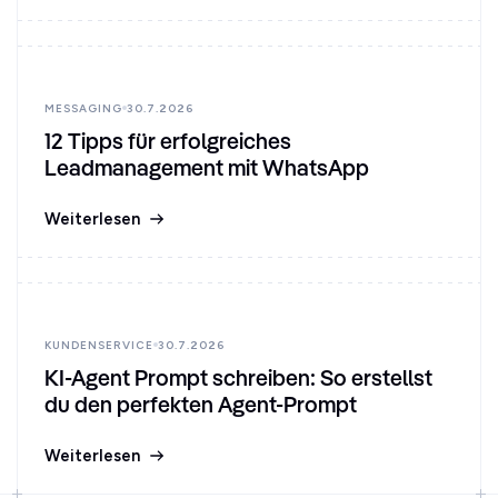
MESSAGING
30.7.2026
12 Tipps für erfolgreiches
Leadmanagement mit WhatsApp
Weiterlesen
KUNDENSERVICE
30.7.2026
KI-Agent Prompt schreiben: So erstellst
du den perfekten Agent-Prompt
Weiterlesen