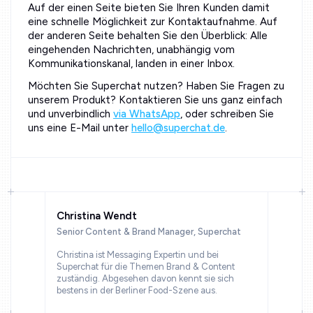
Auf der einen Seite bieten Sie Ihren Kunden damit
eine schnelle Möglichkeit zur Kontaktaufnahme. Auf
der anderen Seite behalten Sie den Überblick: Alle
eingehenden Nachrichten, unabhängig vom
Kommunikationskanal, landen in einer Inbox.
Möchten Sie Superchat nutzen? Haben Sie Fragen zu
unserem Produkt? Kontaktieren Sie uns ganz einfach
und unverbindlich
via WhatsApp
, oder schreiben Sie
uns eine E-Mail unter
hello@superchat.de
.
Christina Wendt
Senior Content & Brand Manager, Superchat
Christina ist Messaging Expertin und bei
Superchat für die Themen Brand & Content
zuständig. Abgesehen davon kennt sie sich
bestens in der Berliner Food-Szene aus.