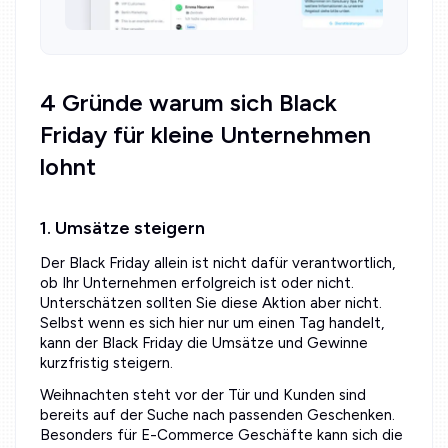
4 Gründe warum sich Black
Friday für kleine Unternehmen
lohnt
1. Umsätze steigern
Der Black Friday allein ist nicht dafür verantwortlich,
ob Ihr Unternehmen erfolgreich ist oder nicht.
Unterschätzen sollten Sie diese Aktion aber nicht.
Selbst wenn es sich hier nur um einen Tag handelt,
kann der Black Friday die Umsätze und Gewinne
kurzfristig steigern.
Weihnachten steht vor der Tür und Kunden sind
bereits auf der Suche nach passenden Geschenken.
Besonders für E-Commerce Geschäfte kann sich die