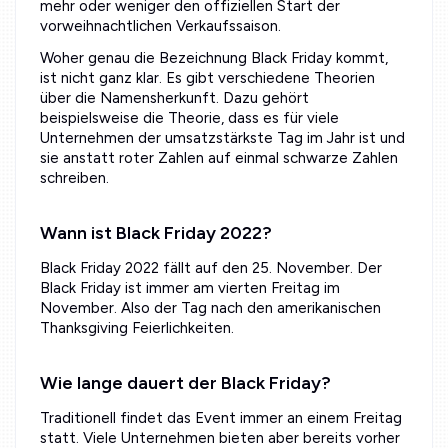
mehr oder weniger den offiziellen Start der
vorweihnachtlichen Verkaufssaison.
Woher genau die Bezeichnung Black Friday kommt,
ist nicht ganz klar. Es gibt verschiedene Theorien
über die Namensherkunft. Dazu gehört
beispielsweise die Theorie, dass es für viele
Unternehmen der umsatzstärkste Tag im Jahr ist und
sie anstatt roter Zahlen auf einmal schwarze Zahlen
schreiben.
Wann ist Black Friday 2022?
Black Friday 2022 fällt auf den 25. November. Der
Black Friday ist immer am vierten Freitag im
November. Also der Tag nach den amerikanischen
Thanksgiving Feierlichkeiten.
Wie lange dauert der Black Friday?
Traditionell findet das Event immer an einem Freitag
statt. Viele Unternehmen bieten aber bereits vorher