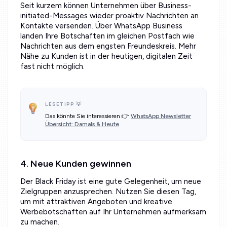
Seit kurzem können Unternehmen über Business-
initiated-Messages wieder proaktiv Nachrichten an
Kontakte versenden. Über WhatsApp Business
landen Ihre Botschaften im gleichen Postfach wie
Nachrichten aus dem engsten Freundeskreis. Mehr
Nähe zu Kunden ist in der heutigen, digitalen Zeit
fast nicht möglich.
LESETIPP 💡
Das könnte Sie interessieren 👉
WhatsApp Newsletter
Übersicht: Damals & Heute
4. Neue Kunden gewinnen
Der Black Friday ist eine gute Gelegenheit, um neue
Zielgruppen anzusprechen. Nutzen Sie diesen Tag,
um mit attraktiven Angeboten und kreative
Werbebotschaften auf Ihr Unternehmen aufmerksam
zu machen.