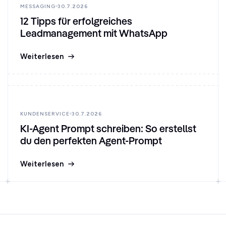
MESSAGING
30.7.2026
12 Tipps für erfolgreiches
Leadmanagement mit WhatsApp
Weiterlesen
KUNDENSERVICE
30.7.2026
KI-Agent Prompt schreiben: So erstellst
du den perfekten Agent-Prompt
Weiterlesen