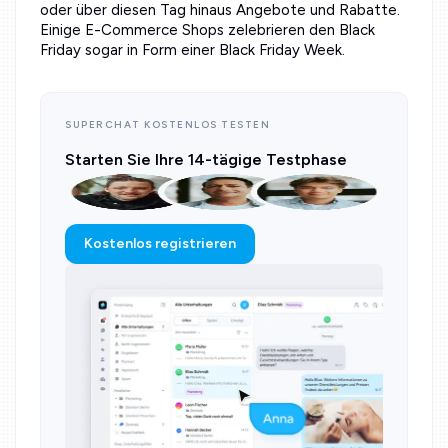
oder über diesen Tag hinaus Angebote und Rabatte.
Einige E-Commerce Shops zelebrieren den Black
Friday sogar in Form einer Black Friday Week.
SUPERCHAT KOSTENLOS TESTEN
Starten Sie Ihre 14-tägige Testphase
Kostenlos registrieren