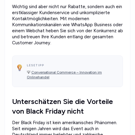
Wichtig sind aber nicht nur Rabatte, sondern auch ein
erstklassiger Kundenservice und unkomplizierte
Kontaktmöglichkeiten. Mit modernen
Kommunikationskanälen wie WhatsApp Business oder
einem Webchat heben Sie sich von der Konkurrenz ab
und betreuen Ihre Kunden entlang der gesamten
Customer Journey.
LESETIPP
💡
Conversational Commerce – Innovation im
Onlinehandel
Unterschätzen Sie die Vorteile
von Black Friday nicht
Der Black Friday ist kein amerikanisches Phänomen.
Seit einigen Jahren wird das Event auch in
Deutschland immer beliebter und zahlreiche