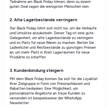
Teilnahme am Black Friday lohnen, denn zu einem
guten Deal sagen die wenigsten Menschen nein.
2. Alte Lagerbestände verringern
Der Black Friday lohnt sich nicht nur, um die Verkäufe
und Umsätze anzukurbeln. Dieser Tag ist eine gute
Gelegenheit, um alte Lagerbestände zu verringern
und so Platz für neue Waren zu machen. Bieten Sie
Ladenhüter und Restbestände zu günstigen Preisen
an, um mehr Platz in Ihren Lagerräumen für neue
Produkte zu schaffen.
3. Kundenbindung steigern
Mit dem Black Friday können Sie sich für die Loyalität
Ihrer Zielgruppe in Form von Preisnachlässen und
Rabatten bedanken. Eine Möglichkeit, um
personalisierte Angebote an treue Kunden zu
versenden ist beispielsweise der WhatsApp
Newsletter.