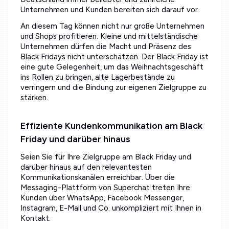
Unternehmen und Kunden bereiten sich darauf vor.
An diesem Tag können nicht nur große Unternehmen
und Shops profitieren. Kleine und mittelständische
Unternehmen dürfen die Macht und Präsenz des
Black Fridays nicht unterschätzen. Der Black Friday ist
eine gute Gelegenheit, um das Weihnachtsgeschäft
ins Rollen zu bringen, alte Lagerbestände zu
verringern und die Bindung zur eigenen Zielgruppe zu
stärken.
Effiziente Kundenkommunikation am Black
Friday und darüber hinaus
Seien Sie für Ihre Zielgruppe am Black Friday und
darüber hinaus auf den relevantesten
Kommunikationskanälen erreichbar. Über die
Messaging-Plattform von Superchat treten Ihre
Kunden über WhatsApp, Facebook Messenger,
Instagram, E-Mail und Co. unkompliziert mit Ihnen in
Kontakt.