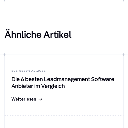
Ähnliche Artikel
BUSINESS
30.7.2026
Die 6 besten Leadmanagement Software
Anbieter im Vergleich
Weiterlesen