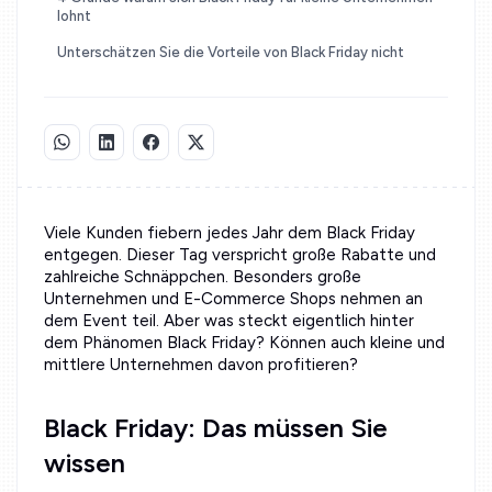
lohnt
Unterschätzen Sie die Vorteile von Black Friday nicht
Viele Kunden fiebern jedes Jahr dem Black Friday
entgegen. Dieser Tag verspricht große Rabatte und
zahlreiche Schnäppchen. Besonders große
Unternehmen und E-Commerce Shops nehmen an
dem Event teil. Aber was steckt eigentlich hinter
dem Phänomen Black Friday? Können auch kleine und
mittlere Unternehmen davon profitieren?
Black Friday: Das müssen Sie
wissen