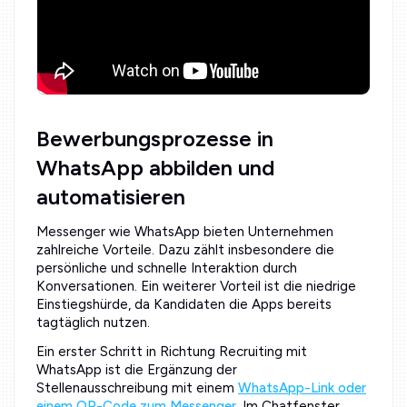
Bewerbungsprozesse in
WhatsApp abbilden und
automatisieren
Messenger wie WhatsApp bieten Unternehmen
zahlreiche Vorteile. Dazu zählt insbesondere die
persönliche und schnelle Interaktion durch
Konversationen. Ein weiterer Vorteil ist die niedrige
Einstiegshürde, da Kandidaten die Apps bereits
tagtäglich nutzen.
Ein erster Schritt in Richtung Recruiting mit
WhatsApp ist die Ergänzung der
Stellenausschreibung mit einem
WhatsApp-Link oder
einem QR-Code zum Messenger
. Im Chatfenster