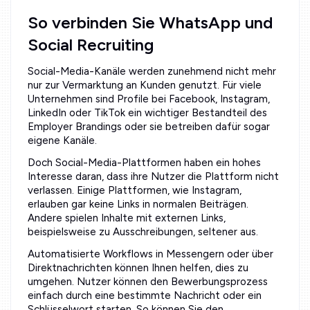
So verbinden Sie WhatsApp und
Social Recruiting
Social-Media-Kanäle werden zunehmend nicht mehr
nur zur Vermarktung an Kunden genutzt. Für viele
Unternehmen sind Profile bei Facebook, Instagram,
LinkedIn oder TikTok ein wichtiger Bestandteil des
Employer Brandings oder sie betreiben dafür sogar
eigene Kanäle.
Doch Social-Media-Plattformen haben ein hohes
Interesse daran, dass ihre Nutzer die Plattform nicht
verlassen. Einige Plattformen, wie Instagram,
erlauben gar keine Links in normalen Beiträgen.
Andere spielen Inhalte mit externen Links,
beispielsweise zu Ausschreibungen, seltener aus.
Automatisierte Workflows in Messengern oder über
Direktnachrichten können Ihnen helfen, dies zu
umgehen. Nutzer können den Bewerbungsprozess
einfach durch eine bestimmte Nachricht oder ein
Schlüsselwort starten. So können Sie den