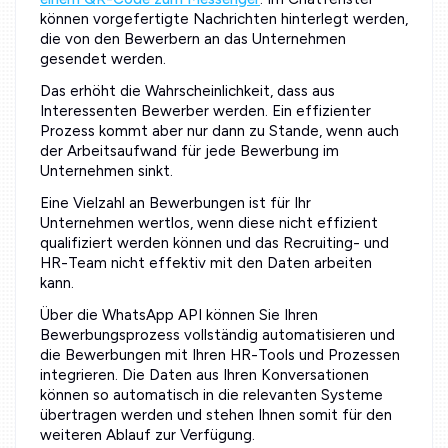
können vorgefertigte Nachrichten hinterlegt werden,
die von den Bewerbern an das Unternehmen
gesendet werden.
Das erhöht die Wahrscheinlichkeit, dass aus
Interessenten Bewerber werden. Ein effizienter
Prozess kommt aber nur dann zu Stande, wenn auch
der Arbeitsaufwand für jede Bewerbung im
Unternehmen sinkt.
Eine Vielzahl an Bewerbungen ist für Ihr
Unternehmen wertlos, wenn diese nicht effizient
qualifiziert werden können und das Recruiting- und
HR-Team nicht effektiv mit den Daten arbeiten
kann.
Über die WhatsApp API können Sie Ihren
Bewerbungsprozess vollständig automatisieren und
die Bewerbungen mit Ihren HR-Tools und Prozessen
integrieren. Die Daten aus Ihren Konversationen
können so automatisch in die relevanten Systeme
übertragen werden und stehen Ihnen somit für den
weiteren Ablauf zur Verfügung.