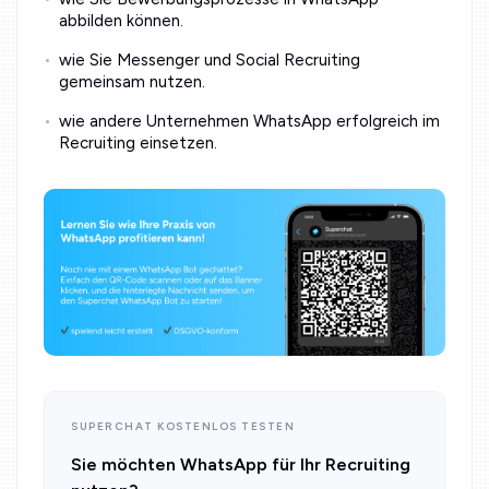
abbilden können.
wie Sie Messenger und Social Recruiting
gemeinsam nutzen.
wie andere Unternehmen WhatsApp erfolgreich im
Recruiting einsetzen.
SUPERCHAT KOSTENLOS TESTEN
Sie möchten WhatsApp für Ihr Recruiting