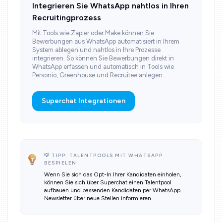
Integrieren Sie WhatsApp nahtlos in Ihren
Recruitingprozess
Mit Tools wie Zapier oder Make können Sie
Bewerbungen aus WhatsApp automatisiert in Ihrem
System ablegen und nahtlos in Ihre Prozesse
integrieren. So können Sie Bewerbungen direkt in
WhatsApp erfassen und automatisch in Tools wie
Personio, Greenhouse und Recruitee anlegen.
Superchat Integrationen
💡 TIPP: TALENTPOOLS MIT WHATSAPP
BESPIELEN
Wenn Sie sich das Opt-In Ihrer Kandidaten einholen,
können Sie sich über Superchat einen Talentpool
aufbauen und passenden Kandidaten per WhatsApp
Newsletter über neue Stellen informieren.