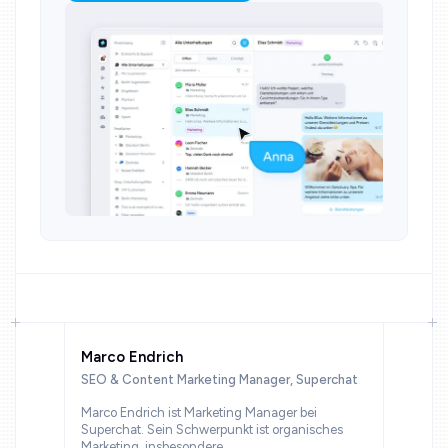
Marco Endrich
SEO & Content Marketing Manager, Superchat
Marco Endrich ist Marketing Manager bei
Superchat. Sein Schwerpunkt ist organisches
Marketing, insbesondere