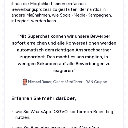
ihnen die Möglichkeit, einen einfachen
Bewerbungsprozess zu gestalten, der nahtlos in
andere Maßnahmen, wie Social-Media-Kampagnen,
integriert werden kann.
“
Mit Superchat können wir unsere Bewerber
sofort erreichen und alle Konversationen werden
automatisch dem richtigen Ansprechpartner
zugeordnet. Das macht es uns möglich, in
wenigen Sekunden auf alle Bewerbungen zu
reagieren.
”
Michael Bauer, Geschäftsführer - RAN Gruppe
Erfahren Sie mehr darüber,
wie Sie WhatsApp DSGVO-konform im Recruiting
nutzen.
wie Sie Bewerbungsprozesse in WhatsApp