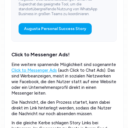
Superchat das geeignete Tool, um die
standortübergreifende Nutzung von WhatsApp
Business in großen Teams zu koordinieren.
Augusta Personal Success Story
Click to Messenger Ads!
Eine weitere spannende Möglichkeit sind sogenannte
Click to Messenger Ads
(auch Click to Chat Ads). Das
sind Werbeanzeigen, meist in sozialen Netzwerken
wie Facebook, die den Nutzer statt auf eine Website
oder ein Unternehmensprofil direkt in einen
Messenger leiten.
Die Nachricht, die den Prozess startet, kann dabei
direkt im Link hinterlegt werden, sodass die Nutzer
die Nachricht nur noch absenden müssen.
In die gleiche Kerbe schlagen Story Links bei