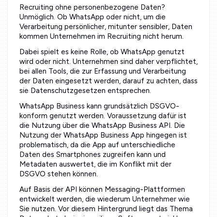
Recruiting ohne personenbezogene Daten?
Unmöglich. Ob WhatsApp oder nicht, um die
Verarbeitung persönlicher, mitunter sensibler, Daten
kommen Unternehmen im Recruiting nicht herum.
Dabei spielt es keine Rolle, ob WhatsApp genutzt
wird oder nicht. Unternehmen sind daher verpflichtet,
bei allen Tools, die zur Erfassung und Verarbeitung
der Daten eingesetzt werden, darauf zu achten, dass
sie Datenschutzgesetzen entsprechen.
WhatsApp Business kann grundsätzlich DSGVO-
konform genutzt werden. Voraussetzung dafür ist
die Nutzung über die WhatsApp Business API. Die
Nutzung der WhatsApp Business App hingegen ist
problematisch, da die App auf unterschiedliche
Daten des Smartphones zugreifen kann und
Metadaten auswertet, die im Konflikt mit der
DSGVO stehen können.
Auf Basis der API können Messaging-Plattformen
entwickelt werden, die wiederum Unternehmer wie
Sie nutzen. Vor diesem Hintergrund liegt das Thema