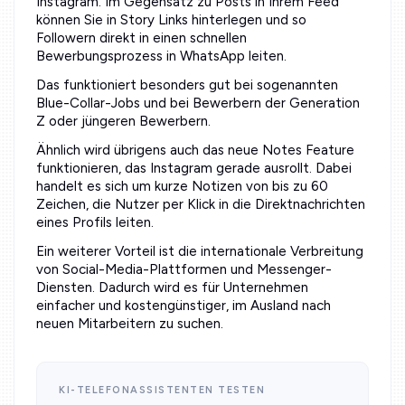
Instagram. Im Gegensatz zu Posts in Ihrem Feed
können Sie in Story Links hinterlegen und so
Followern direkt in einen schnellen
Bewerbungsprozess in WhatsApp leiten.
Das funktioniert besonders gut bei sogenannten
Blue-Collar-Jobs und bei Bewerbern der Generation
Z oder jüngeren Bewerbern.
Ähnlich wird übrigens auch das neue Notes Feature
funktionieren, das Instagram gerade ausrollt. Dabei
handelt es sich um kurze Notizen von bis zu 60
Zeichen, die Nutzer per Klick in die Direktnachrichten
eines Profils leiten.
Ein weiterer Vorteil ist die internationale Verbreitung
von Social-Media-Plattformen und Messenger-
Diensten. Dadurch wird es für Unternehmen
einfacher und kostengünstiger, im Ausland nach
neuen Mitarbeitern zu suchen.
KI-TELEFONASSISTENTEN TESTEN