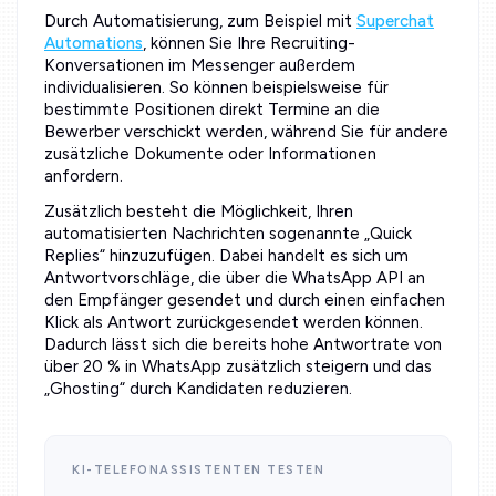
Durch Automatisierung, zum Beispiel mit
Superchat
Automations
, können Sie Ihre Recruiting-
Konversationen im Messenger außerdem
individualisieren. So können beispielsweise für
bestimmte Positionen direkt Termine an die
Bewerber verschickt werden, während Sie für andere
zusätzliche Dokumente oder Informationen
anfordern.
Zusätzlich besteht die Möglichkeit, Ihren
automatisierten Nachrichten sogenannte „Quick
Replies“ hinzuzufügen. Dabei handelt es sich um
Antwortvorschläge, die über die WhatsApp API an
den Empfänger gesendet und durch einen einfachen
Klick als Antwort zurückgesendet werden können.
Dadurch lässt sich die bereits hohe Antwortrate von
über 20 % in WhatsApp zusätzlich steigern und das
„Ghosting“ durch Kandidaten reduzieren.
KI-TELEFONASSISTENTEN TESTEN