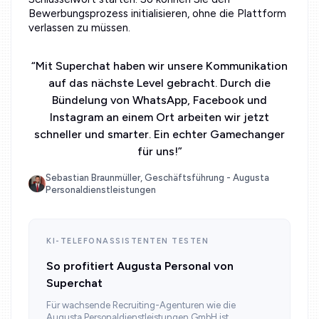
Bewerbungsprozess initialisieren, ohne die Plattform
verlassen zu müssen.
“
Mit Superchat haben wir unsere Kommunikation
auf das nächste Level gebracht. Durch die
Bündelung von WhatsApp, Facebook und
Instagram an einem Ort arbeiten wir jetzt
schneller und smarter. Ein echter Gamechanger
für uns!
”
Sebastian Braunmüller, Geschäftsführung - Augusta
Personaldienstleistungen
KI-TELEFONASSISTENTEN TESTEN
So profitiert Augusta Personal von
Superchat
Für wachsende Recruiting-Agenturen wie die
Augusta Personaldienstleistungen GmbH ist