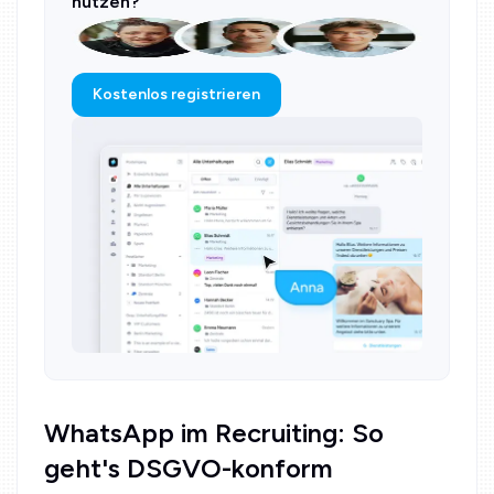
nutzen?
Kostenlos registrieren
WhatsApp im Recruiting: So
geht's DSGVO-konform