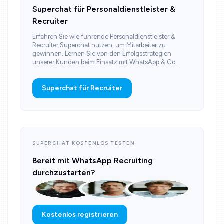
Superchat für Personaldienstleister &
Recruiter
Erfahren Sie wie führende Personaldienstleister &
Recruiter Superchat nutzen, um Mitarbeiter zu
gewinnen. Lernen Sie von den Erfolgsstrategien
unserer Kunden beim Einsatz mit WhatsApp & Co.
Superchat für Recruiter
SUPERCHAT KOSTENLOS TESTEN
Bereit mit WhatsApp Recruiting
durchzustarten?
Kostenlos registrieren