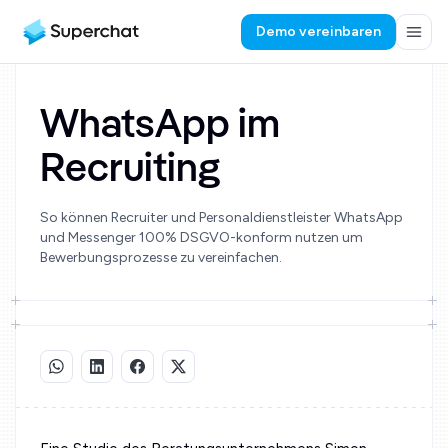
Demo vereinbaren
WhatsApp im
Recruiting
So können Recruiter und Personaldienstleister WhatsApp
und Messenger 100% DSGVO-konform nutzen um
Bewerbungsprozesse zu vereinfachen.