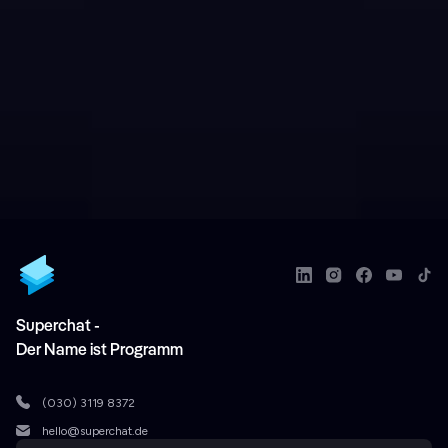
Superchat -
Der Name ist Programm
(030) 3119 8372
hello@superchat.de