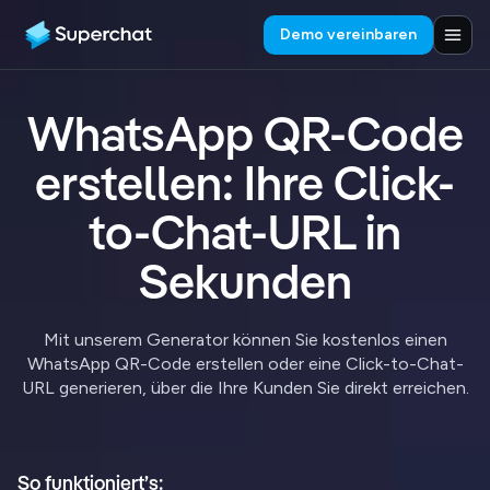
Demo vereinbaren
WhatsApp QR-Code
erstellen: Ihre Click-
to-Chat-URL in
Sekunden
Mit unserem Generator können Sie kostenlos einen
WhatsApp QR-Code erstellen oder eine Click-to-Chat-
URL generieren, über die Ihre Kunden Sie direkt erreichen.
So funktioniert’s: