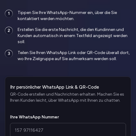
Tippen Sie Ihre WhatsApp-Nummer ein, über die Sie
1
kontaktiert werden möchten.
Erstellen Sie die erste Nachricht, die den Kundinnen und
2
Kunden automatisch in einem Textfeld angezeigt werden
soll.
Teilen Sie Ihren WhatsApp Link oder QR-Code überall dort,
3
wo Ihre Zielgruppe auf Sie aufmerksam werden soll.
Ihr persönlicher WhatsApp Link & QR-Code
QR-Code erstellen und Nachrichten erhalten. Machen Sie es
Ihren Kunden leicht, über WhatsApp mit Ihnen zu chatten.
Ihre WhatsApp Nummer