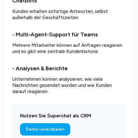
Chatbots
Kunden erhalten sofortige Antworten, selbst
außerhalb der Geschäftszeiten.
- Multi-Agent-Support für Teams
Mehrere Mitarbeiter können auf Anfragen reagieren
und es gibt eine zentrale Kundenhistorie.
- Analysen & Berichte
Unternehmen können analysieren, wie viele
Nachrichten gesendet wurden und wie Kunden
darauf reagieren.
Nutzen Sie Superchat als CRM
Demo vereinbaren