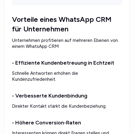
Vorteile eines WhatsApp CRM
für Unternehmen
Unternehmen profitieren auf mehreren Ebenen von
einem WhatsApp CRM:
- Effiziente Kundenbetreuung in Echtzeit
Schnelle Antworten erhöhen die
Kundenzufriedenheit.
- Verbesserte Kundenbindung
Direkter Kontakt stärkt die Kundenbeziehung.
- Höhere Conversion-Raten
Interessenten können direkt Fragen stellen und