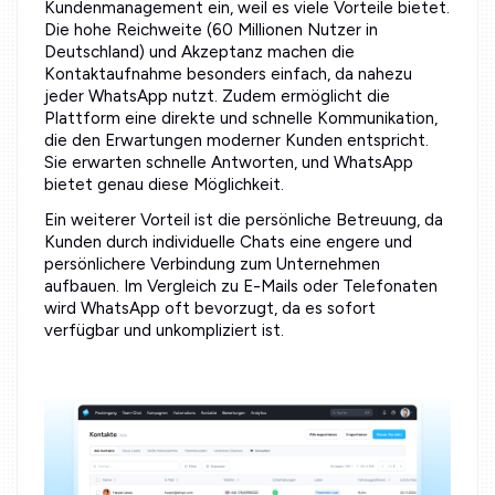
Kundenmanagement ein, weil es viele Vorteile bietet.
Die hohe Reichweite (60 Millionen Nutzer in
Deutschland) und Akzeptanz machen die
Kontaktaufnahme besonders einfach, da nahezu
jeder WhatsApp nutzt. Zudem ermöglicht die
Plattform eine direkte und schnelle Kommunikation,
die den Erwartungen moderner Kunden entspricht.
Sie erwarten schnelle Antworten, und WhatsApp
bietet genau diese Möglichkeit.
Ein weiterer Vorteil ist die persönliche Betreuung, da
Kunden durch individuelle Chats eine engere und
persönlichere Verbindung zum Unternehmen
aufbauen. Im Vergleich zu E-Mails oder Telefonaten
wird WhatsApp oft bevorzugt, da es sofort
verfügbar und unkompliziert ist.