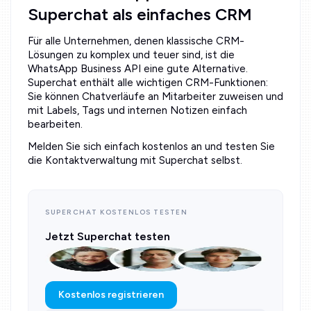
Superchat als einfaches CRM
Für alle Unternehmen, denen klassische CRM-
Lösungen zu komplex und teuer sind, ist die
WhatsApp Business API eine gute Alternative.
Superchat enthält alle wichtigen CRM-Funktionen:
Sie können Chatverläufe an Mitarbeiter zuweisen und
mit Labels, Tags und internen Notizen einfach
bearbeiten.
Melden Sie sich einfach kostenlos an und testen Sie
die Kontaktverwaltung mit Superchat selbst.
SUPERCHAT KOSTENLOS TESTEN
Jetzt Superchat testen
Kostenlos registrieren