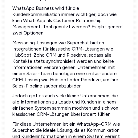
WhatsApp Business wird für die
Kundenkommunikation immer wichtiger, doch wie
kann WhatsApp als Customer Relationship
Management-Tool genutzt werden? Es gibt generell
zwei Optionen.
Messaging-Lösungen wie Superchat bieten
Integrationen für klassische CRM-Lösungen wie
HubSpot, Zoho CRM und Pipedrive, sodass alle
Kontakte stets synchronisiert werden und keine
Informationen verloren gehen. Unternehmen mit
einem Sales-Team benötigen eine umfassendere
CRM-Lösung wie Hubspot oder Pipedrive, um ihre
Sales-Pipeline sauber abzubilden.
Jedoch gibt es auch viele kleine Unternehmen, die
alle Informationen zu Leads und Kunden in einem
einfachen System sammeln möchten und sich von
klassischen CRM-Lösungen überfordert fühlen.
Für diese Unternehmen ist ein WhatsApp-CRM wie
Superchat die ideale Lösung, da es Kommunikation
und Kundeninformationen in einem System vereint.