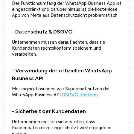
Der Funktionsumfang der WhatsApp Business App ist
eingeschränkt und darüber hinaus ist die kostenlose
App von Meta aus Datenschutzsicht problematisch.
- Datenschutz & DSGVO
Unternehmen müssen darauf achten, dass sie
Kundendaten rechtskonform speichern und
verarbeiten.
- Verwendung der offiziellen WhatsApp
Business API
Messaging-Lösungen wie Superchat nutzen die
WhatsApp Business API
DSGVO-konform
- Sicherheit der Kundendaten
Unternehmen müssen sicherstellen, dass
Kundendaten nicht ungeschützt weitergegeben
werden.