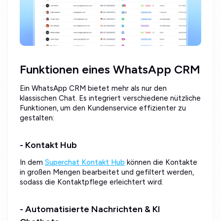
Funktionen eines WhatsApp CRM
Ein WhatsApp CRM bietet mehr als nur den
klassischen Chat. Es integriert verschiedene nützliche
Funktionen, um den Kundenservice effizienter zu
gestalten:
- Kontakt Hub
In dem
Superchat Kontakt Hub
können die Kontakte
in großen Mengen bearbeitet und gefiltert werden,
sodass die Kontaktpflege erleichtert wird.
- Automatisierte Nachrichten & KI