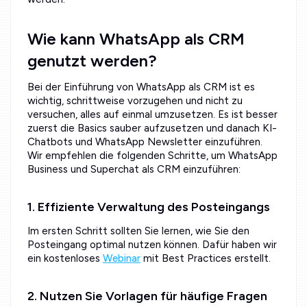
Wie kann WhatsApp als CRM
genutzt werden?
Bei der Einführung von WhatsApp als CRM ist es
wichtig, schrittweise vorzugehen und nicht zu
versuchen, alles auf einmal umzusetzen. Es ist besser
zuerst die Basics sauber aufzusetzen und danach KI-
Chatbots und WhatsApp Newsletter einzuführen.
Wir empfehlen die folgenden Schritte, um WhatsApp
Business und Superchat als CRM einzuführen:
1. Effiziente Verwaltung des Posteingangs
Im ersten Schritt sollten Sie lernen, wie Sie den
Posteingang optimal nutzen können. Dafür haben wir
ein kostenloses
Webinar
mit Best Practices erstellt.
2. Nutzen Sie Vorlagen für häufige Fragen