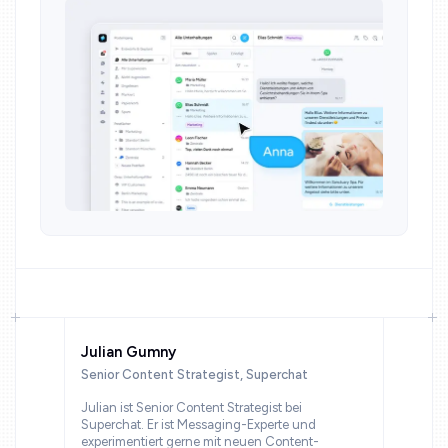
Julian Gumny
Senior Content Strategist, Superchat
Julian ist Senior Content Strategist bei
Superchat. Er ist Messaging-Experte und
experimentiert gerne mit neuen Content-