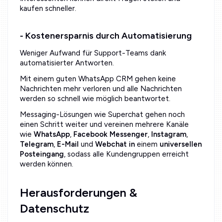
kaufen schneller.
- Kostenersparnis durch Automatisierung
Weniger Aufwand für Support-Teams dank
automatisierter Antworten.
Mit einem guten WhatsApp CRM gehen keine
Nachrichten mehr verloren und alle Nachrichten
werden so schnell wie möglich beantwortet.
Messaging-Lösungen wie Superchat gehen noch
einen Schritt weiter und vereinen mehrere Kanäle
wie
WhatsApp
,
Facebook Messenger
,
Instagram
,
Telegram
,
E-Mail
und
Webchat in
einem
universellen
Posteingang
, sodass alle Kundengruppen erreicht
werden können.
Herausforderungen &
Datenschutz