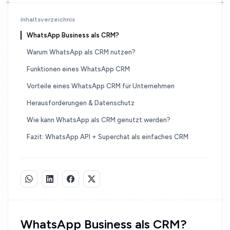
Inhaltsverzeichnis
WhatsApp Business als CRM?
Warum WhatsApp als CRM nutzen?
Funktionen eines WhatsApp CRM
Vorteile eines WhatsApp CRM für Unternehmen
Herausforderungen & Datenschutz
Wie kann WhatsApp als CRM genutzt werden?
Fazit: WhatsApp API + Superchat als einfaches CRM
WhatsApp Business als CRM?