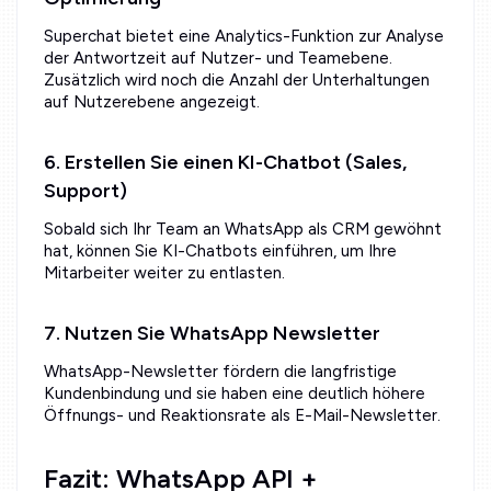
Superchat bietet eine Analytics-Funktion zur Analyse
der Antwortzeit auf Nutzer- und Teamebene.
Zusätzlich wird noch die Anzahl der Unterhaltungen
auf Nutzerebene angezeigt.
6. Erstellen Sie einen KI-Chatbot (Sales,
Support)
Sobald sich Ihr Team an WhatsApp als CRM gewöhnt
hat, können Sie KI-Chatbots einführen, um Ihre
Mitarbeiter weiter zu entlasten.
7. Nutzen Sie WhatsApp Newsletter
WhatsApp-Newsletter fördern die langfristige
Kundenbindung und sie haben eine deutlich höhere
Öffnungs- und Reaktionsrate als E-Mail-Newsletter.
Fazit: WhatsApp API +