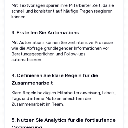
Mit Textvorlagen sparen ihre Mitarbeiter Zeit, da sie
schnell und konsistent auf häufige Fragen reagieren
können.
3. Erstellen Sie Automations
Mit Automations können Sie zeitintensive Prozesse
wie die Abfrage grundlegender Informationen vor
Beratungsgesprächen und Follow-ups
automatisieren.
4. Definieren Sie klare Regeln für die
Zusammenarbeit
Klare Regeln bezüglich Mitarbeiterzuweisung, Labels,
Tags und interne Notizen erleichtern die
Zusammenarbeit im Team.
5. Nutzen Sie Analytics für die fortlaufende
Optimierung