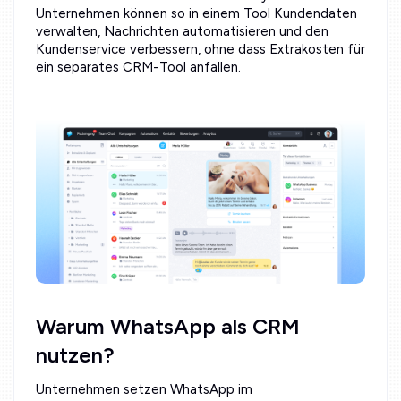
Unternehmen können so in einem Tool Kundendaten
verwalten, Nachrichten automatisieren und den
Kundenservice verbessern, ohne dass Extrakosten für
ein separates CRM-Tool anfallen.
Warum WhatsApp als CRM
nutzen?
Unternehmen setzen WhatsApp im