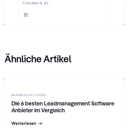
Formaten ☕ ✍️
Ähnliche Artikel
BUSINESS
30.7.2026
Die 6 besten Leadmanagement Software
Anbieter im Vergleich
Weiterlesen