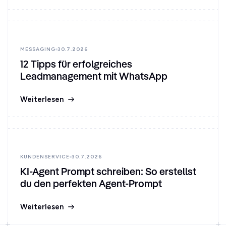
MESSAGING
30.7.2026
12 Tipps für erfolgreiches
Leadmanagement mit WhatsApp
Weiterlesen
KUNDENSERVICE
30.7.2026
KI-Agent Prompt schreiben: So erstellst
du den perfekten Agent-Prompt
Weiterlesen