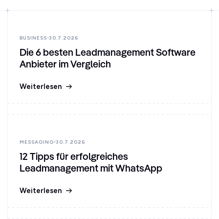
BUSINESS
30.7.2026
Die 6 besten Leadmanagement Software
Anbieter im Vergleich
Weiterlesen
MESSAGING
30.7.2026
12 Tipps für erfolgreiches
Leadmanagement mit WhatsApp
Weiterlesen