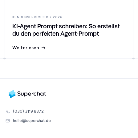
KUNDENSERVICE
30.7.2026
KI-Agent Prompt schreiben: So erstellst
du den perfekten Agent-Prompt
Weiterlesen
(030) 3119 8372
hello@superchat.de