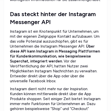
Das steckt hinter der Instagram
Messenger API
Instagram ist ein Knotenpunkt für Unternehmen, um
mit der eigenen Zielgruppe Kontakt aufzubauen. Um
das volle Potenzial auszuschöpfen, gibt es für
Unternehmen die Instagram Messenger API.
Über
diese API kann Instagram in Messaging Plattformen
für Kundenkommunikation, wie beispielsweise
Superchat, integriert werden.
Vor der
Veröffentlichung der API, hatten Nutzer zwei
Möglichkeiten Instagram Nachrichten zu verwalten.
Entweder direkt über die App oder über die
universelle Facebook Inbox.
Instagram dient nicht mehr nur der Inspiration.
Kunden können mittlerweile direkt über die App
Produkte shoppen. Seit einiger Zeit bietet Instagram
immer mehr Funktionen für Unternehmen an. Dazu
gehören beispielsweise “Shop” und “Checkout”