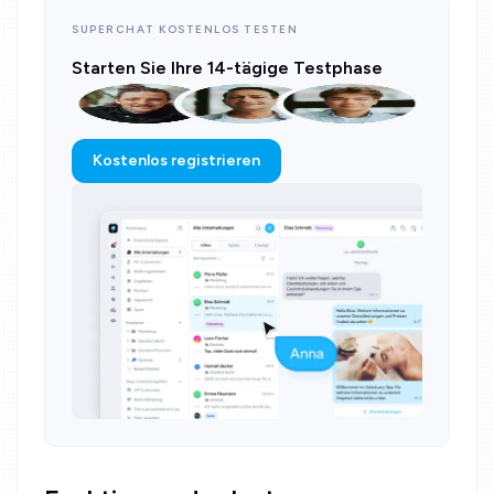
SUPERCHAT KOSTENLOS TESTEN
Starten Sie Ihre 14-tägige Testphase
Kostenlos registrieren