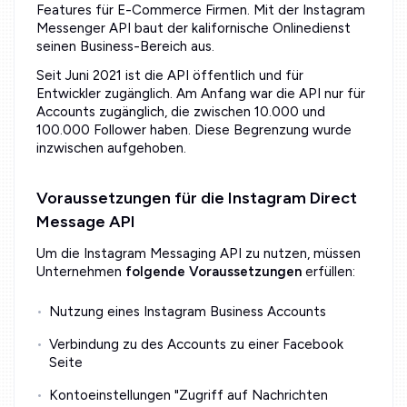
Features für E-Commerce Firmen. Mit der Instagram
Messenger API baut der kalifornische Onlinedienst
seinen Business-Bereich aus.
Seit Juni 2021 ist die API öffentlich und für
Entwickler zugänglich. Am Anfang war die API nur für
Accounts zugänglich, die zwischen 10.000 und
100.000 Follower haben. Diese Begrenzung wurde
inzwischen aufgehoben.
Voraussetzungen für die Instagram Direct
Message API
Um die Instagram Messaging API zu nutzen, müssen
Unternehmen
folgende Voraussetzungen
erfüllen:
Nutzung eines Instagram Business Accounts
Verbindung zu des Accounts zu einer Facebook
Seite
Kontoeinstellungen "Zugriff auf Nachrichten