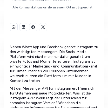
Alle Kommunikationskanäle an einem Ort mit Superchat
Neben WhatsApp und Facebook gehört Instagram zu
den wichtigsten Messengern. Die Social Media
Plattform wird nicht mehr nur dafür genutzt, um
private Fotos und Momente zu teilen. Instagram ist
ein
wichtiger Marketing- und Kommunikationskanal
für Firmen. Mehr als 200 Millionen Unternehmen
weltweit nutzen die Plattform, um mit Kunden in
Kontakt zu treten.
Mit der Messenger API für Instagram eröffnen sich
für Unternehmen neue Möglichkeiten. Was ist die
Instagram API? Worin liegt der Unterschied zur
normalen Instagram Version? Wir haben die
wichtigsten Informationen für Sie zusammengefasst.