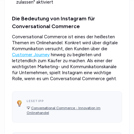
zulassen" aktiviert
Die Bedeutung von Instagram für
Conversational Commerce
Conversational Commerce ist eines der heißesten
Themen im Onlinehandel. Konkret wird über digitale
Kommunikation versucht, den Kunden über die
Customer Journey
hinweg zu begleiten und
letztendlich zum Käufer zu machen. Als einer der
wichtigsten Marketing- und Kommunikationskanäle
für Unternehmen, spielt Instagram eine wichtige
Rolle, wenn es um Conversational Commerce geht.
LESETIPP
💡
Conversational Commerce - Innovation im
Onlinehandel