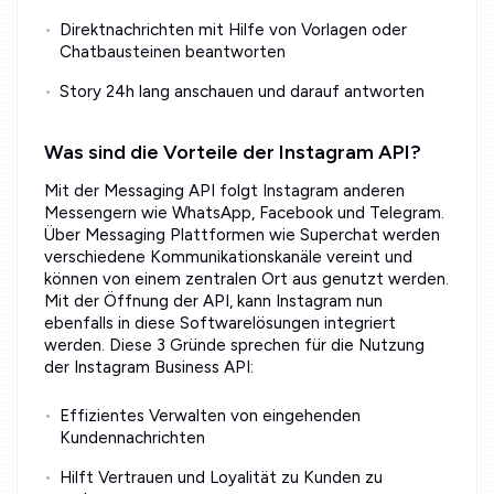
Direktnachrichten mit Hilfe von Vorlagen oder
Chatbausteinen beantworten
Story 24h lang anschauen und darauf antworten
Was sind die Vorteile der Instagram API?
Mit der Messaging API folgt Instagram anderen
Messengern wie WhatsApp, Facebook und Telegram.
Über Messaging Plattformen wie Superchat werden
verschiedene Kommunikationskanäle vereint und
können von einem zentralen Ort aus genutzt werden.
Mit der Öffnung der API, kann Instagram nun
ebenfalls in diese Softwarelösungen integriert
werden. Diese 3 Gründe sprechen für die Nutzung
der Instagram Business API:
Effizientes Verwalten von eingehenden
Kundennachrichten
Hilft Vertrauen und Loyalität zu Kunden zu