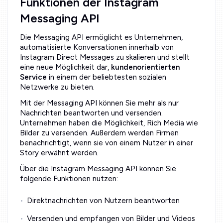
Funktionen der Instagram
Messaging API
Die Messaging API ermöglicht es Unternehmen,
automatisierte Konversationen innerhalb von
Instagram Direct Messages zu skalieren und stellt
eine neue Möglichkeit dar,
kundenorientierten
Service
in einem der beliebtesten sozialen
Netzwerke zu bieten.
Mit der Messaging API können Sie mehr als nur
Nachrichten beantworten und versenden.
Unternehmen haben die Möglichkeit, Rich Media wie
Bilder zu versenden. Außerdem werden Firmen
benachrichtigt, wenn sie von einem Nutzer in einer
Story erwähnt werden.
Über die Instagram Messaging API können Sie
folgende Funktionen nutzen:
Direktnachrichten von Nutzern beantworten
Versenden und empfangen von Bilder und Videos