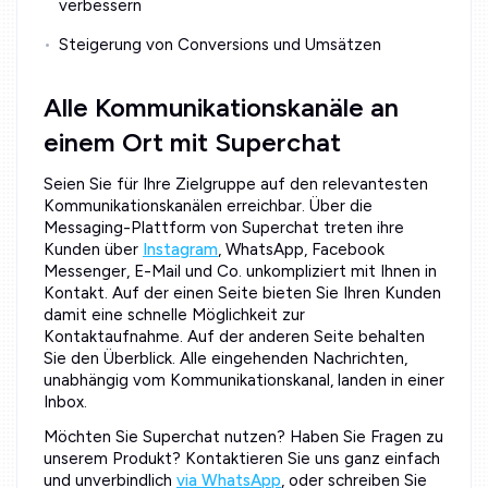
verbessern
Steigerung von Conversions und Umsätzen
Alle Kommunikationskanäle an
einem Ort mit Superchat
Seien Sie für Ihre Zielgruppe auf den relevantesten
Kommunikationskanälen erreichbar. Über die
Messaging-Plattform von Superchat treten ihre
Kunden über
Instagram
, WhatsApp, Facebook
Messenger, E-Mail und Co. unkompliziert mit Ihnen in
Kontakt. Auf der einen Seite bieten Sie Ihren Kunden
damit eine schnelle Möglichkeit zur
Kontaktaufnahme. Auf der anderen Seite behalten
Sie den Überblick. Alle eingehenden Nachrichten,
unabhängig vom Kommunikationskanal, landen in einer
Inbox.
Möchten Sie Superchat nutzen? Haben Sie Fragen zu
unserem Produkt? Kontaktieren Sie uns ganz einfach
und unverbindlich
via WhatsApp
, oder schreiben Sie