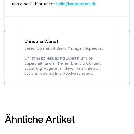
uns eine E-Mail unter
hello@superchat.de
.
Christina Wendt
Senior Content & Brand Manager, Superchat
Christina ist Messaging Expertin und bei
Superchat für die Themen Brand & Content
zuständig. Abgesehen davon kennt sie sich
bestens in der Berliner Food-Szene aus.
Ähnliche Artikel