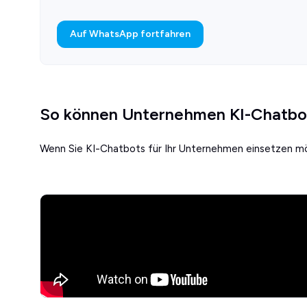
Auf WhatsApp fortfahren
So können Unternehmen KI-Chatbot
Wenn Sie KI-Chatbots für Ihr Unternehmen einsetzen mö