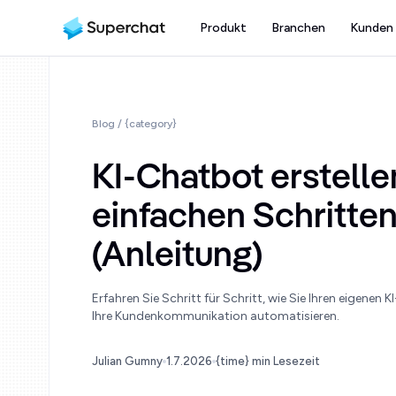
Produkt
Branchen
Kunden
Blog
/ {category}
KI-Chatbot erstellen
einfachen Schritte
(Anleitung)
Erfahren Sie Schritt für Schritt, wie Sie Ihren eigenen 
Ihre Kundenkommunikation automatisieren.
Julian Gumny
1.7.2026
{time} min Lesezeit