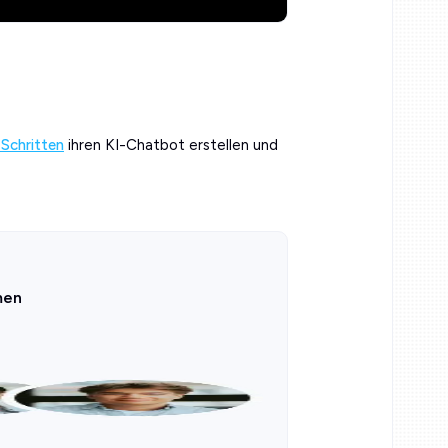
 Schritten
ihren KI-Chatbot erstellen und
men