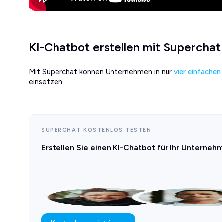
KI-Chatbot erstellen mit Superchat
Mit Superchat können Unternehmen in nur
vier einfachen
einsetzen.
SUPERCHAT KOSTENLOS TESTEN
Erstellen Sie einen KI-Chatbot für Ihr Unterneh