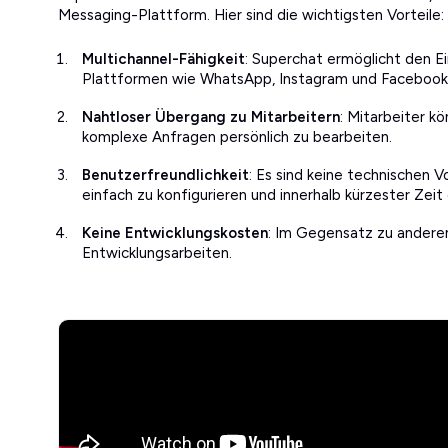
Messaging-Plattform. Hier sind die wichtigsten Vorteile:
Multichannel-Fähigkeit
: Superchat ermöglicht den 
Plattformen wie WhatsApp, Instagram und Facebook
Nahtloser Übergang zu Mitarbeitern
: Mitarbeiter k
komplexe Anfragen persönlich zu bearbeiten.
Benutzerfreundlichkeit
: Es sind keine technischen V
einfach zu konfigurieren und innerhalb kürzester Zeit 
Keine Entwicklungskosten
: Im Gegensatz zu andere
Entwicklungsarbeiten.