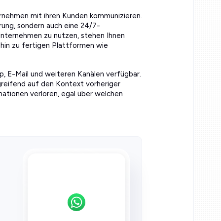
ernehmen mit ihren Kunden kommunizieren.
rung, sondern auch eine 24/7-
 Unternehmen zu nutzen, stehen Ihnen
hin zu fertigen Plattformen wie
, E-Mail und weiteren Kanälen verfügbar.
rgreifend auf den Kontext vorheriger
ationen verloren, egal über welchen