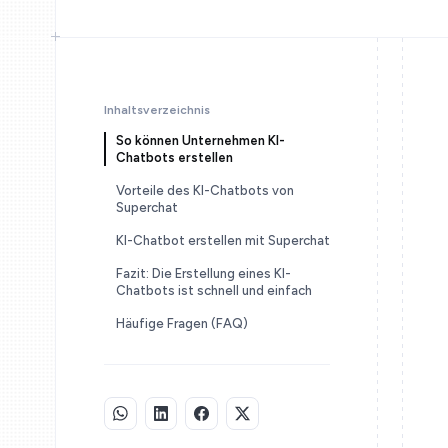
Inhaltsverzeichnis
So können Unternehmen KI-
Chatbots erstellen
Vorteile des KI-Chatbots von
Superchat
KI-Chatbot erstellen mit Superchat
Fazit: Die Erstellung eines KI-
Chatbots ist schnell und einfach
Häufige Fragen (FAQ)