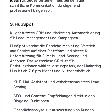
Ideal für:
Jedes Unternehmen, bei dem die
schriftliche Kommunikation durchgehend
professionell klingen soll.
9. HubSpot
KI-gestütztes CRM und Marketing-Automatisierung
für Lead-Management und Kampagnen
HubSpot vereint die Bereiche Marketing, Vertrieb
und Service auf einer Plattform und bietet KI-
Unterstützung für E-Mails, Lead-Scoring und
Analysen. Das kostenlose CRM ist für
Basisfunktionen wirklich leistungsstark, der Marketing
Hub ist ab 7 € pro Monat und Nutzer erhältlich.
KI-E-Mail-Assistent und verhaltensbasiertes Lead-
Scoring
SEO- und Content-Empfehlungen direkt in den
Blogging-Funktionen
Gesprächsanalyse zur Auswertung von Kunden-