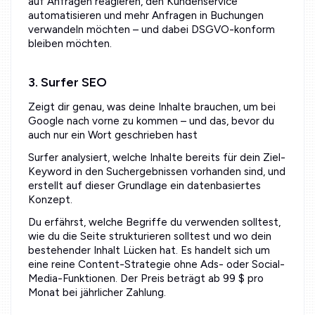
auf Anfragen reagieren, den Kundenservice
automatisieren und mehr Anfragen in Buchungen
verwandeln möchten – und dabei DSGVO-konform
bleiben möchten.
3. Surfer SEO
Zeigt dir genau, was deine Inhalte brauchen, um bei
Google nach vorne zu kommen – und das, bevor du
auch nur ein Wort geschrieben hast
Surfer analysiert, welche Inhalte bereits für dein Ziel-
Keyword in den Suchergebnissen vorhanden sind, und
erstellt auf dieser Grundlage ein datenbasiertes
Konzept.
Du erfährst, welche Begriffe du verwenden solltest,
wie du die Seite strukturieren solltest und wo dein
bestehender Inhalt Lücken hat. Es handelt sich um
eine reine Content-Strategie ohne Ads- oder Social-
Media-Funktionen. Der Preis beträgt ab 99 $ pro
Monat bei jährlicher Zahlung.