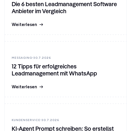
Die 6 besten Leadmanagement Software
Anbieter im Vergleich
Weiterlesen
MESSAGING
30.7.2026
12 Tipps für erfolgreiches
Leadmanagement mit WhatsApp
Weiterlesen
KUNDENSERVICE
30.7.2026
KI-Agent Prompt schreiben: So erstellst