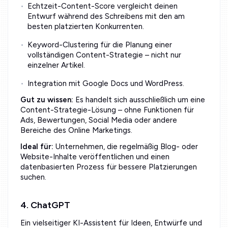
Echtzeit-Content-Score vergleicht deinen
Entwurf während des Schreibens mit den am
besten platzierten Konkurrenten.
Keyword-Clustering für die Planung einer
vollständigen Content-Strategie – nicht nur
einzelner Artikel.
Integration mit Google Docs und WordPress.
Gut zu wissen:
Es handelt sich ausschließlich um eine
Content-Strategie-Lösung – ohne Funktionen für
Ads, Bewertungen, Social Media oder andere
Bereiche des Online Marketings.
Ideal für:
Unternehmen, die regelmäßig Blog- oder
Website-Inhalte veröffentlichen und einen
datenbasierten Prozess für bessere Platzierungen
suchen.
4. ChatGPT
Ein vielseitiger KI-Assistent für Ideen, Entwürfe und