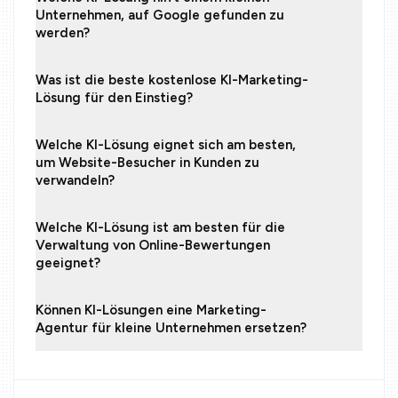
Unternehmen, auf Google gefunden zu
werden?
Was ist die beste kostenlose KI-Marketing-
Lösung für den Einstieg?
Welche KI-Lösung eignet sich am besten,
um Website-Besucher in Kunden zu
verwandeln?
Welche KI-Lösung ist am besten für die
Verwaltung von Online-Bewertungen
geeignet?
Können KI-Lösungen eine Marketing-
Agentur für kleine Unternehmen ersetzen?