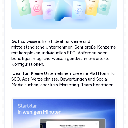
Gut zu wissen
: Es ist ideal für kleine und
mittelständische Unternehmen. Sehr große Konzerne
mit komplexen, individuellen SEO-Anforderungen
benötigen möglicherweise irgendwann erweiterte
Konfigurationen.
Ideal für
: Kleine Unternehmen, die eine Plattform für
SEO, Ads, Verzeichnisse, Bewertungen und Social
Media suchen, aber kein Marketing-Team benötigen.