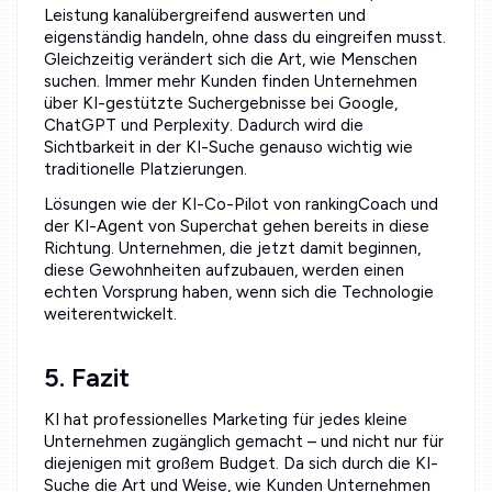
Leistung kanalübergreifend auswerten und
eigenständig handeln, ohne dass du eingreifen musst.
Gleichzeitig verändert sich die Art, wie Menschen
suchen. Immer mehr Kunden finden Unternehmen
über KI-gestützte Suchergebnisse bei Google,
ChatGPT und Perplexity. Dadurch wird die
Sichtbarkeit in der KI-Suche genauso wichtig wie
traditionelle Platzierungen.
Lösungen wie der KI-Co-Pilot von rankingCoach und
der KI-Agent von Superchat gehen bereits in diese
Richtung. Unternehmen, die jetzt damit beginnen,
diese Gewohnheiten aufzubauen, werden einen
echten Vorsprung haben, wenn sich die Technologie
weiterentwickelt.
5. Fazit
KI hat professionelles Marketing für jedes kleine
Unternehmen zugänglich gemacht – und nicht nur für
diejenigen mit großem Budget. Da sich durch die KI-
Suche die Art und Weise, wie Kunden Unternehmen