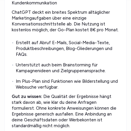
Kundenkommunikation
ChatGPT deckt ein breites Spektrum alltäglicher
Marketingaufgaben über eine einzige
Konversationsschnittstelle ab. Die Nutzung ist
kostenlos möglich, der Go-Plan kostet 8€ pro Monat.
Erstellt auf Abruf E-Mails, Social-Media-Texte,
Produktbeschreibungen, Blog-Gliederungen und
FAQs.
Unterstützt auch beim Brainstorming für
Kampagnenideen und Zielgruppenansprache.
Im Plus-Plan sind Funktionen wie Bilderstellung und
Websuche verfügbar.
Gut zu wissen:
Die Qualität der Ergebnisse hängt
stark davon ab, wie klar du deine Anfragen
formulierst. Ohne konkrete Anweisungen können die
Ergebnisse generisch ausfallen. Eine Anbindung an
deine Geschäftsdaten oder Werbekonten ist
standardmäßig nicht möglich.