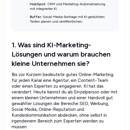
HubSpot:
CRM und Marketing-Automatisierung
mit integrierter KI.
Buffer:
Social-Media-Beiträge mit KI-gestützten
Texten planen und veröffentlichen.
1. Was sind KI-Marketing-
Lösungen und warum brauchen
kleine Unternehmen sie?
Bis vor Kurzem bedeutete gutes Online-Marketing,
für jeden Kanal eine Agentur, ein Content-Team
oder einen Experten zu engagieren. KI hat das
verändert. Heute kannst du als Einzelperson oder mit
einem kleinen Unternehmen und einer Handvoll gut
gewählter Lösungen die Bereiche SEO, Werbung,
Social Media, Online-Reputation und
Kundenkommunikation abdecken, ohne selbst in
irgendeinem Bereich zum Experten werden zu
müssen.