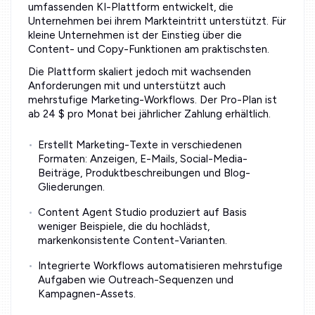
umfassenden KI-Plattform entwickelt, die
Unternehmen bei ihrem Markteintritt unterstützt. Für
kleine Unternehmen ist der Einstieg über die
Content- und Copy-Funktionen am praktischsten.
Die Plattform skaliert jedoch mit wachsenden
Anforderungen mit und unterstützt auch
mehrstufige Marketing-Workflows. Der Pro-Plan ist
ab 24 $ pro Monat bei jährlicher Zahlung erhältlich.
Erstellt Marketing-Texte in verschiedenen
Formaten: Anzeigen, E-Mails, Social-Media-
Beiträge, Produktbeschreibungen und Blog-
Gliederungen.
Content Agent Studio produziert auf Basis
weniger Beispiele, die du hochlädst,
markenkonsistente Content-Varianten.
Integrierte Workflows automatisieren mehrstufige
Aufgaben wie Outreach-Sequenzen und
Kampagnen-Assets.