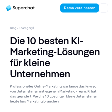
Demo vereinbaren
Blog
/ {category}
Die 10 besten KI-
Marketing-Lösungen
für kleine
Unternehmen
Professionelles Online-Marketing war lange das Privileg
von Unternehmen mit eigenem Marketing-Team. KI hat
das geändert. Welche 10 Lösungen kleine Unternehmen
heute fürs Marketing brauchen.