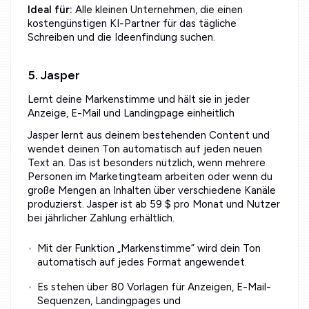
Ideal für:
Alle kleinen Unternehmen, die einen
kostengünstigen KI-Partner für das tägliche
Schreiben und die Ideenfindung suchen.
5. Jasper
Lernt deine Markenstimme und hält sie in jeder
Anzeige, E-Mail und Landingpage einheitlich
Jasper lernt aus deinem bestehenden Content und
wendet deinen Ton automatisch auf jeden neuen
Text an. Das ist besonders nützlich, wenn mehrere
Personen im Marketingteam arbeiten oder wenn du
große Mengen an Inhalten über verschiedene Kanäle
produzierst. Jasper ist ab 59 $ pro Monat und Nutzer
bei jährlicher Zahlung erhältlich.
Mit der Funktion „Markenstimme” wird dein Ton
automatisch auf jedes Format angewendet.
Es stehen über 80 Vorlagen für Anzeigen, E-Mail-
Sequenzen, Landingpages und