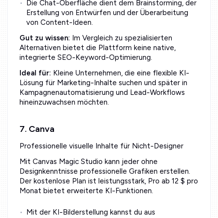
Die Chat-Oberfläche dient dem Brainstorming, der
Erstellung von Entwürfen und der Überarbeitung
von Content-Ideen.
Gut zu wissen:
Im Vergleich zu spezialisierten
Alternativen bietet die Plattform keine native,
integrierte SEO-Keyword-Optimierung.
Ideal für:
Kleine Unternehmen, die eine flexible KI-
Lösung für Marketing-Inhalte suchen und später in
Kampagnenautomatisierung und Lead-Workflows
hineinzuwachsen möchten.
7. Canva
Professionelle visuelle Inhalte für Nicht-Designer
Mit Canvas Magic Studio kann jeder ohne
Designkenntnisse professionelle Grafiken erstellen.
Der kostenlose Plan ist leistungsstark, Pro ab 12 $ pro
Monat bietet erweiterte KI-Funktionen.
Mit der KI-Bilderstellung kannst du aus