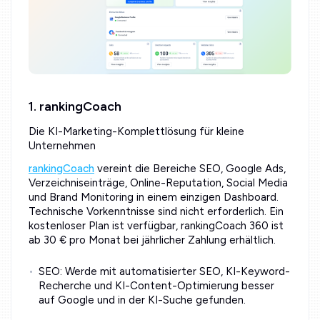
1. rankingCoach
Die KI-Marketing-Komplettlösung für kleine
Unternehmen
rankingCoach
vereint die Bereiche SEO, Google Ads,
Verzeichniseinträge, Online-Reputation, Social Media
und Brand Monitoring in einem einzigen Dashboard.
Technische Vorkenntnisse sind nicht erforderlich. Ein
kostenloser Plan ist verfügbar, rankingCoach 360 ist
ab 30 € pro Monat bei jährlicher Zahlung erhältlich.
SEO: Werde mit automatisierter SEO, KI-Keyword-
Recherche und KI-Content-Optimierung besser
auf Google und in der KI-Suche gefunden.