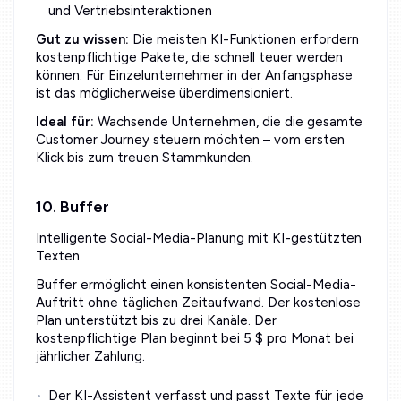
und Vertriebsinteraktionen
Gut zu wissen:
Die meisten KI-Funktionen erfordern
kostenpflichtige Pakete, die schnell teuer werden
können. Für Einzelunternehmer in der Anfangsphase
ist das möglicherweise überdimensioniert.
Ideal für:
Wachsende Unternehmen, die die gesamte
Customer Journey steuern möchten – vom ersten
Klick bis zum treuen Stammkunden.
10. Buffer
Intelligente Social-Media-Planung mit KI-gestützten
Texten
Buffer ermöglicht einen konsistenten Social-Media-
Auftritt ohne täglichen Zeitaufwand. Der kostenlose
Plan unterstützt bis zu drei Kanäle. Der
kostenpflichtige Plan beginnt bei 5 $ pro Monat bei
jährlicher Zahlung.
Der KI-Assistent verfasst und passt Texte für jede