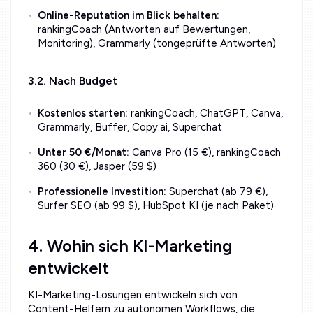
Online-Reputation im Blick behalten:
rankingCoach (Antworten auf Bewertungen,
Monitoring), Grammarly (tongeprüfte Antworten)
3.2. Nach Budget
Kostenlos starten:
rankingCoach, ChatGPT, Canva,
Grammarly, Buffer, Copy.ai, Superchat
Unter 50 €/Monat:
Canva Pro (15 €), rankingCoach
360 (30 €), Jasper (59 $)
Professionelle Investition:
Superchat (ab 79 €),
Surfer SEO (ab 99 $), HubSpot KI (je nach Paket)
4. Wohin sich KI-Marketing
entwickelt
KI-Marketing-Lösungen entwickeln sich von
Content-Helfern zu autonomen Workflows, die