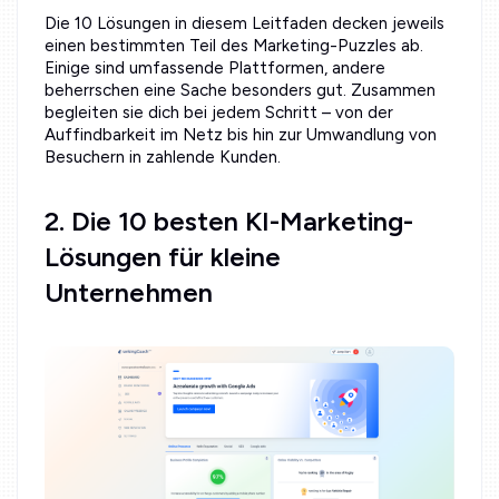
Die 10 Lösungen in diesem Leitfaden decken jeweils
einen bestimmten Teil des Marketing-Puzzles ab.
Einige sind umfassende Plattformen, andere
beherrschen eine Sache besonders gut. Zusammen
begleiten sie dich bei jedem Schritt – von der
Auffindbarkeit im Netz bis hin zur Umwandlung von
Besuchern in zahlende Kunden.
2. Die 10 besten KI-Marketing-
Lösungen für kleine
Unternehmen