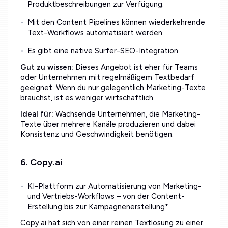
Produktbeschreibungen zur Verfügung.
Mit den Content Pipelines können wiederkehrende
Text-Workflows automatisiert werden.
Es gibt eine native Surfer-SEO-Integration.
Gut zu wissen:
Dieses Angebot ist eher für Teams
oder Unternehmen mit regelmäßigem Textbedarf
geeignet. Wenn du nur gelegentlich Marketing-Texte
brauchst, ist es weniger wirtschaftlich.
Ideal für:
Wachsende Unternehmen, die Marketing-
Texte über mehrere Kanäle produzieren und dabei
Konsistenz und Geschwindigkeit benötigen.
6. Copy.ai
KI-Plattform zur Automatisierung von Marketing-
und Vertriebs-Workflows – von der Content-
Erstellung bis zur Kampagnenerstellung*
Copy.ai hat sich von einer reinen Textlösung zu einer