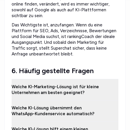
online finden, verändert, wird es immer wichtiger,
sowohl auf Google als auch auf KI-Plattformen
sichtbar zu sein.
Das Wichtigste ist, anzufangen. Wenn du eine
Plattform für SEO, Ads, Verzeichnisse, Bewertungen
und Social Media suchst, ist rankingCoach der ideale
Ausgangspunkt. Und sobald dein Marketing für
Traffic sorgt, stellt Superchat sicher, dass keine
Anfrage unbeantwortet bleibt.
6. Häufig gestellte Fragen
Welche KI-Marketing-Lösung ist für kleine
Unternehmen am besten geeignet?
Welche KI-Lösung übernimmt den
WhatsApp-Kundenservice automatisch?
Welche KI-Lösung hilft einem kleinen