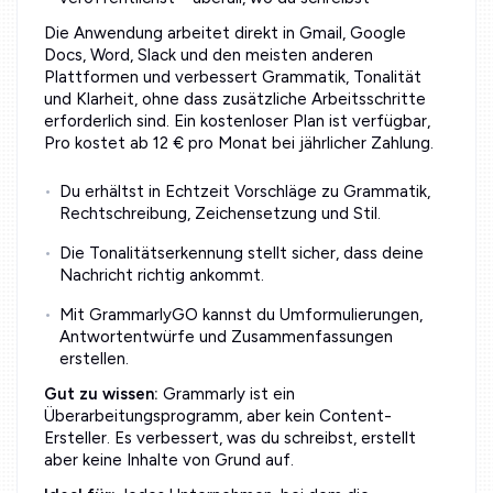
Die Anwendung arbeitet direkt in Gmail, Google
Docs, Word, Slack und den meisten anderen
Plattformen und verbessert Grammatik, Tonalität
und Klarheit, ohne dass zusätzliche Arbeitsschritte
erforderlich sind. Ein kostenloser Plan ist verfügbar,
Pro kostet ab 12 € pro Monat bei jährlicher Zahlung.
Du erhältst in Echtzeit Vorschläge zu Grammatik,
Rechtschreibung, Zeichensetzung und Stil.
Die Tonalitätserkennung stellt sicher, dass deine
Nachricht richtig ankommt.
Mit GrammarlyGO kannst du Umformulierungen,
Antwortentwürfe und Zusammenfassungen
erstellen.
Gut zu wissen:
Grammarly ist ein
Überarbeitungsprogramm, aber kein Content-
Ersteller. Es verbessert, was du schreibst, erstellt
aber keine Inhalte von Grund auf.