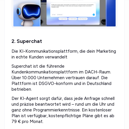
2. Superchat
Die KI-Kommunikationsplattform, die dein Marketing
in echte Kunden verwandelt
Superchat ist die führende
Kundenkommunikationsplattform im DACH-Raum.
Über 10.000 Unternehmen vertrauen darauf. Die
Plattform ist DSGVO-konform und in Deutschland
betrieben.
Der KI-Agent sorgt dafür, dass jede Anfrage schnell
und präzise beantwortet wird – rund um die Uhr und
ganz ohne Programmierkenntnisse. Ein kostenloser
Plan ist verfügbar, kostenpflichtige Pläne gibt es ab
79 € pro Monat.