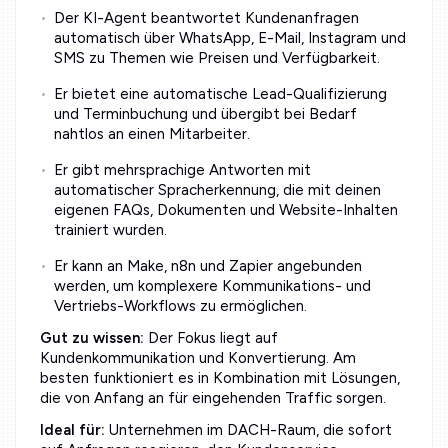
Der KI-Agent beantwortet Kundenanfragen
automatisch über WhatsApp, E-Mail, Instagram und
SMS zu Themen wie Preisen und Verfügbarkeit.
Er bietet eine automatische Lead-Qualifizierung
und Terminbuchung und übergibt bei Bedarf
nahtlos an einen Mitarbeiter.
Er gibt mehrsprachige Antworten mit
automatischer Spracherkennung, die mit deinen
eigenen FAQs, Dokumenten und Website-Inhalten
trainiert wurden.
Er kann an Make, n8n und Zapier angebunden
werden, um komplexere Kommunikations- und
Vertriebs-Workflows zu ermöglichen.
Gut zu wissen:
Der Fokus liegt auf
Kundenkommunikation und Konvertierung. Am
besten funktioniert es in Kombination mit Lösungen,
die von Anfang an für eingehenden Traffic sorgen.
Ideal für:
Unternehmen im DACH-Raum, die sofort