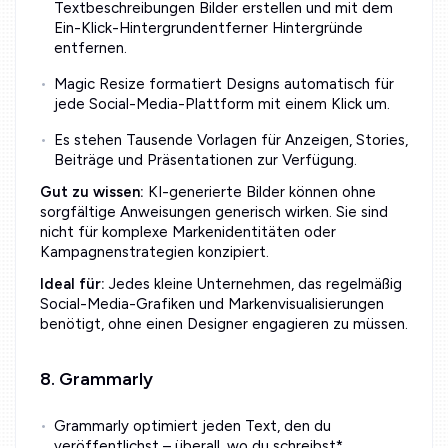
Textbeschreibungen Bilder erstellen und mit dem
Ein-Klick-Hintergrundentferner Hintergründe
entfernen.
Magic Resize formatiert Designs automatisch für
jede Social-Media-Plattform mit einem Klick um.
Es stehen Tausende Vorlagen für Anzeigen, Stories,
Beiträge und Präsentationen zur Verfügung.
Gut zu wissen:
KI-generierte Bilder können ohne
sorgfältige Anweisungen generisch wirken. Sie sind
nicht für komplexe Markenidentitäten oder
Kampagnenstrategien konzipiert.
Ideal für:
Jedes kleine Unternehmen, das regelmäßig
Social-Media-Grafiken und Markenvisualisierungen
benötigt, ohne einen Designer engagieren zu müssen.
8. Grammarly
Grammarly optimiert jeden Text, den du
veröffentlichst – überall, wo du schreibst*