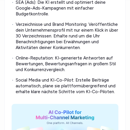
SEA (Ads): Die KI erstellt und optimiert deine
Google-Ads-Kampagnen mit einfacher
Budgetkontrolle.
Verzeichnisse und Brand Monitoring: Veröffentliche
dein Unternehmensprofil mit nur einem Klick in über
30 Verzeichnissen. Erhalte rund um die Uhr
Benachrichtigungen bei Erwähnungen und
Aktivitäten deiner Konkurrenten.
Online-Reputation: KI-generierte Antworten auf
Bewertungen, Bewertungsanfragen in großem Stil
und Konkurrenzvergleich.
Social Media und KI-Co-Pilot: Erstelle Beiträge
automatisch, plane sie plattformübergreifend und
erhalte klare nächste Schritte vom KI-Co-Piloten.