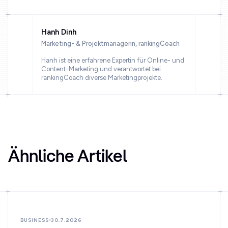
Hanh Dinh
Marketing- & Projektmanagerin, rankingCoach
Hanh ist eine erfahrene Expertin für Online- und
Content-Marketing und verantwortet bei
rankingCoach diverse Marketingprojekte.
Ähnliche Artikel
BUSINESS
30.7.2026