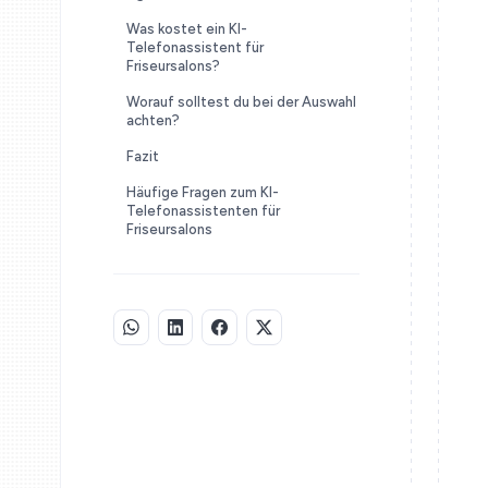
Was kostet ein KI-
Telefonassistent für
Friseursalons?
Worauf solltest du bei der Auswahl
achten?
Fazit
Häufige Fragen zum KI-
Telefonassistenten für
Friseursalons