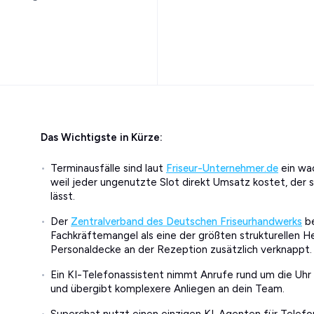
Das Wichtigste in Kürze:
Terminausfälle sind laut
Friseur-Unternehmer.de
ein wa
weil jeder ungenutzte Slot direkt Umsatz kostet, der s
lässt.
Der
Zentralverband des Deutschen Friseurhandwerks
be
Fachkräftemangel als eine der größten strukturellen 
Personaldecke an der Rezeption zusätzlich verknappt.
Ein KI-Telefonassistent nimmt Anrufe rund um die Uhr
und übergibt komplexere Anliegen an dein Team.