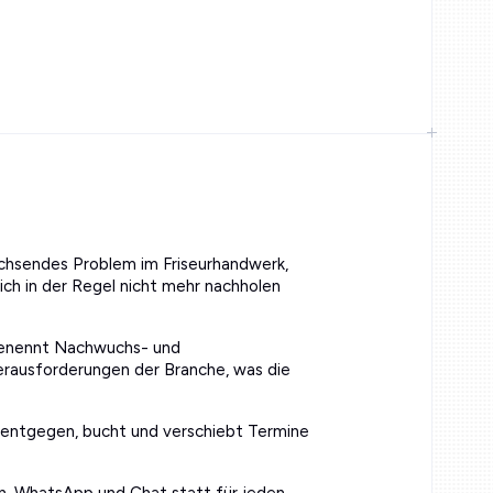
chsendes Problem im Friseurhandwerk,
ich in der Regel nicht mehr nachholen
nennt Nachwuchs- und
Herausforderungen der Branche, was die
 entgegen, bucht und verschiebt Termine