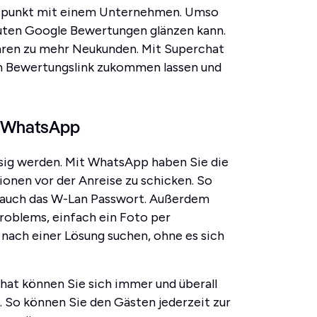
aktpunkt mit einem Unternehmen. Umso
guten Google Bewertungen glänzen kann.
hren zu mehr Neukunden. Mit Superchat
en Bewertungslink zukommen lassen und
ia WhatsApp
sig werden. Mit WhatsApp haben Sie die
ionen vor der Anreise zu schicken. So
 auch das W-Lan Passwort. Außerdem
Problems, einfach ein Foto per
nach einer Lösung suchen, ohne es sich
at können Sie sich immer und überall
. So können Sie den Gästen jederzeit zur