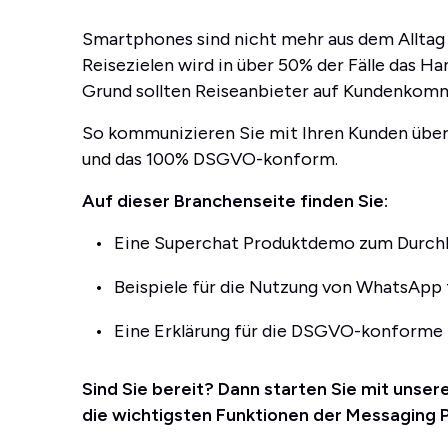
Smartphones sind nicht mehr aus dem Allta
Reisezielen wird in über 50% der Fälle das H
Grund sollten Reiseanbieter auf Kundenkom
So kommunizieren Sie mit Ihren Kunden übe
und das 100% DSGVO-konform.
Auf dieser Branchenseite finden Sie:
Eine Superchat Produktdemo zum Durchk
Beispiele für die Nutzung von WhatsApp 
Eine Erklärung für die DSGVO-konforme
Sind Sie bereit? Dann starten Sie mit unser
die wichtigsten Funktionen der Messaging 