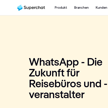
Produkt
Branchen
Kunden
WhatsApp - Die 
Zukunft für 
Reisebüros und -
veranstalter