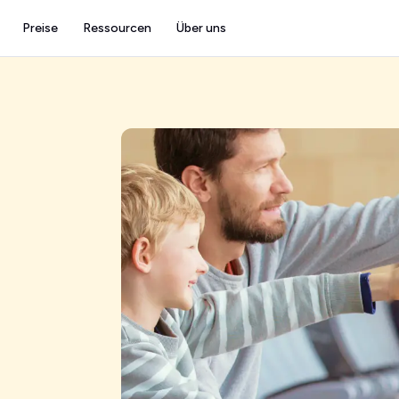
Preise
Ressourcen
Über uns