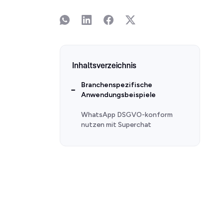
Inhaltsverzeichnis
Branchenspezifische
Anwendungsbeispiele
WhatsApp DSGVO-konform
nutzen mit Superchat