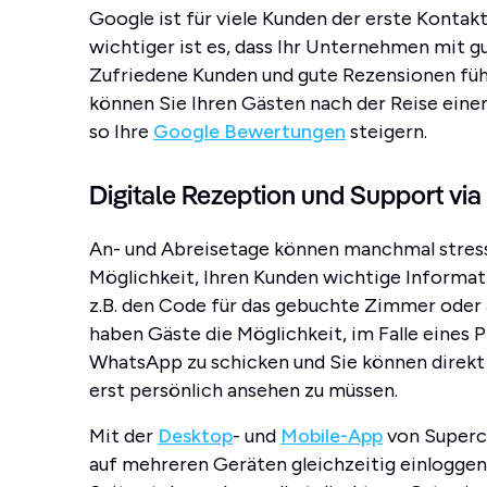
Google ist für viele Kunden der erste Kont
wichtiger ist es, dass Ihr Unternehmen mit 
Zufriedene Kunden und gute Rezensionen fü
können Sie Ihren Gästen nach der Reise ein
so Ihre
Google Bewertungen
steigern.
Digitale Rezeption und Support v
An- und Abreisetage können manchmal stres
Möglichkeit, Ihren Kunden wichtige Informat
z.B. den Code für das gebuchte Zimmer oder
haben Gäste die Möglichkeit, im Falle eines 
WhatsApp zu schicken und Sie können direkt 
erst persönlich ansehen zu müssen.
Mit der
Desktop
- und
Mobile-App
von Superch
auf mehreren Geräten gleichzeitig einloggen