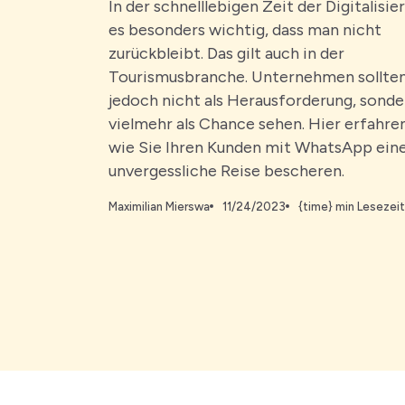
In der schnelllebigen Zeit der Digitalisie
es besonders wichtig, dass man nicht
zurückbleibt. Das gilt auch in der
Tourismusbranche. Unternehmen sollten
jedoch nicht als Herausforderung, sonde
vielmehr als Chance sehen. Hier erfahren
wie Sie Ihren Kunden mit WhatsApp ein
unvergessliche Reise bescheren.
Maximilian Mierswa
11/24/2023
{time} min Lesezeit