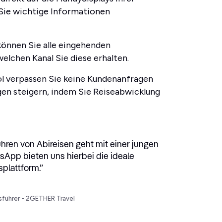
 Sie wichtige Informationen
önnen Sie alle eingehenden
elchen Kanal Sie diese erhalten.
ool verpassen Sie keine Kundenanfragen
gen steigern, indem Sie Reiseabwicklung
hren von Abireisen geht mit einer jungen
sApp bieten uns hierbei die ideale
plattform.
”
sführer - 2GETHER Travel