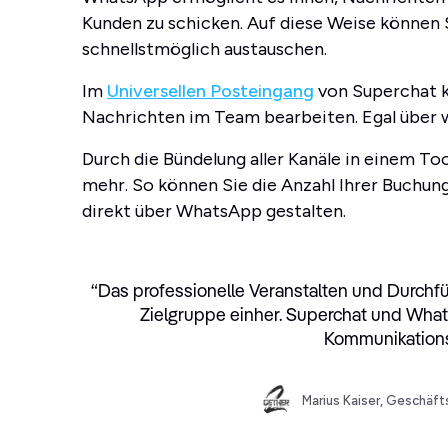
Kunden zu schicken. Auf diese Weise können
schnellstmöglich austauschen.
Im
Universellen Posteingang
von Superchat k
Nachrichten im Team bearbeiten. Egal über w
Durch die Bündelung aller Kanäle in einem T
mehr. So können Sie die Anzahl Ihrer Buchun
direkt über WhatsApp gestalten.
“
Das professionelle Veranstalten und Durchfü
Zielgruppe einher. Superchat und What
Kommunikations
Marius Kaiser, Geschäft