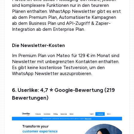
sind komplexere Funktionen nur in den teureren
Plänen enthalten. WhastApp Newsletter gibt es erst
ab dem Premium Plan, Automatisierte Kampagnen
ab dem Business Plan und API-Zugriff & Zapier-
Integration ab dem Enterprise Plan.
Die Newsletter-Kosten
Im Premium Plan von Mateo für 129 € im Monat sind
Newsletter mit unbegrenzten Kontakten enthalten.
Es gibt keine kostenlose Testversion, um den
WhatsApp Newsletter auszuprobieren.
6. Userlike: 4,7 ⭐ Google-Bewertung (219
Bewertungen)