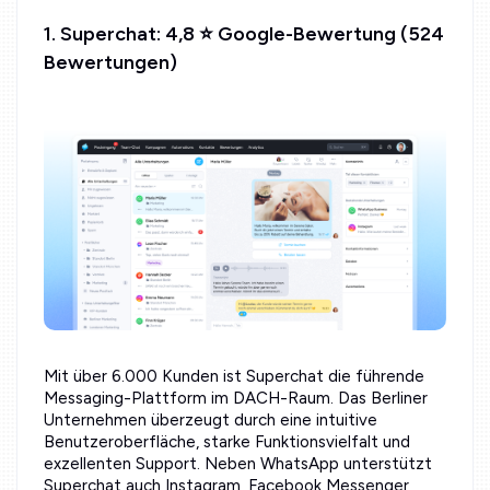
1. Superchat: 4,8 ⭐ Google-Bewertung (524
Bewertungen)
Mit über 6.000 Kunden ist Superchat die führende
Messaging-Plattform im DACH-Raum. Das Berliner
Unternehmen überzeugt durch eine intuitive
Benutzeroberfläche, starke Funktionsvielfalt und
exzellenten Support. Neben WhatsApp unterstützt
Superchat auch Instagram, Facebook Messenger,