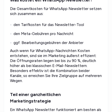
Was kostet ein WhatsApp Newsletter?
Die Gesamtkosten für WhatsApp Newsletter setzen
sich zusammen aus:
den Tarifkosten für das Newsletter-Tool
den Meta-Gebühren pro Nachricht
ggf. Bearbeitungsgebühren der Anbieter
Auch wenn für WhatsApp-Nachrichten Kosten
entstehen, sind sie im Marketing äußerst effizient:
Die Öffnungsraten liegen bei bis zu 90 %, deutlich
höher als bei klassischen E-Mail-Newslettern.
Besonders effektiv ist die Kombination beider
Kanäle, so erreichen Sie Ihre Zielgruppe auf mehreren
Wegen.
Teil einer ganzheitlichen
Marketingstrategie
Ein WhatsApp Newsletter funktioniert am besten als