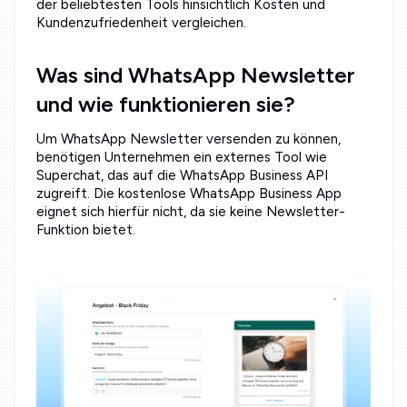
der beliebtesten Tools hinsichtlich Kosten und
Kundenzufriedenheit vergleichen.
Was sind WhatsApp Newsletter
und wie funktionieren sie?
Um WhatsApp Newsletter versenden zu können,
benötigen Unternehmen ein externes Tool wie
Superchat, das auf die WhatsApp Business API
zugreift. Die kostenlose WhatsApp Business App
eignet sich hierfür nicht, da sie keine Newsletter-
Funktion bietet.