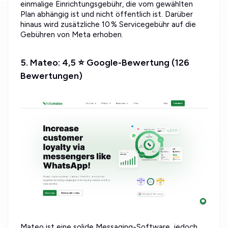
einmalige Einrichtungsgebühr, die vom gewählten
Plan abhängig ist und nicht öffentlich ist. Darüber
hinaus wird zusätzliche 10 % Servicegebühr auf die
Gebühren von Meta erhoben.
5. Mateo: 4,5 ⭐ Google-Bewertung (126
Bewertungen)
Mateo ist eine solide Messaging-Software, jedoch