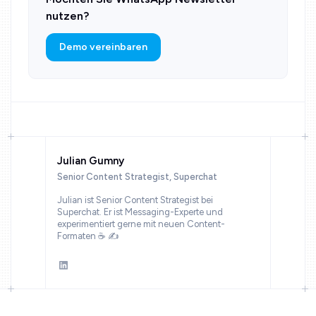
nutzen?
Demo vereinbaren
Julian Gumny
Senior Content Strategist, Superchat
Julian ist Senior Content Strategist bei
Superchat. Er ist Messaging-Experte und
experimentiert gerne mit neuen Content-
Formaten ☕ ✍️