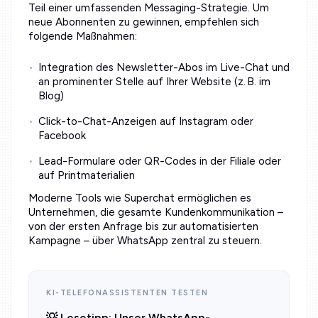
Teil einer umfassenden Messaging-Strategie. Um
neue Abonnenten zu gewinnen, empfehlen sich
folgende Maßnahmen:
Integration des Newsletter-Abos im Live-Chat und
an prominenter Stelle auf Ihrer Website (z. B. im
Blog)
Click-to-Chat-Anzeigen auf Instagram oder
Facebook
Lead-Formulare oder QR-Codes in der Filiale oder
auf Printmaterialien
Moderne Tools wie Superchat ermöglichen es
Unternehmen, die gesamte Kundenkommunikation –
von der ersten Anfrage bis zur automatisierten
Kampagne – über WhatsApp zentral zu steuern.
KI-TELEFONASSISTENTEN TESTEN
💡 Lesetipp: Unser WhatsApp-