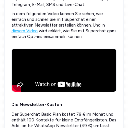
Telegram, E-Mail, SMS und Live-Chat.
In dem folgenden Video können Sie sehen, wie
einfach und schnell Sie mit Superchat einen
attraktiven Newsletter erstellen können. Und in
diesem Video
wird erklärt, wie Sie mit Superchat ganz
einfach Opt-ins einsammeln können.
Die Newsletter-Kosten
Der Superchat Basic Plan kostet 79 € im Monat und
enthält 100 Kontakte für kleine Empfängerlisten. Das
Add-on für WhatsApp Newsletter (49 €) umfasst