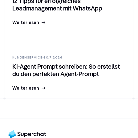
12 Tipps für erfolgreiches
Leadmanagement mit WhatsApp
Weiterlesen
KUNDENSERVICE
30.7.2026
KI-Agent Prompt schreiben: So erstellst
du den perfekten Agent-Prompt
Weiterlesen