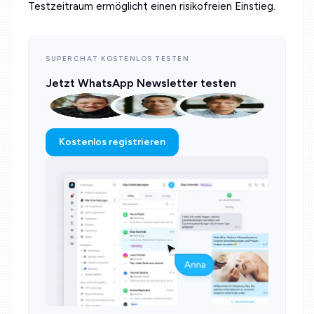
Testzeitraum ermöglicht einen risikofreien Einstieg.
SUPERCHAT KOSTENLOS TESTEN
Jetzt WhatsApp Newsletter testen
Kostenlos registrieren