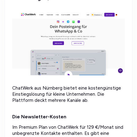
ChatWerk aus Nürnberg bietet eine kostengünstige
Einstiegslösung für kleine Unternehmen. Die
Plattform deckt mehrere Kanäle ab.
Die Newsletter-Kosten
Im Premium Plan von ChatWerk für 129 €/Monat sind
unbegrenzte Kontakte enthalten. Es gibt eine