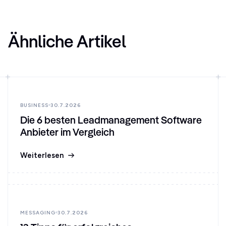
Ähnliche Artikel
BUSINESS
30.7.2026
Die 6 besten Leadmanagement Software
Anbieter im Vergleich
Weiterlesen
MESSAGING
30.7.2026