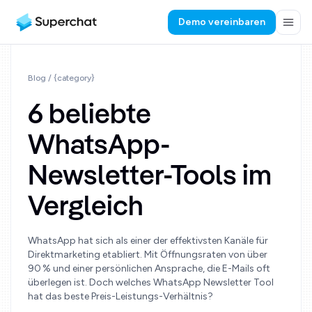
Demo vereinbaren
Blog
/ {category}
6 beliebte
WhatsApp-
Newsletter-Tools im
Vergleich
WhatsApp hat sich als einer der effektivsten Kanäle für
Direktmarketing etabliert. Mit Öffnungsraten von über
90 % und einer persönlichen Ansprache, die E-Mails oft
überlegen ist. Doch welches WhatsApp Newsletter Tool
hat das beste Preis-Leistungs-Verhältnis?