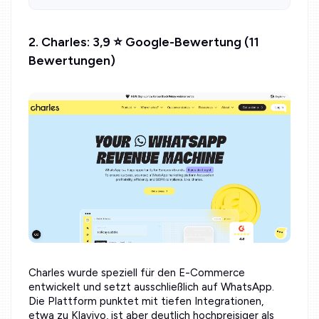
2. Charles: 3,9 ⭐ Google-Bewertung (11
Bewertungen)
Charles wurde speziell für den E-Commerce
entwickelt und setzt ausschließlich auf WhatsApp.
Die Plattform punktet mit tiefen Integrationen,
etwa zu Klaviyo, ist aber deutlich hochpreisiger als