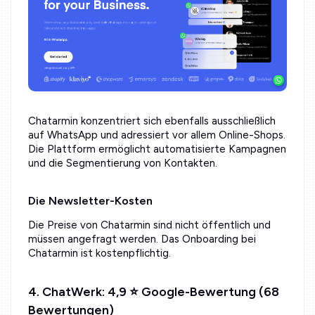
Chatarmin konzentriert sich ebenfalls ausschließlich
auf WhatsApp und adressiert vor allem Online-Shops.
Die Plattform ermöglicht automatisierte Kampagnen
und die Segmentierung von Kontakten.
Die Newsletter-Kosten
Die Preise von Chatarmin sind nicht öffentlich und
müssen angefragt werden. Das Onboarding bei
Chatarmin ist kostenpflichtig.
4. ChatWerk: 4,9 ⭐ Google-Bewertung (68
Bewertungen)