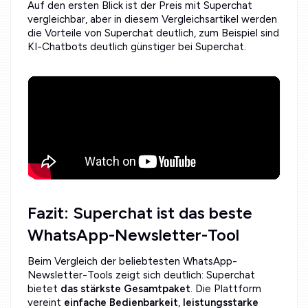
Auf den ersten Blick ist der Preis mit Superchat
vergleichbar, aber in diesem Vergleichsartikel werden
die Vorteile von Superchat deutlich, zum Beispiel sind
KI-Chatbots deutlich günstiger bei Superchat.
Fazit: Superchat ist das beste
WhatsApp-Newsletter-Tool
Beim Vergleich der beliebtesten WhatsApp-
Newsletter-Tools zeigt sich deutlich: Superchat
bietet
das stärkste Gesamtpaket
. Die Plattform
vereint
einfache Bedienbarkeit
,
leistungsstarke