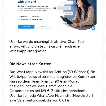
Userlike wurde ursprünglich als Live-Chat-Tool
entwickelt und bietet inzwischen auch eine
WhatsApp-Integration.
Die Newsletter-Kosten
Das WhatsApp Newsletter Add-on (39 €/Monat) für
WhatsApp Newsletter mit unbegrenzten Kontakten
kann ab dem Team Plan für 90 € im Monat
dazugebucht werden. Damit liegen die
Gesamtkosten bei 129 €. Zusätzlich berechnet
Userlike für jede WhatsApp Nachricht (Newsletter)
eine Verarbeitungsgebühr von 0,01 €.