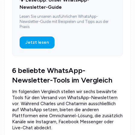
Newsletter-Guide
Lesen Sie unseren ausführlichen WhatsApp-
Newsletter-Guide mit Beispielen und Tipps aus der
Praxis
Jetzt lesen
6 beliebte WhatsApp-
Newsletter-Tools im Vergleich
Im folgenden Vergleich stellen wir sechs bewährte
Tools für den Versand von WhatsApp-Newslettern
vor. Während Charles und Chatarmin ausschließlich
auf WhatsApp setzen, bieten die anderen
Plattformen eine Omnichannel-Lösung, die zusätzlich
Kanäle wie Instagram, Facebook Messenger oder
Live-Chat abdeckt.