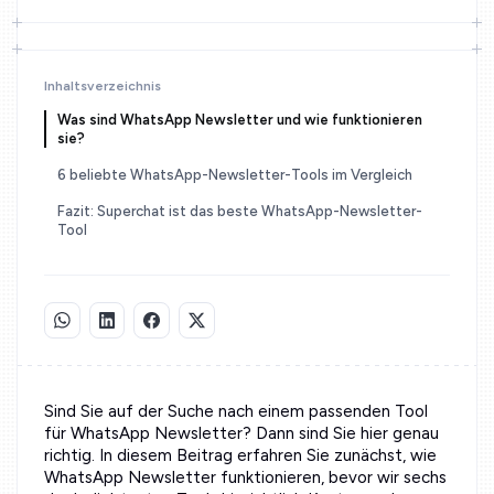
Inhaltsverzeichnis
Was sind WhatsApp Newsletter und wie funktionieren
sie?
6 beliebte WhatsApp-Newsletter-Tools im Vergleich
Fazit: Superchat ist das beste WhatsApp-Newsletter-
Tool
Sind Sie auf der Suche nach einem passenden Tool
für WhatsApp Newsletter? Dann sind Sie hier genau
richtig. In diesem Beitrag erfahren Sie zunächst, wie
WhatsApp Newsletter funktionieren, bevor wir sechs