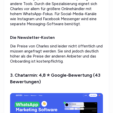
andere Tools. Durch die Spezialisierung eignet sich
Charles vor allem für größere Onlinehändler mit
hohem WhatsApp-Fokus. Für Social-Media-Kanäle
wie Instagram und Facebook Messenger wird eine
separate Messaging-Software benötigt.
Die Newsletter-Kosten
Die Preise von Charles sind leider nicht öffentlich und
müssen angefragt werden. Sie sind jedoch deutlich
höher als die Preise der anderen Anbieter und das
Onboarding ist kostenpflichtig.
3. Chatarmin: 4,8 ⭐ Google-Bewertung (43
Bewertungen)