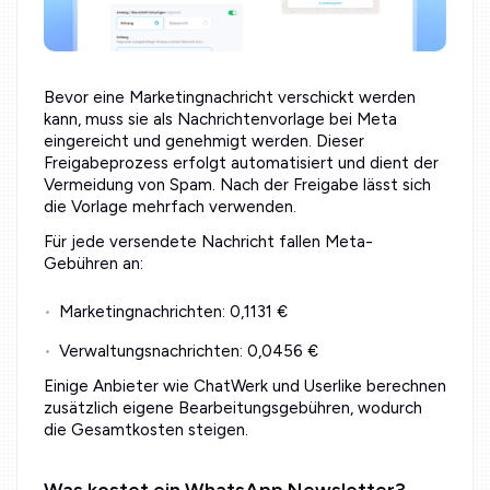
Bevor eine Marketingnachricht verschickt werden
kann, muss sie als Nachrichtenvorlage bei Meta
eingereicht und genehmigt werden. Dieser
Freigabeprozess erfolgt automatisiert und dient der
Vermeidung von Spam. Nach der Freigabe lässt sich
die Vorlage mehrfach verwenden.
Für jede versendete Nachricht fallen Meta-
Gebühren an:
Marketingnachrichten: 0,1131 €
Verwaltungsnachrichten: 0,0456 €
Einige Anbieter wie ChatWerk und Userlike berechnen
zusätzlich eigene Bearbeitungsgebühren, wodurch
die Gesamtkosten steigen.