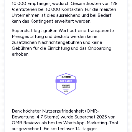
10.000 Empfänger, wodurch Gesamtkosten von 128
€ entstehen bei 10.000 Kontakten. Für die meisten
Unternehmen ist dies ausreichend und bei Bedarf
kann das Kontingent erweitert werden.
Superchat legt großen Wert auf eine transparente
Preisgestaltung und deshalb werden keine
zusätzlichen Nachrichtengebühren und keine
Gebühren für die Einrichtung und das Onboarding
erhoben.
Dank höchster Nutzerzufriedenheit (OMR-
Bewertung: 4,7 Sterne) wurde Superchat 2025 von
OMR Reviews als bestes WhatsApp-Marketing-Tool
ausgezeichnet. Ein kostenloser 14-tägiger