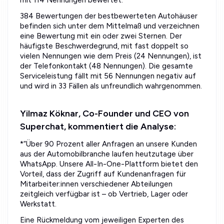
384 Bewertungen der bestbewerteten Autohäuser
befinden sich unter dem Mittelmaß und verzeichnen
eine Bewertung mit ein oder zwei Sternen. Der
häufigste Beschwerdegrund, mit fast doppelt so
vielen Nennungen wie dem Preis (24 Nennungen), ist
der Telefonkontakt (48 Nennungen). Die gesamte
Serviceleistung fällt mit 56 Nennungen negativ auf
und wird in 33 Fällen als unfreundlich wahrgenommen.
Yilmaz Köknar, Co-Founder und CEO von
Superchat, kommentiert die Analyse:
*“Über 90 Prozent aller Anfragen an unsere Kunden
aus der Automobilbranche laufen heutzutage über
WhatsApp. Unsere All-In-One-Plattform bietet den
Vorteil, dass der Zugriff auf Kundenanfragen für
Mitarbeiter:innen verschiedener Abteilungen
zeitgleich verfügbar ist – ob Vertrieb, Lager oder
Werkstatt.
Eine Rückmeldung vom jeweiligen Experten des