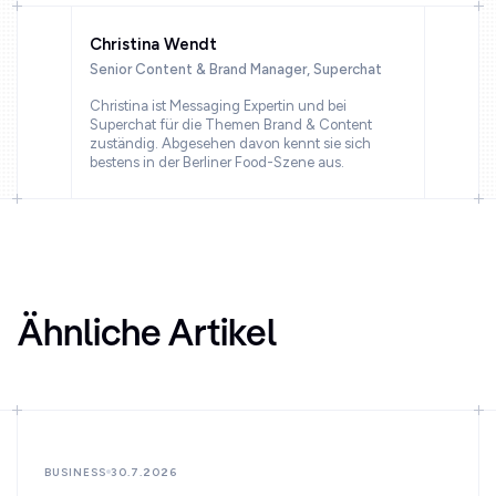
Christina Wendt
Senior Content & Brand Manager, Superchat
Christina ist Messaging Expertin und bei
Superchat für die Themen Brand & Content
zuständig. Abgesehen davon kennt sie sich
bestens in der Berliner Food-Szene aus.
Ähnliche Artikel
BUSINESS
30.7.2026