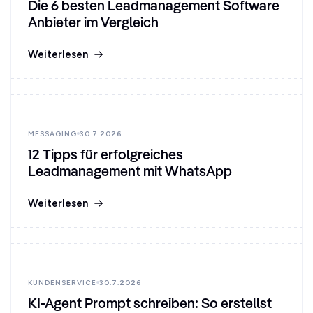
Die 6 besten Leadmanagement Software
Anbieter im Vergleich
Weiterlesen
MESSAGING
30.7.2026
12 Tipps für erfolgreiches
Leadmanagement mit WhatsApp
Weiterlesen
KUNDENSERVICE
30.7.2026
KI-Agent Prompt schreiben: So erstellst