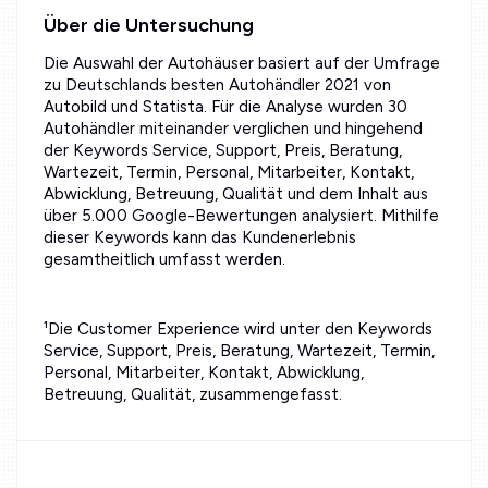
Über die Untersuchung
Die Auswahl der Autohäuser basiert auf der Umfrage
zu Deutschlands besten Autohändler 2021 von
Autobild und Statista. Für die Analyse wurden 30
Autohändler miteinander verglichen und hingehend
der Keywords Service, Support, Preis, Beratung,
Wartezeit, Termin, Personal, Mitarbeiter, Kontakt,
Abwicklung, Betreuung, Qualität und dem Inhalt aus
über 5.000 Google-Bewertungen analysiert. Mithilfe
dieser Keywords kann das Kundenerlebnis
gesamtheitlich umfasst werden.
¹Die Customer Experience wird unter den Keywords
Service, Support, Preis, Beratung, Wartezeit, Termin,
Personal, Mitarbeiter, Kontakt, Abwicklung,
Betreuung, Qualität, zusammengefasst.