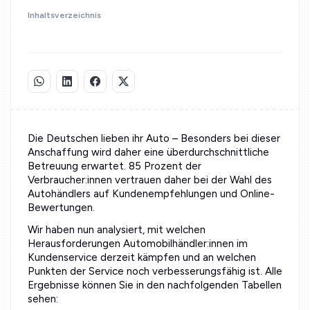
Inhaltsverzeichnis
Die Deutschen lieben ihr Auto – Besonders bei dieser
Anschaffung wird daher eine überdurchschnittliche
Betreuung erwartet. 85 Prozent der
Verbraucher:innen vertrauen daher bei der Wahl des
Autohändlers auf Kundenempfehlungen und Online-
Bewertungen.
Wir haben nun analysiert, mit welchen
Herausforderungen Automobilhändler:innen im
Kundenservice derzeit kämpfen und an welchen
Punkten der Service noch verbesserungsfähig ist. Alle
Ergebnisse können Sie in den nachfolgenden Tabellen
sehen: