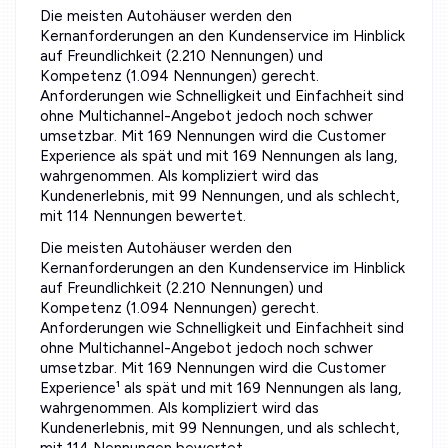
Die meisten Autohäuser werden den
Kernanforderungen an den Kundenservice im Hinblick
auf Freundlichkeit (2.210 Nennungen) und
Kompetenz (1.094 Nennungen) gerecht.
Anforderungen wie Schnelligkeit und Einfachheit sind
ohne Multichannel-Angebot jedoch noch schwer
umsetzbar. Mit 169 Nennungen wird die Customer
Experience als spät und mit 169 Nennungen als lang,
wahrgenommen. Als kompliziert wird das
Kundenerlebnis, mit 99 Nennungen, und als schlecht,
mit 114 Nennungen bewertet.
Die meisten Autohäuser werden den
Kernanforderungen an den Kundenservice im Hinblick
auf Freundlichkeit (2.210 Nennungen) und
Kompetenz (1.094 Nennungen) gerecht.
Anforderungen wie Schnelligkeit und Einfachheit sind
ohne Multichannel-Angebot jedoch noch schwer
umsetzbar. Mit 169 Nennungen wird die Customer
Experience¹ als spät und mit 169 Nennungen als lang,
wahrgenommen. Als kompliziert wird das
Kundenerlebnis, mit 99 Nennungen, und als schlecht,
mit 114 Nennungen bewertet.