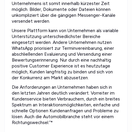
Unternehmens ist somit innerhalb kürzester Zeit
möglich. Bilder, Dokumente oder Dateien können
unkompliziert über die gängigen Messenger-Kanäle
versendet werden.
Unsere Plattform kann von Unternehmen als variable
Unterstützung unterschiedlichster Bereiche
eingesetzt werden. Andere Unternehmen nutzen
WhatsApp priorisiert zur Terminvereinbarung, einer
abschließenden Evaluierung und Versendung einer
Bewertungserinnerung. Nur durch eine nachhaltig
positive Customer Experience ist es heutzutage
möglich, Kunden langfristig zu binden und sich von
der Konkurrenz am Markt abzusetzen.
Die Anforderungen an Unternehmen haben sich in
den letzten Jahren deutlich verändert. Vorreiter im
Kundenservice bieten Verbrauchern, durch ein breites
Spektrum an Interaktionsmöglichkeiten, einfache und
schnelle Optionen Kundenanfragen und Probleme zu
lösen. Auch die Automobilbranche steht vor einem
Richtungswechsel.”*