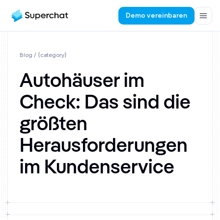
Demo vereinbaren
Blog
/ {category}
Autohäuser im
Check: Das sind die
größten
Herausforderungen
im Kundenservice