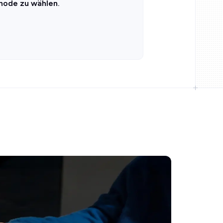
thode zu wählen.