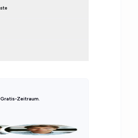
nste
 Gratis-Zeitraum.