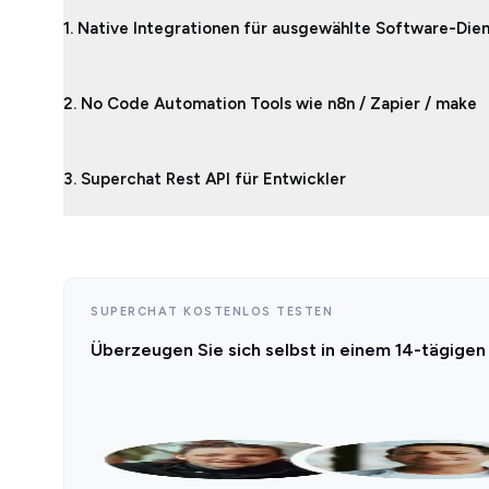
1. Native Integrationen für ausgewählte Software-Die
2. No Code Automation Tools wie n8n / Zapier / make
3. Superchat Rest API für Entwickler
SUPERCHAT KOSTENLOS TESTEN
Überzeugen Sie sich selbst in einem 14-tägigen