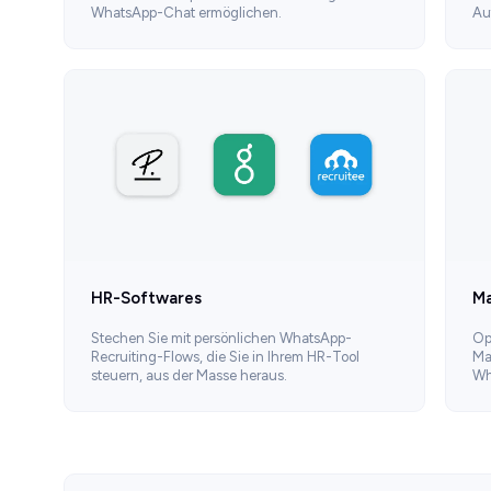
WhatsApp-Chat ermöglichen.
Au
HR-Softwares
Ma
Stechen Sie mit persönlichen WhatsApp-
Op
Recruiting-Flows, die Sie in Ihrem HR-Tool
Ma
steuern, aus der Masse heraus.
Wh