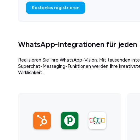
Kostenlos registrieren
WhatsApp-Integrationen für jeden
Realisieren Sie Ihre WhatsApp-Vision: Mit tausenden in
Superchat-Messaging-Funktionen werden Ihre kreativs
Wirklichkeit.