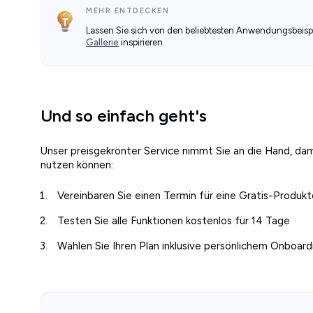
MEHR ENTDECKEN
Lassen Sie sich von den beliebtesten Anwendungsbeisp
Gallerie
inspirieren.
Und so einfach geht's
Unser preisgekrönter Service nimmt Sie an die Hand, dam
nutzen können:
Vereinbaren Sie einen Termin für eine Gratis-Produ
Testen Sie alle Funktionen kostenlos für 14 Tage
Wählen Sie Ihren Plan inklusive persönlichem Onboard