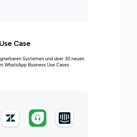
 Use Case
tegrierbaren Systemen und über 30 neuen
ten WhatsApp Business Use Cases