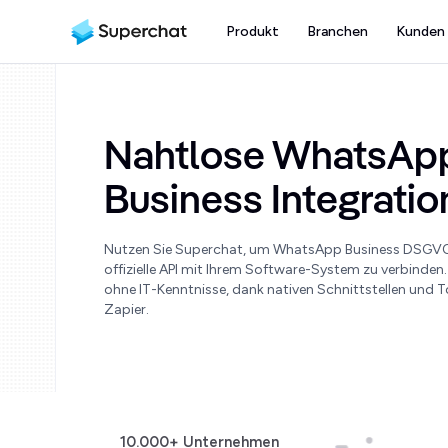
Produkt
Branchen
Kunden
Nahtlose WhatsAp
Business Integrati
Nutzen Sie Superchat, um WhatsApp Business DSGVO
offizielle API mit Ihrem Software-System zu verbinden.
ohne IT-Kenntnisse, dank nativen Schnittstellen und T
Zapier.
10.000+ Unternehmen