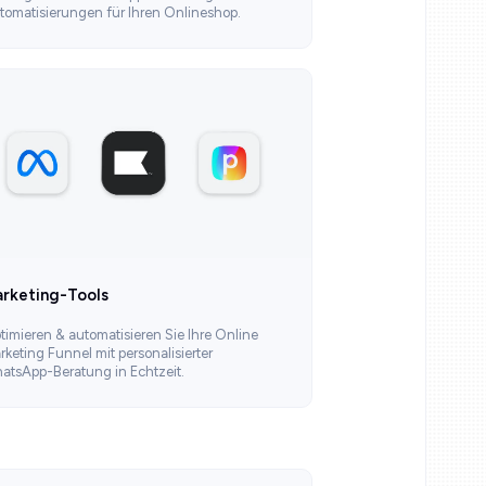
tomatisierungen für Ihren Onlineshop.
rketing-Tools
timieren & automatisieren Sie Ihre Online
rketing Funnel mit personalisierter
atsApp-Beratung in Echtzeit.