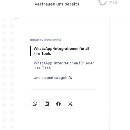
vertrauen uns bereits
Inhaltsverzeichnis
WhatsApp-Integrationen für all
Ihre Tools
WhatsApp-Integrationen für jeden
Use Case
Und so einfach geht's