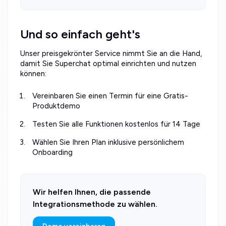
Und so einfach geht's
Unser preisgekrönter Service nimmt Sie an die Hand,
damit Sie Superchat optimal einrichten und nutzen
können:
Vereinbaren Sie einen Termin für eine Gratis-
Produktdemo
Testen Sie alle Funktionen kostenlos für 14 Tage
Wählen Sie Ihren Plan inklusive persönlichem
Onboarding
Wir helfen Ihnen, die passende
Integrationsmethode zu wählen.