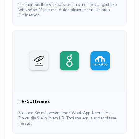
Erhöhen Sie Ihre Verkaufszahlen durch leistungsstarke
WhatsApp-Marketing-Automatisierungen für Ihren
Onlineshop.
HR-Softwares
Stechen Sie mit persönlichen WhatsApp-Recruiting-
Flows, die Sie in Ihrem HR-Tool steuern, aus der Masse
heraus.