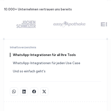
10.000+ Unternehmen
vertrauen uns bereits
Inhaltsverzeichnis
WhatsApp-Integrationen für all Ihre Tools
WhatsApp-Integrationen für jeden Use Case
Und so einfach geht's