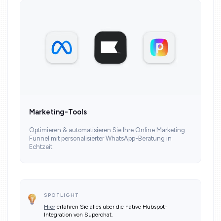
Marketing-Tools
Optimieren & automatisieren Sie Ihre Online Marketing
Funnel mit personalisierter WhatsApp-Beratung in
Echtzeit.
SPOTLIGHT
Hier
erfahren Sie alles über die native Hubspot-
Integration von Superchat.