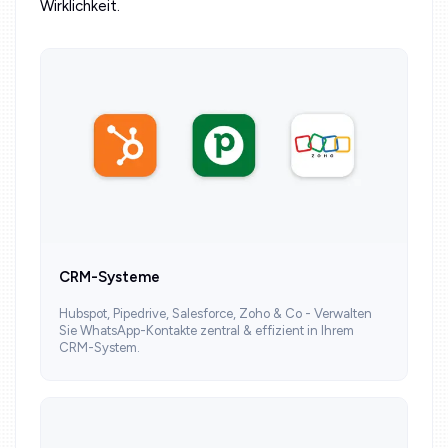
Wirklichkeit.
CRM-Systeme
Hubspot, Pipedrive, Salesforce, Zoho & Co - Verwalten
Sie WhatsApp-Kontakte zentral & effizient in Ihrem
CRM-System.