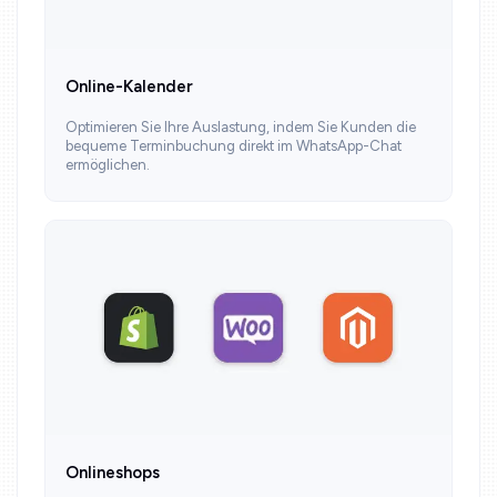
Online-Kalender
Optimieren Sie Ihre Auslastung, indem Sie Kunden die
bequeme Terminbuchung direkt im WhatsApp-Chat
ermöglichen.
Onlineshops