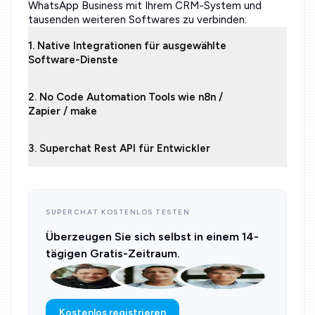
WhatsApp Business mit Ihrem CRM-System und
tausenden weiteren Softwares zu verbinden:
1. Native Integrationen für ausgewählte
Software-Dienste
2. No Code Automation Tools wie n8n /
Zapier / make
3. Superchat Rest API für Entwickler
SUPERCHAT KOSTENLOS TESTEN
Überzeugen Sie sich selbst in einem 14-
tägigen Gratis-Zeitraum.
Kostenlos registrieren