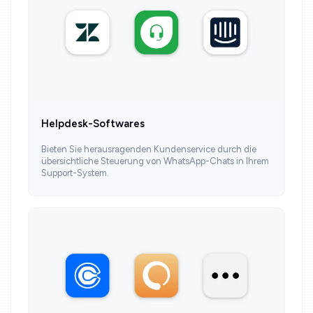
Helpdesk-Softwares
Bieten Sie herausragenden Kundenservice durch die
übersichtliche Steuerung von WhatsApp-Chats in Ihrem
Support-System.