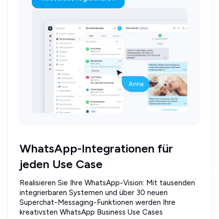
WhatsApp-Integrationen für
jeden Use Case
Realisieren Sie Ihre WhatsApp-Vision: Mit tausenden
integrierbaren Systemen und über 30 neuen
Superchat-Messaging-Funktionen werden Ihre
kreativsten WhatsApp Business Use Cases