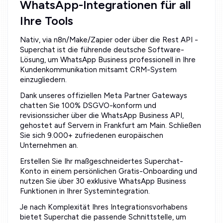
WhatsApp-Integrationen für all
Ihre Tools
Nativ, via n8n/Make/Zapier oder über die Rest API -
Superchat ist die führende deutsche Software-
Lösung, um WhatsApp Business professionell in Ihre
Kundenkommunikation mitsamt CRM-System
einzugliedern.
Dank unseres offiziellen Meta Partner Gateways
chatten Sie 100% DSGVO-konform und
revisionssicher über die WhatsApp Business API,
gehostet auf Servern in Frankfurt am Main. Schließen
Sie sich 9.000+ zufriedenen europäischen
Unternehmen an.
Erstellen Sie Ihr maßgeschneidertes Superchat-
Konto in einem persönlichen Gratis-Onboarding und
nutzen Sie über 30 exklusive WhatsApp Business
Funktionen in Ihrer Systemintegration.
Je nach Komplexität Ihres Integrationsvorhabens
bietet Superchat die passende Schnittstelle, um