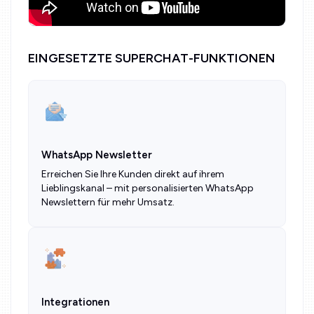
EINGESETZTE SUPERCHAT-FUNKTIONEN
WhatsApp Newsletter
Erreichen Sie Ihre Kunden direkt auf ihrem
Lieblingskanal – mit personalisierten WhatsApp
Newslettern für mehr Umsatz.
Integrationen