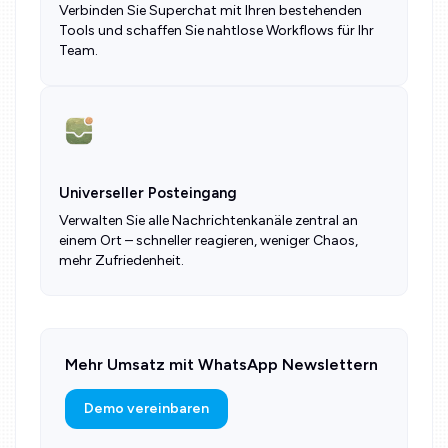
Verbinden Sie Superchat mit Ihren bestehenden
Tools und schaffen Sie nahtlose Workflows für Ihr
Team.
Universeller Posteingang
Verwalten Sie alle Nachrichtenkanäle zentral an
einem Ort – schneller reagieren, weniger Chaos,
mehr Zufriedenheit.
Mehr Umsatz mit WhatsApp Newslettern
Demo vereinbaren