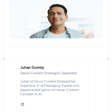
Julian Gumny
Senior Content Strategist, Superchat
Julian ist Senior Content Strategist bei
Superchat. Er ist Messaging-Experte und
experimentiert gerne mit neuen Content-
Formaten ☕ ✍️