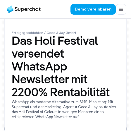
Demo vereinbaren
Erfolgsgeschichten
/ Coco & Jay GmbH
Das Holi Festival
versendet
WhatsApp
Newsletter mit
2200% Rentabilität
WhatsApp als moderne Alternative zum SMS-Marketing: Mit
Superchat und der Marketing-Agentur Coco & Jay baute sich
das Holi Festival of Colours in wenigen Monaten einen
erfolgreichen WhatsApp Newsletter auf.