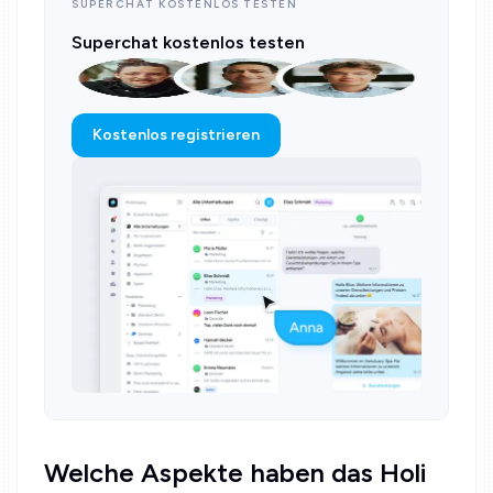
SUPERCHAT KOSTENLOS TESTEN
Superchat kostenlos testen
Kostenlos registrieren
Welche Aspekte haben das Holi