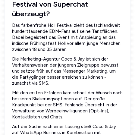
Festival von Superchat
überzeugt?
Das farbenfrohe Holi Festival zieht deutschlandweit
hunderttausende EDM-Fans auf seine Tanzflächen.
Dabei begeistert das Event mit Anspielung an das
indische Frühlingsfest Holi vor allem junge Menschen
zwischen 18 und 35 Jahren.
Die Marketing-Agentur Coco & Jay ist sich der
Verhaltensweisen der jüngeren Zielgruppe bewusst
und setzte früh auf das Messenger Marketing, um
die Partygänger besser erreichen zu können -
zunächst via SMS.
Mit den ersten Erfolgen kam schnell der Wunsch nach
besseren Skalierungsoptionen auf. Der große
Knackpunkt bei der SMS: Fehlende Übersicht in der
Verwaltung von Werbeeinwilligungen (Opt-Ins),
Kontaktlisten und Chats.
Auf der Suche nach einer Lösung stieß Coco & Jay
auf WhatsApp Business in Kombination mit