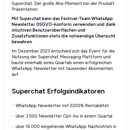
Superchat. Der große Aha-Moment bei der Produkt
Präsentation:
Mit Superchat kann das Festival-Team WhatsApp
Newsletter DSGVO-konform verwenden und dank
intuitiven Benutzeroberflächen und
Zusatzfunktionen stets die notwendige Übersicht
bewahren.
Im Dezember 2023 entschied sich das Event für die
Nutzung der Superchat Messaging Plattform und
baute innerhalb eines Quartals einen erfolgreichen
WhatsApp Newsletter mit tausenden Abonnenten
auf.
Superchat Erfolgsindikatoren
WhatsApp Newsletter mit 2200% Rentabilität
über 3.500 Newsletter Opt-Ins in einem Quartal
über 16.000 eingehende WhatsApp Nachrichten in