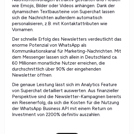
wie Emojis, Bilder oder Videos anhängen. Dank der
dynamischen Textbausteine von Superchat lassen
sich die Nachrichten außerdem automatisch
personalisieren, z.B. mit Kontaktattributen wie
Vornamen.
Der schnelle Erfolg des Newsletters verdeutlicht das
enorme Potenzial von WhatsApp als
Kommunikationskanal für Marketing-Nachrichten. Mit
dem Messenger lassen sich allein in Deutschland ca.
60 Millionen monatliche Nutzer erreichen, die
durchschnittlich über 90% der eingehenden
Newsletter öffnen.
Die genaue Leistung lässt sich im Analytics Feature
von Superchat detailliert auswerten. Aus finanzieller
Perspektive sind die Newsletter-Kampagnen bereits
ein Riesenerfolg, da sich die Kosten für die Nutzung
der WhatsApp Business API mit einem Return on
Investment von 2200% definitiv auszahlen.