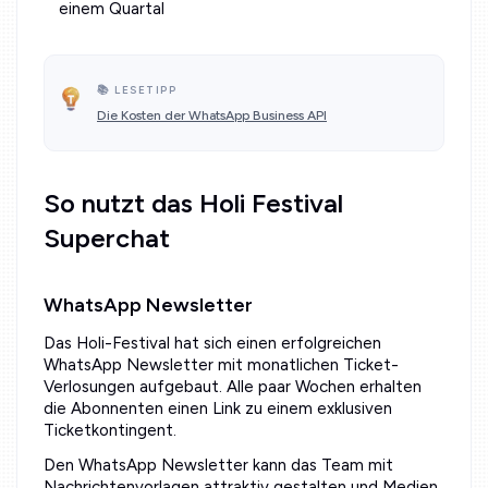
einem Quartal
📚 LESETIPP
Die Kosten der WhatsApp Business API
So nutzt das Holi Festival
Superchat
WhatsApp Newsletter
Das Holi-Festival hat sich einen erfolgreichen
WhatsApp Newsletter mit monatlichen Ticket-
Verlosungen aufgebaut. Alle paar Wochen erhalten
die Abonnenten einen Link zu einem exklusiven
Ticketkontingent.
Den WhatsApp Newsletter kann das Team mit
Nachrichtenvorlagen attraktiv gestalten und Medien