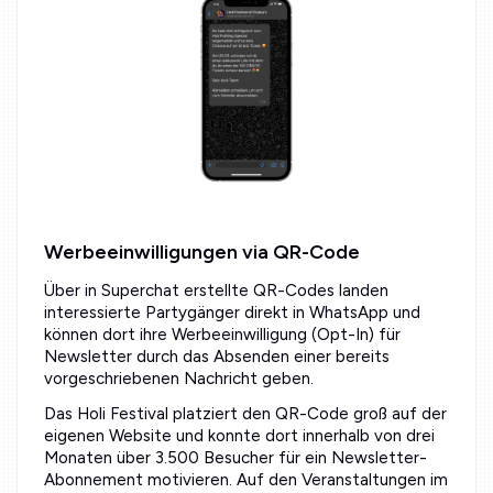
Werbeeinwilligungen via QR-Code
Über in Superchat erstellte QR-Codes landen
interessierte Partygänger direkt in WhatsApp und
können dort ihre Werbeeinwilligung (Opt-In) für
Newsletter durch das Absenden einer bereits
vorgeschriebenen Nachricht geben.
Das Holi Festival platziert den QR-Code groß auf der
eigenen Website und konnte dort innerhalb von drei
Monaten über 3.500 Besucher für ein Newsletter-
Abonnement motivieren. Auf den Veranstaltungen im