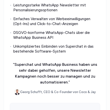
Leistungsstarke WhatsApp Newsletter mit
Personalisierungsoptionen
Einfaches Verwalten von Werbeeinwilligungen
(Opt-Ins) und Click-to-Chat-Anzeigen
DSGVO-konforme WhatsApp-Chats über die
WhatsApp Business API
Unkompliziertes Einbinden von Superchat in das
bestehende Software-System
“
Superchat und WhatsApp Business haben uns
sehr dabei geholfen, unsere Newsletter
Kampagnen noch besser zu managen und zu
automatisieren.
”
Georg Schufft, CEO & Co-Founder von Coco & Jay