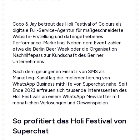
Coco & Jay betreut das Holi Festival of Colours als
digitale Full-Service-Agentur für maßgeschneiderte
Website-Erstellung und datengetriebenes
Performance-Marketing. Neben dem Event zählen
etwa die Berlin Beer Week oder die Organisation
Nachhilfepass zur Kundschaft des Berliner
Unternehmens.
Nach dem gelungenen Einsatz von SMS als
Marketing-Kanal lag die Implementierung von
WhatsApp Business mithilfe von Superchat nahe. Seit
Ende 2023 erfreuen sich tausende Interessenten des
Holi Festivals an einem WhatsApp Newsletter mit
monatlichen Verlosungen und Gewinnspielen.
So profitiert das Holi Festival von
Superchat