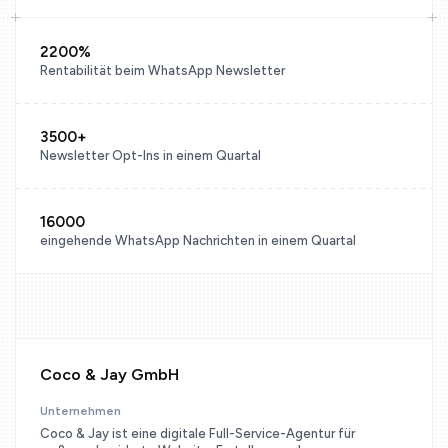
2200%
Rentabilität beim WhatsApp Newsletter
3500+
Newsletter Opt-Ins in einem Quartal
16000
eingehende WhatsApp Nachrichten in einem Quartal
Coco & Jay GmbH
Unternehmen
Coco & Jay ist eine digitale Full-Service-Agentur für