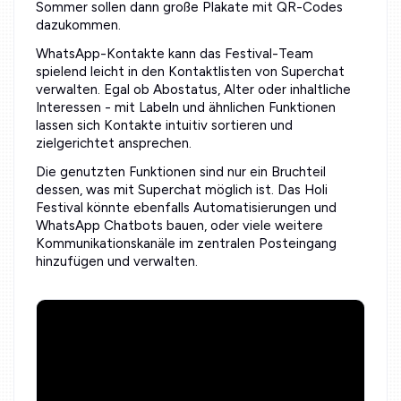
Sommer sollen dann große Plakate mit QR-Codes
dazukommen.
WhatsApp-Kontakte kann das Festival-Team
spielend leicht in den Kontaktlisten von Superchat
verwalten. Egal ob Abostatus, Alter oder inhaltliche
Interessen - mit Labeln und ähnlichen Funktionen
lassen sich Kontakte intuitiv sortieren und
zielgerichtet ansprechen.
Die genutzten Funktionen sind nur ein Bruchteil
dessen, was mit Superchat möglich ist. Das Holi
Festival könnte ebenfalls Automatisierungen und
WhatsApp Chatbots bauen, oder viele weitere
Kommunikationskanäle im zentralen Posteingang
hinzufügen und verwalten.