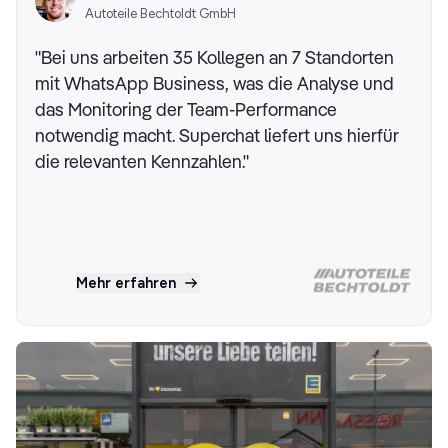
Autoteile Bechtoldt GmbH
"Bei uns arbeiten 35 Kollegen an 7 Standorten
mit WhatsApp Business, was die Analyse und
das Monitoring der Team-Performance
notwendig macht. Superchat liefert uns hierfür
die relevanten Kennzahlen."
Mehr erfahren