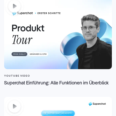
YOUTUBE VIDEO
Superchat Einführung: Alle Funktionen im Überblick