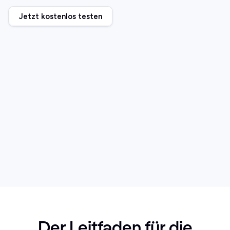
Jetzt kostenlos testen
Der Leitfaden für die