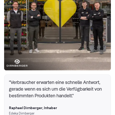
"Verbraucher erwarten eine schnelle Antwort,
gerade wenn es sich um die Verfügbarkeit von
bestimmten Produkten handelt."
Raphael Dirnberger, Inhaber
Edeka Dirnberger