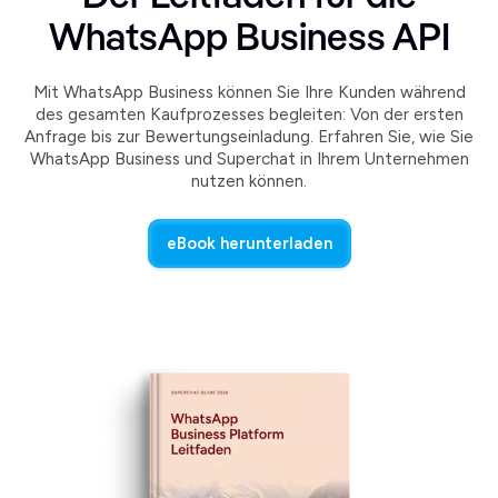
WhatsApp Business API
Mit WhatsApp Business können Sie Ihre Kunden während
des gesamten Kaufprozesses begleiten: Von der ersten
Anfrage bis zur Bewertungseinladung. Erfahren Sie, wie Sie
WhatsApp Business und Superchat in Ihrem Unternehmen
nutzen können.
eBook herunterladen