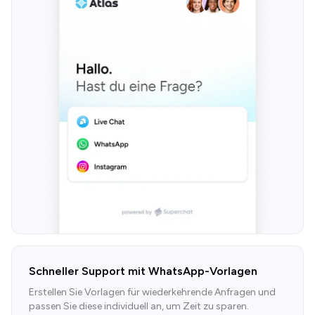
Schneller Support mit WhatsApp-Vorlagen
Erstellen Sie Vorlagen für wiederkehrende Anfragen und
passen Sie diese individuell an, um Zeit zu sparen.