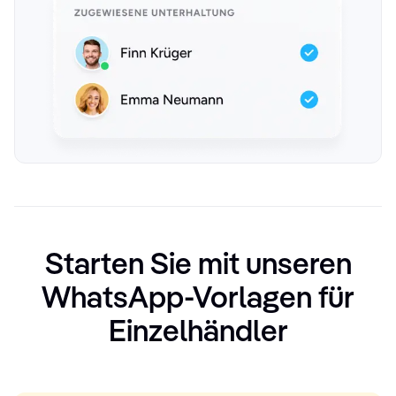
Starten Sie mit unseren
WhatsApp-Vorlagen für
Einzelhändler