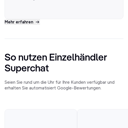
Mehr erfahren
So nutzen Einzelhändler
Superchat
Seien Sie rund um die Uhr für Ihre Kunden verfügbar und
erhalten Sie automatisiert Google-Bewertungen.