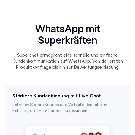
WhatsApp mit
Superkräften
Superchat ermöglicht eine schnelle und einfache
Kundenkommunikation auf WhatsApp. Von der ersten
Produkt-Anfrage bis hin zur Bewertungseinladung.
Stärkere Kundenbindung mit Live Chat
Betreuen Sie Ihre Kunden und Website-Besucher in
Echtzeit, um mehr Kunden zu gewinnen.