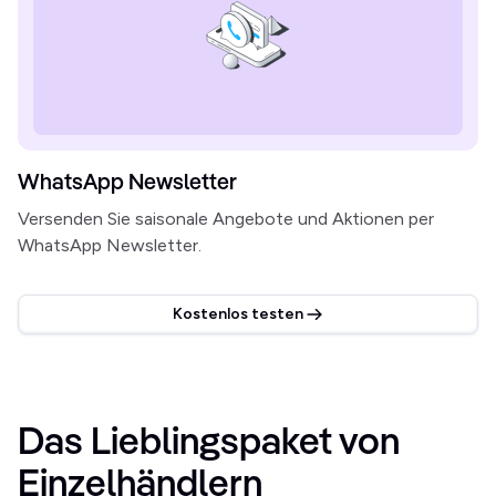
WhatsApp Newsletter
Versenden Sie saisonale Angebote und Aktionen per
WhatsApp Newsletter.
Kostenlos testen
Das Lieblingspaket von 
Einzelhändlern