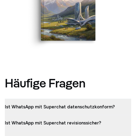
Häufige Fragen
Ist WhatsApp mit Superchat datenschutzkonform?
Ist WhatsApp mit Superchat revisionssicher?