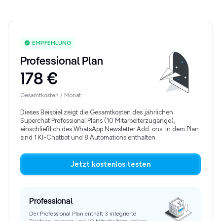
EMPFEHLUNG
Professional Plan
178 €
Gesamtkosten / Monat
Dieses Beispiel zeigt die Gesamtkosten des jährlichen
Superchat Professional Plans (10 Mitarbeiterzugänge),
einschließlich des WhatsApp Newsletter Add-ons. In dem Plan
sind 1 KI-Chatbot und 8 Automations enthalten.
Jetzt kostenlos testen
Professional
Der Professional Plan enthält 3 integrierte