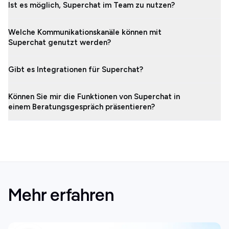
Ist es möglich, Superchat im Team zu nutzen?
Welche Kommunikationskanäle können mit
Superchat genutzt werden?
Gibt es Integrationen für Superchat?
Können Sie mir die Funktionen von Superchat in
einem Beratungsgespräch präsentieren?
Mehr erfahren