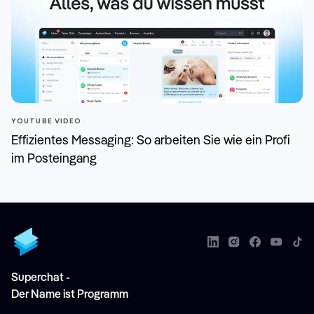
YOUTUBE VIDEO
Effizientes Messaging: So arbeiten Sie wie ein Profi
im Posteingang
Superchat -
Der Name ist Programm