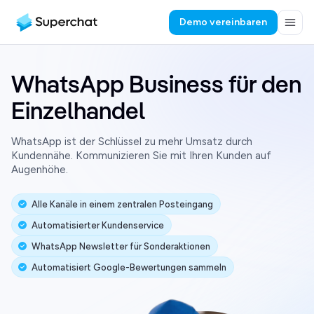
Demo vereinbaren
WhatsApp Business für den
Einzelhandel
WhatsApp ist der Schlüssel zu mehr Umsatz durch
Kundennähe. Kommunizieren Sie mit Ihren Kunden auf
Augenhöhe.
Alle Kanäle in einem zentralen Posteingang
Automatisierter Kundenservice
WhatsApp Newsletter für Sonderaktionen
Automatisiert Google-Bewertungen sammeln