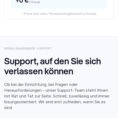
+0 €
/ Monat
* Preise sind netto; Mindestvertragslaufzeit 12 Monate
HERAUSRAGENDER SUPPORT
Support, auf den Sie sich
verlassen können
Ob bei der Einrichtung, bei Fragen oder
Herausforderungen - unser Support-Team steht Ihnen
mit Rat und Tat zur Seite. Schnell, zuverlässig und immer
lösungsorientiert. Wir sind erst zufrieden, wenn Sie es
sind.