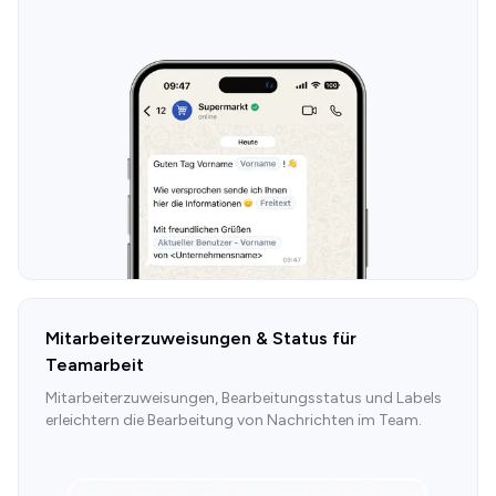
Mitarbeiterzuweisungen & Status für
Teamarbeit
Mitarbeiterzuweisungen, Bearbeitungsstatus und Labels
erleichtern die Bearbeitung von Nachrichten im Team.