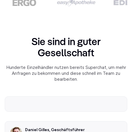
Sie sind in guter
Gesellschaft
Hunderte Einzelhändler nutzen bereits Superchat, um mehr
Anfragen zu bekommen und diese schnell im Team zu
bearbeiten.
Daniel Gilles, Geschäftsführer