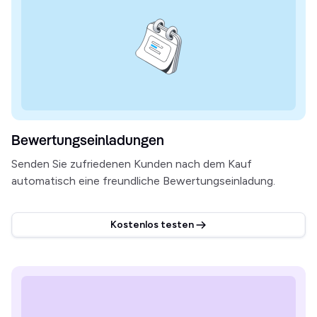
Bewertungseinladungen
Senden Sie zufriedenen Kunden nach dem Kauf
automatisch eine freundliche Bewertungseinladung.
Kostenlos testen