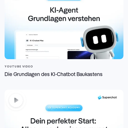
YOUTUBE VIDEO
Die Grundlagen des KI-Chatbot Baukastens