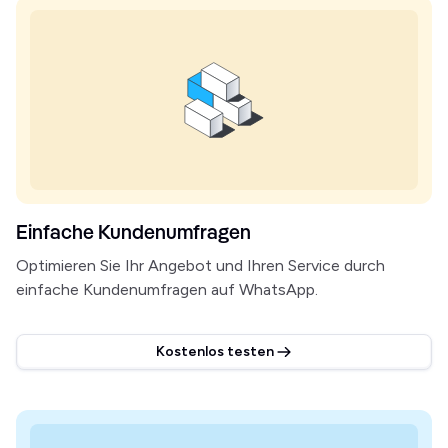
Einfache Kundenumfragen
Optimieren Sie Ihr Angebot und Ihren Service durch
einfache Kundenumfragen auf WhatsApp.
Kostenlos testen