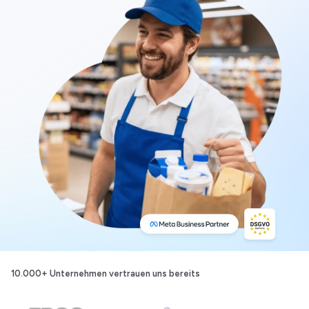
10.000+ Unternehmen
vertrauen uns bereits