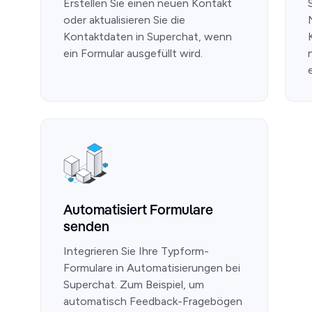
Erstellen Sie einen neuen Kontakt
oder aktualisieren Sie die
Kontaktdaten in Superchat, wenn
ein Formular ausgefüllt wird.
Automatisiert Formulare
senden
Integrieren Sie Ihre Typform-
Formulare in Automatisierungen bei
Superchat. Zum Beispiel, um
automatisch Feedback-Fragebögen