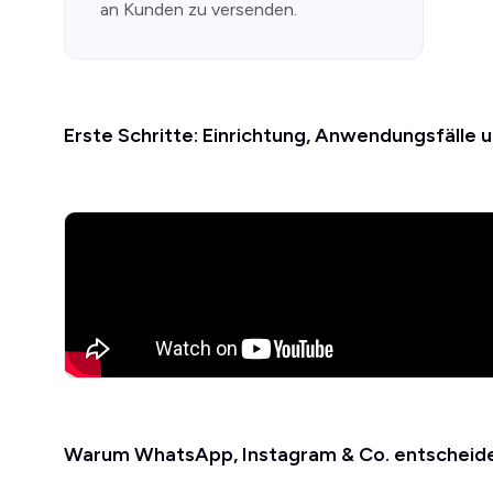
an Kunden zu versenden.
Erste Schritte: Einrichtung, Anwendungsfälle 
Warum WhatsApp, Instagram & Co. entscheide