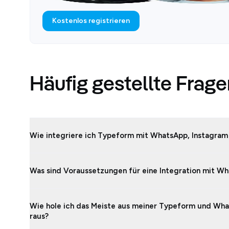
Kostenlos registrieren
Häufig gestellte Frag
Wie integriere ich Typeform mit WhatsApp, Instagram
Was sind Voraussetzungen für eine Integration mit W
Wie hole ich das Meiste aus meiner Typeform und Wha
raus?