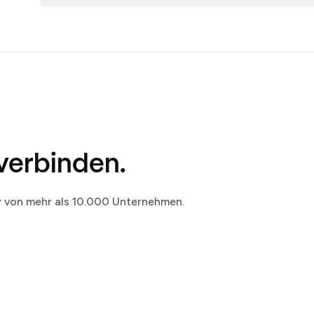
verbinden.
y von mehr als 10.000 Unternehmen.