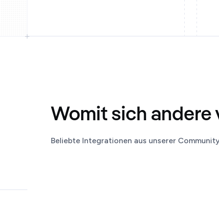
Womit sich andere 
Beliebte Integrationen aus unserer Communit