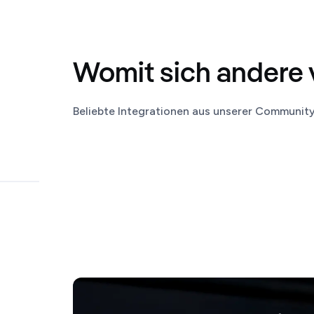
Womit sich andere 
Beliebte Integrationen aus unserer Communit