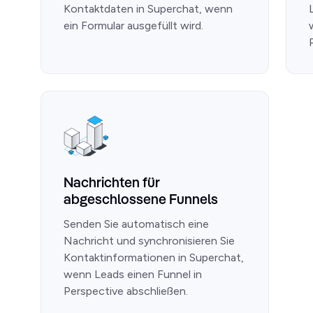
Kontaktdaten in Superchat, wenn
ein Formular ausgefüllt wird.
Nachrichten für
abgeschlossene Funnels
Senden Sie automatisch eine
Nachricht und synchronisieren Sie
Kontaktinformationen in Superchat,
wenn Leads einen Funnel in
Perspective abschließen.