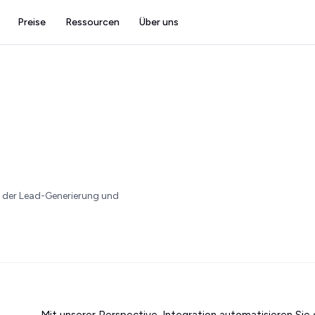
Preise
Ressourcen
Über uns
 der Lead-Generierung und