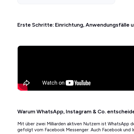
Erste Schritte: Einrichtung, Anwendungsfälle 
Warum WhatsApp, Instagram & Co. entscheide
Mit über zwei Milliarden aktiven Nutzern ist WhatsApp 
gefolgt vom Facebook Messenger. Auch Facebook und I