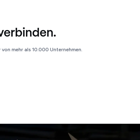
verbinden.
y von mehr als 10.000 Unternehmen.