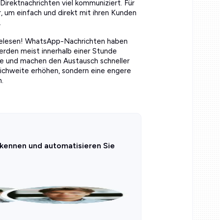
Direktnachrichten viel kommuniziert. Für
 um einfach und direkt mit ihren Kunden
.
gelesen! WhatsApp-Nachrichten haben
rden meist innerhalb einer Stunde
äle und machen den Austausch schneller
Reichweite erhöhen, sondern eine engere
.
 kennen und automatisieren Sie