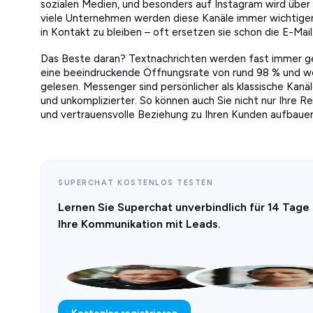
sozialen Medien, und besonders auf Instagram wird über 
viele Unternehmen werden diese Kanäle immer wichtiger,
in Kontakt zu bleiben – oft ersetzen sie schon die E-Mail
Das Beste daran? Textnachrichten werden fast immer 
eine beeindruckende Öffnungsrate von rund 98 % und we
gelesen. Messenger sind persönlicher als klassische Kan
und unkomplizierter. So können auch Sie nicht nur Ihre 
und vertrauensvolle Beziehung zu Ihren Kunden aufbauen
SUPERCHAT KOSTENLOS TESTEN
Lernen Sie Superchat unverbindlich für 14 Tage
Ihre Kommunikation mit Leads.