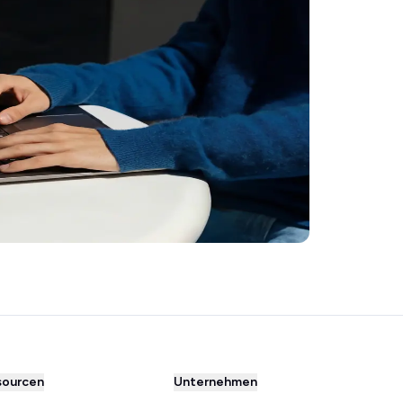
sourcen
Unternehmen