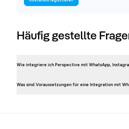
Kostenlos registrieren
Häufig gestellte Frag
Wie integriere ich Perspective mit WhatsApp, Instagr
Was sind Voraussetzungen für eine Integration mit W