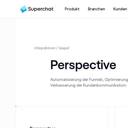
Produkt
Branchen
Kunden
Integrationen / {page}
Perspective
Automatisierung der Funnels, Optimierung
Verbesserung der Kundenkommunikation.