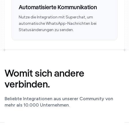
Automatisierte Kommunikation
Nutze die Integration mit Superchat, um
automatische WhatsApp-Nachrichten bei
Statusänderungen zu senden.
Womit sich andere
verbinden.
Beliebte Integrationen aus unserer Community von
mehr als 10.000 Unternehmen.