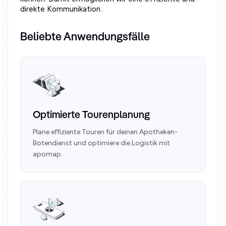
direkte Kommunikation.
Beliebte Anwendungsfälle
Optimierte Tourenplanung
Plane effiziente Touren für deinen Apotheken-
Botendienst und optimiere die Logistik mit
apomap.