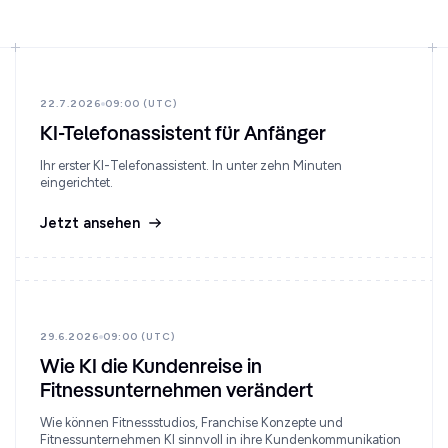
22.7.2026
09:00 (UTC)
KI-Telefonassistent für Anfänger
Ihr erster KI-Telefonassistent. In unter zehn Minuten
eingerichtet.
Jetzt ansehen
29.6.2026
09:00 (UTC)
Wie KI die Kundenreise in
Fitnessunternehmen verändert
Wie können Fitnessstudios, Franchise Konzepte und
Fitnessunternehmen KI sinnvoll in ihre Kundenkommunikation