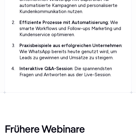
automatisierte Kampagnen und personalisierte
Kundenkommunikation nutzen.
Effiziente Prozesse mit Automatisierung
; Wie
smarte Workflows und Follow-ups Marketing und
Kundenservice optimieren.
Praxisbeispiele aus erfolgreichen Unternehmen
:
Wie WhatsApp bereits heute genutzt wird, um
Leads zu gewinnen und Umsätze zu steigern.
Interaktive Q&A-Session
: Die spannendsten
Fragen und Antworten aus der Live-Session.
Frühere Webinare