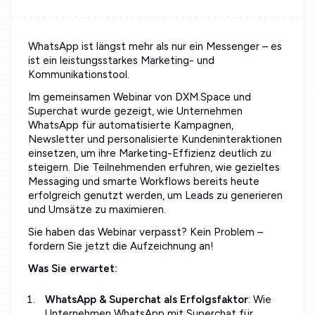
WhatsApp ist längst mehr als nur ein Messenger – es
ist ein leistungsstarkes Marketing- und
Kommunikationstool.
Im gemeinsamen Webinar von DXM.Space und
Superchat wurde gezeigt, wie Unternehmen
WhatsApp für automatisierte Kampagnen,
Newsletter und personalisierte Kundeninteraktionen
einsetzen, um ihre Marketing-Effizienz deutlich zu
steigern. Die Teilnehmenden erfuhren, wie gezieltes
Messaging und smarte Workflows bereits heute
erfolgreich genutzt werden, um Leads zu generieren
und Umsätze zu maximieren.
Sie haben das Webinar verpasst? Kein Problem –
fordern Sie jetzt die Aufzeichnung an!
Was Sie erwartet:
WhatsApp & Superchat als Erfolgsfaktor
: Wie
Unternehmen WhatsApp mit Superchat für