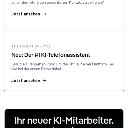
einbinden, ohne den persönlichen Kontakt zu verlieren?
Jetzt ansehen
23.6.2026
08:00 (UTC)
Neu: Der #1 KI-Telefonassistent
Lass die KI rangehen, rund um die Uhr, auf einer Plattform. Sei
live bei der ersten Demo dabei.
Jetzt ansehen
Ihr neuer KI-Mitarbeiter.