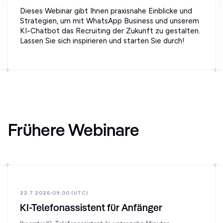
Dieses Webinar gibt Ihnen praxisnahe Einblicke und
Strategien, um mit WhatsApp Business und unserem
KI-Chatbot das Recruiting der Zukunft zu gestalten.
Lassen Sie sich inspirieren und starten Sie durch!
Frühere Webinare
22.7.2026
09:00 (UTC)
KI-Telefonassistent für Anfänger