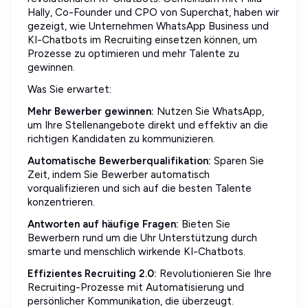
Hally, Co-Founder und CPO von Superchat, haben wir
gezeigt, wie Unternehmen WhatsApp Business und
KI-Chatbots im Recruiting einsetzen können, um
Prozesse zu optimieren und mehr Talente zu
gewinnen.
Was Sie erwartet:
Mehr Bewerber gewinnen:
Nutzen Sie WhatsApp,
um Ihre Stellenangebote direkt und effektiv an die
richtigen Kandidaten zu kommunizieren.
Automatische Bewerberqualifikation:
Sparen Sie
Zeit, indem Sie Bewerber automatisch
vorqualifizieren und sich auf die besten Talente
konzentrieren.
Antworten auf häufige Fragen:
Bieten Sie
Bewerbern rund um die Uhr Unterstützung durch
smarte und menschlich wirkende KI-Chatbots.
Effizientes Recruiting 2.0:
Revolutionieren Sie Ihre
Recruiting-Prozesse mit Automatisierung und
persönlicher Kommunikation, die überzeugt.