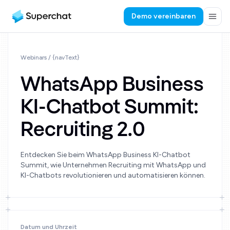
Demo vereinbaren
Webinars
/ {navText}
WhatsApp Business
KI-Chatbot Summit:
Recruiting 2.0
Entdecken Sie beim WhatsApp Business KI-Chatbot
Summit, wie Unternehmen Recruiting mit WhatsApp und
KI-Chatbots revolutionieren und automatisieren können.
Datum und Uhrzeit