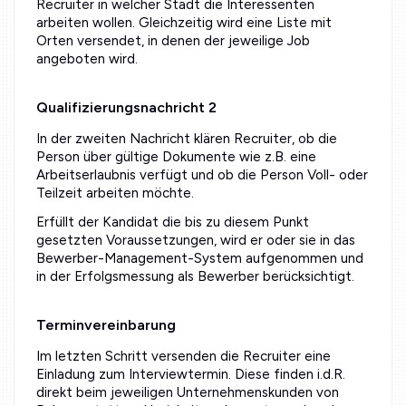
Recruiter in welcher Stadt die Interessenten
arbeiten wollen. Gleichzeitig wird eine Liste mit
Orten versendet, in denen der jeweilige Job
angeboten wird.
Qualifizierungsnachricht 2
In der zweiten Nachricht klären Recruiter, ob die
Person über gültige Dokumente wie z.B. eine
Arbeitserlaubnis verfügt und ob die Person Voll- oder
Teilzeit arbeiten möchte.
Erfüllt der Kandidat die bis zu diesem Punkt
gesetzten Voraussetzungen, wird er oder sie in das
Bewerber-Management-System aufgenommen und
in der Erfolgsmessung als Bewerber berücksichtigt.
Terminvereinbarung
Im letzten Schritt versenden die Recruiter eine
Einladung zum Interviewtermin. Diese finden i.d.R.
direkt beim jeweiligen Unternehmenskunden von