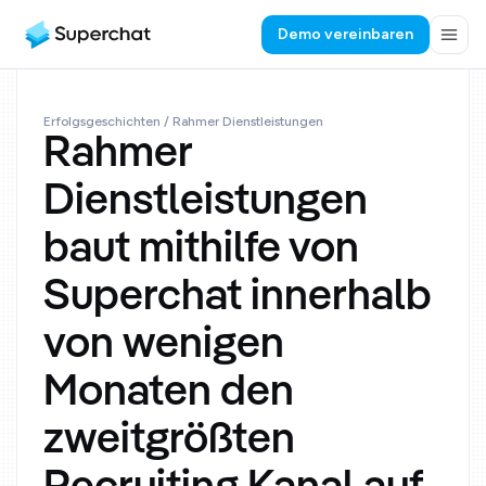
Demo vereinbaren
Erfolgsgeschichten
/ Rahmer Dienstleistungen
Rahmer
Dienstleistungen
baut mithilfe von
Superchat innerhalb
von wenigen
Monaten den
zweitgrößten