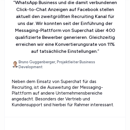
“
WhatsApp Business und die damit verbundenen
Click-to-Chat Anzeigen auf Facebook stellen
aktuell den zweitgrößten Recruiting Kanal für
uns dar. Wir konnten seit der Einführung der
Messaging-Plattform von Superchat über 400
qualifizierte Bewerber generieren. Gleichzeitig
erreichen wir eine Konvertierungsrate von 11%
auf tatsächliche Einstellungen.
”
Bruno Guggenberger, Projektleiter Business
Development
Neben dem Einsatz von Superchat für das
Recruiting, ist die Ausweitung der Messaging-
Plattform auf andere Unternehmensbereiche
angedacht. Besonders der Vertrieb und
Kundensupport sind hierbei für Rahmer interessant.