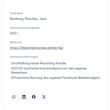
Standort
Nürnberg, München, Jena
Unternehmensgröße
200+
Website
https://dienstleistungen.rahmer.de/
Herausforderungen
Erschließung neuer Recruiting-Kanäle
DSGVO-konforme Kommunikation mit den eigenen
Bewerbern
Effizientere Nutzung des eigenen Facebook Werbebudgets