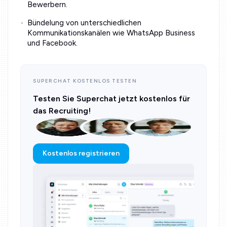
Bewerbern.
Bündelung von unterschiedlichen
Kommunikationskanälen wie WhatsApp Business
und Facebook.
SUPERCHAT KOSTENLOS TESTEN
Testen Sie Superchat jetzt kostenlos für
das Recruiting!
Kostenlos registrieren