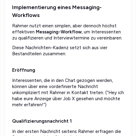
Implementierung eines Messaging-
Workflows
Rahmer nutzt einen simplen, aber dennoch höchst
effektiven
Messaging-Workflow
, um Interessenten
zu qualifizieren und Interviewtermine zu vereinbaren.
Diese Nachrichten-Kadenz setzt sich aus vier
Bestandteilen zusammen:
Eröffnung
Interessenten, die in den Chat gezogen werden,
können über eine vordefinierte Nachricht
unkompliziert mit Rahmer in Kontakt treten. (“Hey ich
habe eure Anzeige über Job X gesehen und möchte
mehr erfahren!”)
Qualifizierungsnachricht 1
In der ersten Nachricht seitens Rahmer erfragen die