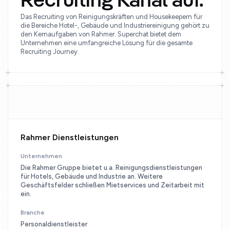
Recruiting Kanal auf.
Das Recruiting von Reinigungskräften und Housekeepern für
die Bereiche Hotel-, Gebäude und Industriereinigung gehört zu
den Kernaufgaben von Rahmer. Superchat bietet dem
Unternehmen eine umfangreiche Lösung für die gesamte
Recruiting Journey.
Rahmer Dienstleistungen
Unternehmen
Die Rahmer Gruppe bietet u.a. Reinigungsdienstleistungen
für Hotels, Gebäude und Industrie an. Weitere
Geschäftsfelder schließen Mietservices und Zeitarbeit mit
ein.
Branche
Personaldienstleister