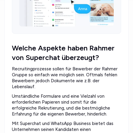
Welche Aspekte haben Rahmer
von Superchat überzeugt?
Recruitingprozesse sollen für Bewerber der Rahmer
Gruppe so einfach wie möglich sein. Oftmals fehlen
Bewerbern jedoch Dokumente wie z.B. der
Lebenslauf.
Umständliche Formulare und eine Vielzahl von
erforderlichen Papieren sind somit für die
erfolgreiche Rekrutierung, und die bestmögliche
Erfahrung für die eigenen Bewerber, hinderlich.
Mit Superchat und WhatsApp Business bietet das
Unternehmen seinen Kandidaten einen