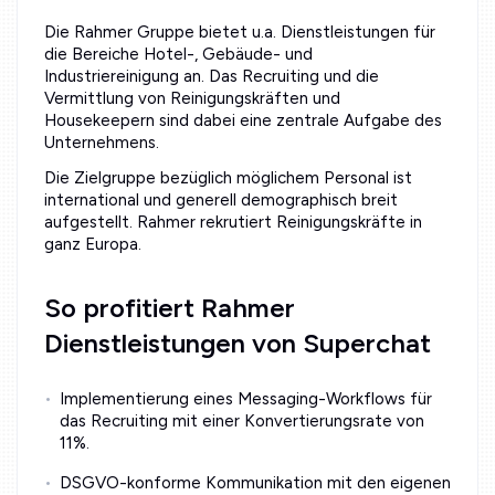
Die Rahmer Gruppe bietet u.a. Dienstleistungen für
die Bereiche Hotel-, Gebäude- und
Industriereinigung an. Das Recruiting und die
Vermittlung von Reinigungskräften und
Housekeepern sind dabei eine zentrale Aufgabe des
Unternehmens.
Die Zielgruppe bezüglich möglichem Personal ist
international und generell demographisch breit
aufgestellt. Rahmer rekrutiert Reinigungskräfte in
ganz Europa.
So profitiert Rahmer
Dienstleistungen von Superchat
Implementierung eines Messaging-Workflows für
das Recruiting mit einer Konvertierungsrate von
11%.
DSGVO-konforme Kommunikation mit den eigenen