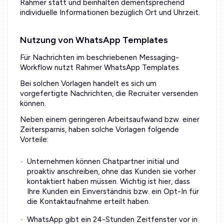
Rahmer statt und beinhalten dementsprechend
individuelle Informationen bezüglich Ort und Uhrzeit.
Nutzung von WhatsApp Templates
Für Nachrichten im beschriebenen Messaging-
Workflow nutzt Rahmer WhatsApp Templates.
Bei solchen Vorlagen handelt es sich um
vorgefertigte Nachrichten, die Recruiter versenden
können.
Neben einem geringeren Arbeitsaufwand bzw. einer
Zeitersparnis, haben solche Vorlagen folgende
Vorteile:
Unternehmen können Chatpartner initial und
proaktiv anschreiben, ohne das Kunden sie vorher
kontaktiert haben müssen. Wichtig ist hier, dass
Ihre Kunden ein Einverständnis bzw. ein Opt-In für
die Kontaktaufnahme erteilt haben.
WhatsApp gibt ein 24-Stunden Zeitfenster vor in