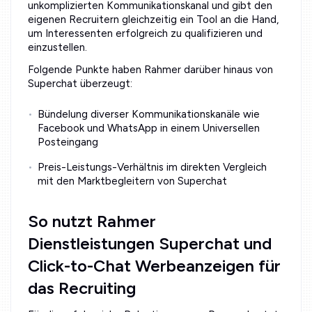
unkomplizierten Kommunikationskanal und gibt den
eigenen Recruitern gleichzeitig ein Tool an die Hand,
um Interessenten erfolgreich zu qualifizieren und
einzustellen.
Folgende Punkte haben Rahmer darüber hinaus von
Superchat überzeugt:
Bündelung diverser Kommunikationskanäle wie
Facebook und WhatsApp in einem Universellen
Posteingang
Preis-Leistungs-Verhältnis im direkten Vergleich
mit den Marktbegleitern von Superchat
So nutzt Rahmer
Dienstleistungen Superchat und
Click-to-Chat Werbeanzeigen für
das Recruiting