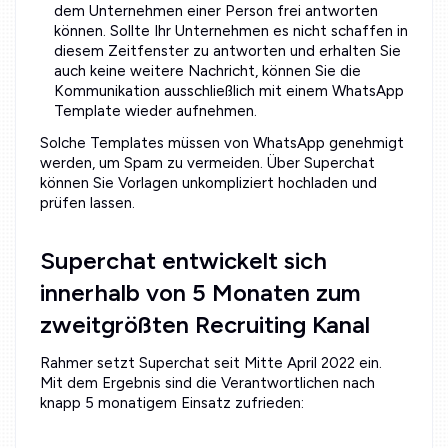
dem Unternehmen einer Person frei antworten
können. Sollte Ihr Unternehmen es nicht schaffen in
diesem Zeitfenster zu antworten und erhalten Sie
auch keine weitere Nachricht, können Sie die
Kommunikation ausschließlich mit einem WhatsApp
Template wieder aufnehmen.
Solche Templates müssen von WhatsApp genehmigt
werden, um Spam zu vermeiden. Über Superchat
können Sie Vorlagen unkompliziert hochladen und
prüfen lassen.
Superchat entwickelt sich
innerhalb von 5 Monaten zum
zweitgrößten Recruiting Kanal
Rahmer setzt Superchat seit Mitte April 2022 ein.
Mit dem Ergebnis sind die Verantwortlichen nach
knapp 5 monatigem Einsatz zufrieden: