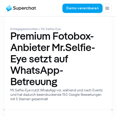
Demo vereinbaren
Erfolgsgeschichten
/ Mr.Selfie-Eye
Premium Fotobox-
Anbieter Mr.Selfie-
Eye setzt auf
WhatsApp-
Betreuung
Mr.Selfie-Eye nutzt WhatsApp vor, während und nach Events
und hat dadurch beeindruckende 150 Google-Bewertungen
mit 5 Sternen gesammelt.