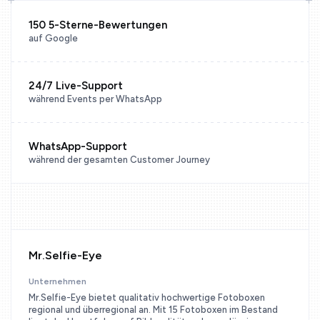
150 5-Sterne-Bewertungen
auf Google
24/7 Live-Support
während Events per WhatsApp
WhatsApp-Support
während der gesamten Customer Journey
Mr.Selfie-Eye
Unternehmen
Mr.Selfie-Eye bietet qualitativ hochwertige Fotoboxen
regional und überregional an. Mit 15 Fotoboxen im Bestand