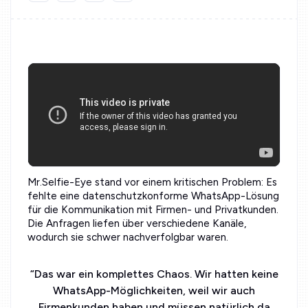
Mr.Selfie-Eye stand vor einem kritischen Problem: Es
fehlte eine datenschutzkonforme WhatsApp-Lösung
für die Kommunikation mit Firmen- und Privatkunden.
Die Anfragen liefen über verschiedene Kanäle,
wodurch sie schwer nachverfolgbar waren.
“
Das war ein komplettes Chaos. Wir hatten keine
WhatsApp-Möglichkeiten, weil wir auch
Firmenkunden haben und müssen natürlich da