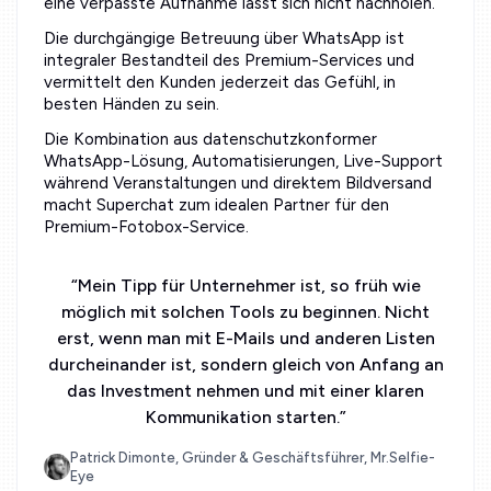
eine verpasste Aufnahme lässt sich nicht nachholen.
Die durchgängige Betreuung über WhatsApp ist
integraler Bestandteil des Premium-Services und
vermittelt den Kunden jederzeit das Gefühl, in
besten Händen zu sein.
Die Kombination aus datenschutzkonformer
WhatsApp-Lösung, Automatisierungen, Live-Support
während Veranstaltungen und direktem Bildversand
macht Superchat zum idealen Partner für den
Premium-Fotobox-Service.
“
Mein Tipp für Unternehmer ist, so früh wie
möglich mit solchen Tools zu beginnen. Nicht
erst, wenn man mit E-Mails und anderen Listen
durcheinander ist, sondern gleich von Anfang an
das Investment nehmen und mit einer klaren
Kommunikation starten.
”
Patrick Dimonte, Gründer & Geschäftsführer, Mr.Selfie-
Eye