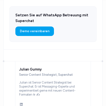
Setzen Sie auf WhatsApp Betreuung mit
Superchat
Demo vereinbaren
Julian Gumny
Senior Content Strategist, Superchat
Julian ist Senior Content Strategist bei
Superchat. Er ist Messaging-Experte und
experimentiert gerne mit neuen Content-
Formaten ☕ ✍️