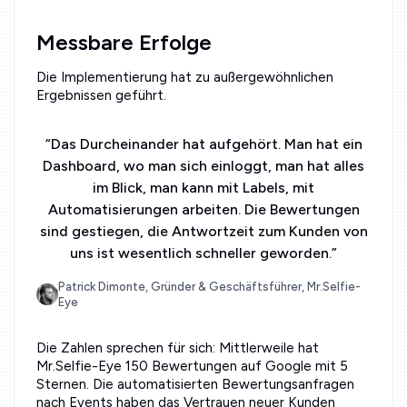
Messbare Erfolge
Die Implementierung hat zu außergewöhnlichen
Ergebnissen geführt.
“
Das Durcheinander hat aufgehört. Man hat ein
Dashboard, wo man sich einloggt, man hat alles
im Blick, man kann mit Labels, mit
Automatisierungen arbeiten. Die Bewertungen
sind gestiegen, die Antwortzeit zum Kunden von
uns ist wesentlich schneller geworden.
”
Patrick Dimonte, Gründer & Geschäftsführer, Mr.Selfie-
Eye
Die Zahlen sprechen für sich: Mittlerweile hat
Mr.Selfie-Eye 150 Bewertungen auf Google mit 5
Sternen. Die automatisierten Bewertungsanfragen
nach Events haben das Vertrauen neuer Kunden