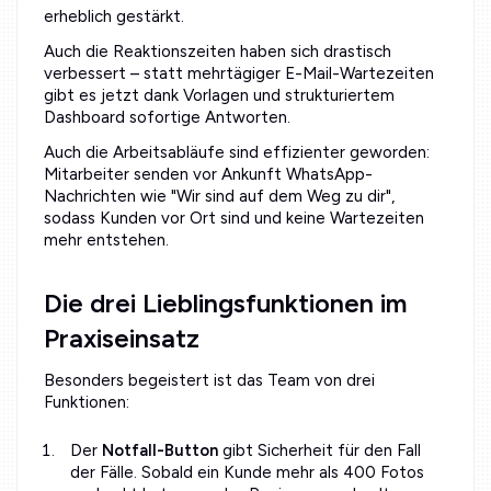
erheblich gestärkt.
Auch die Reaktionszeiten haben sich drastisch
verbessert – statt mehrtägiger E-Mail-Wartezeiten
gibt es jetzt dank Vorlagen und strukturiertem
Dashboard sofortige Antworten.
Auch die Arbeitsabläufe sind effizienter geworden:
Mitarbeiter senden vor Ankunft WhatsApp-
Nachrichten wie "Wir sind auf dem Weg zu dir",
sodass Kunden vor Ort sind und keine Wartezeiten
mehr entstehen.
Die drei Lieblingsfunktionen im
Praxiseinsatz
Besonders begeistert ist das Team von drei
Funktionen:
Der
Notfall-Button
gibt Sicherheit für den Fall
der Fälle. Sobald ein Kunde mehr als 400 Fotos