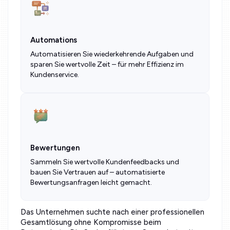
Automations
Automatisieren Sie wiederkehrende Aufgaben und
sparen Sie wertvolle Zeit – für mehr Effizienz im
Kundenservice.
Bewertungen
Sammeln Sie wertvolle Kundenfeedbacks und
bauen Sie Vertrauen auf – automatisierte
Bewertungsanfragen leicht gemacht.
Das Unternehmen suchte nach einer professionellen
Gesamtlösung ohne Kompromisse beim