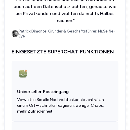
auch auf den Datenschutz achten, genauso wie
bei Privatkunden und wollten da nichts Halbes
machen.
”
Patrick Dimonte, Gründer & Geschäftsführer, Mr.Selfie-
Eye
EINGESETZTE SUPERCHAT-FUNKTIONEN
Universeller Posteingang
Verwalten Sie alle Nachrichtenkanäle zentral an
einem Ort – schneller reagieren, weniger Chaos,
mehr Zufriedenheit.