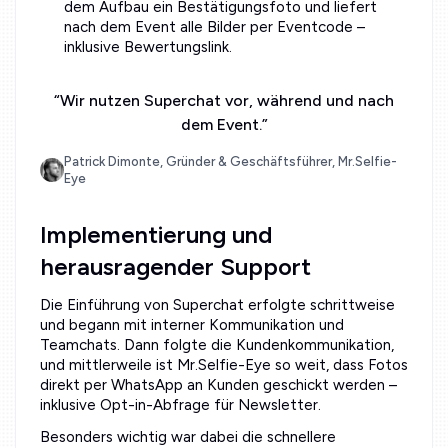
dem Aufbau ein Bestätigungsfoto und liefert
nach dem Event alle Bilder per Eventcode –
inklusive Bewertungslink.
“
Wir nutzen Superchat vor, während und nach
dem Event.
”
Patrick Dimonte, Gründer & Geschäftsführer, Mr.Selfie-
Eye
Implementierung und
herausragender Support
Die Einführung von Superchat erfolgte schrittweise
und begann mit interner Kommunikation und
Teamchats. Dann folgte die Kundenkommunikation,
und mittlerweile ist Mr.Selfie-Eye so weit, dass Fotos
direkt per WhatsApp an Kunden geschickt werden –
inklusive Opt-in-Abfrage für Newsletter.
Besonders wichtig war dabei die schnellere