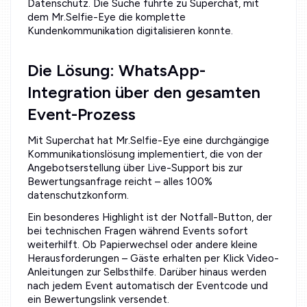
Datenschutz. Die Suche führte zu Superchat, mit
dem Mr.Selfie-Eye die komplette
Kundenkommunikation digitalisieren konnte.
Die Lösung: WhatsApp-
Integration über den gesamten
Event-Prozess
Mit Superchat hat Mr.Selfie-Eye eine durchgängige
Kommunikationslösung implementiert, die von der
Angebotserstellung über Live-Support bis zur
Bewertungsanfrage reicht – alles 100%
datenschutzkonform.
Ein besonderes Highlight ist der Notfall-Button, der
bei technischen Fragen während Events sofort
weiterhilft. Ob Papierwechsel oder andere kleine
Herausforderungen – Gäste erhalten per Klick Video-
Anleitungen zur Selbsthilfe. Darüber hinaus werden
nach jedem Event automatisch der Eventcode und
ein Bewertungslink versendet.