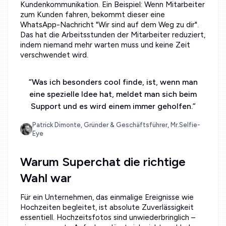
Kundenkommunikation. Ein Beispiel: Wenn Mitarbeiter
zum Kunden fahren, bekommt dieser eine
WhatsApp-Nachricht "Wir sind auf dem Weg zu dir".
Das hat die Arbeitsstunden der Mitarbeiter reduziert,
indem niemand mehr warten muss und keine Zeit
verschwendet wird.
“
Was ich besonders cool finde, ist, wenn man
eine spezielle Idee hat, meldet man sich beim
Support und es wird einem immer geholfen.
”
Patrick Dimonte, Gründer & Geschäftsführer, Mr.Selfie-
Eye
Warum Superchat die richtige
Wahl war
Für ein Unternehmen, das einmalige Ereignisse wie
Hochzeiten begleitet, ist absolute Zuverlässigkeit
essentiell. Hochzeitsfotos sind unwiederbringlich –