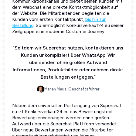
Kommunikationskanäle und bietet seinen Kunden mit
dem Webchat eine direkte Kontaktmöglichkeit auf
der Website. Die Mitarbeitenden begleiten die
Kunden vom ersten Kontaktpunkt,
bis hin zur
Bestellung
. So ermöglicht Konkursverkauf24.eu seiner
Zielgruppe eine moderne Customer Journey.
“
Seitdem wir Superchat nutzen, kontaktieren uns
Kunden unkompliziert über WhatsApp. Wir
übersenden ohne großen Aufwand
Informationen, Produktbilder oder nehmen direkt
Bestellungen entgegen.
”
Marian Meus, Geschäftsführer
Neben dem universellen Posteingang von Superchat
nutzt Konkursverkauf24.eu das Bewertungstool.
Bewertungserinnerungen werden ohne großen
Aufwand über die Superchat Plattform versendet.
Über neue Bewertungen werden die Mitarbeiter
automatisch benachrichtigt und können