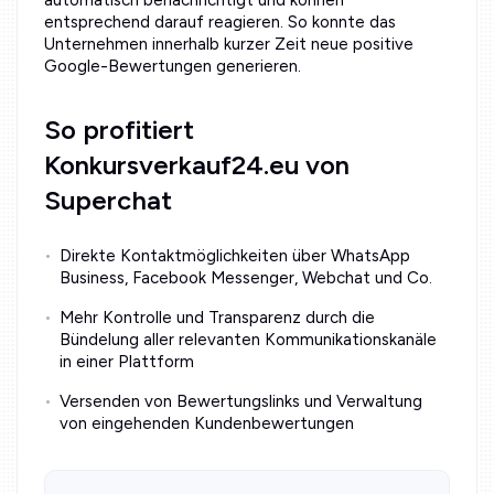
entsprechend darauf reagieren. So konnte das
Unternehmen innerhalb kurzer Zeit neue positive
Google-Bewertungen generieren.
So profitiert
Konkursverkauf24.eu von
Superchat
Direkte Kontaktmöglichkeiten über WhatsApp
Business, Facebook Messenger, Webchat und Co.
Mehr Kontrolle und Transparenz durch die
Bündelung aller relevanten Kommunikationskanäle
in einer Plattform
Versenden von Bewertungslinks und Verwaltung
von eingehenden Kundenbewertungen