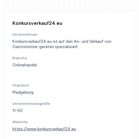
Konkursverkauf24.eu
Unternehmen
Konkursverkauf24.eu ist auf den An- und Verkauf von
Gastronomie-geräten spezialisiert.
Branche
Onlinehandel
Standort
Madgeburg
Unternehmensgröße
11-50
Website
https://www.konkursverkauf24.eu