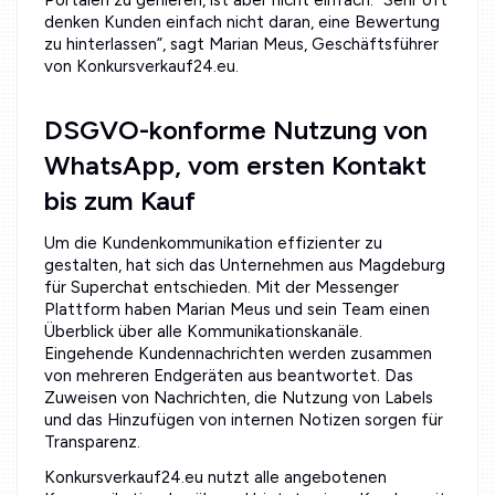
denken Kunden einfach nicht daran, eine Bewertung
zu hinterlassen”, sagt Marian Meus, Geschäftsführer
von Konkursverkauf24.eu.
DSGVO-konforme Nutzung von
WhatsApp, vom ersten Kontakt
bis zum Kauf
Um die Kundenkommunikation effizienter zu
gestalten, hat sich das Unternehmen aus Magdeburg
für Superchat entschieden. Mit der Messenger
Plattform haben Marian Meus und sein Team einen
Überblick über alle Kommunikationskanäle.
Eingehende Kundennachrichten werden zusammen
von mehreren Endgeräten aus beantwortet. Das
Zuweisen von Nachrichten, die Nutzung von Labels
und das Hinzufügen von internen Notizen sorgen für
Transparenz.
Konkursverkauf24.eu nutzt alle angebotenen