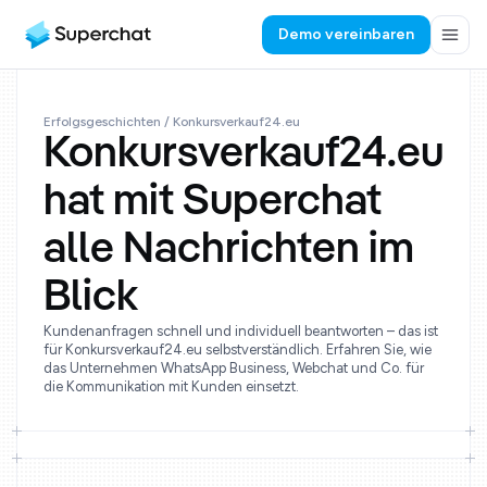
Demo vereinbaren
Erfolgsgeschichten
/ Konkursverkauf24.eu
Konkursverkauf24.eu
hat mit Superchat
alle Nachrichten im
Blick
Kundenanfragen schnell und individuell beantworten – das ist
für Konkursverkauf24.eu selbstverständlich. Erfahren Sie, wie
das Unternehmen WhatsApp Business, Webchat und Co. für
die Kommunikation mit Kunden einsetzt.