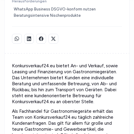
Herausforderungen
WhatsApp Business DSGVO-konform nutzen
Beratungsintensive Nischenprodukte
Konkursverkauf24.eu bietet An- und Verkauf, sowie
Leasing und Finanzierung von Gastronomiegeräten.
Das Unternehmen bietet Kunden eine individuelle
Beratung und umfassende Betreuung, von Ab- und
Rückbau, bis hin zum Transport von Geräten. Dabei
steht eine kundenorientierte Betreuung für
Konkursverkauf24.eu an oberster Stelle.
Als Fachhandel für Gastronomiegeräte erhält das
Team von Konkursverkauf24.eu täglich zahlreiche
Kundenanfragen. Das gilt für allem für große und
teure Gastronomie- und Gewerbeartikel, die