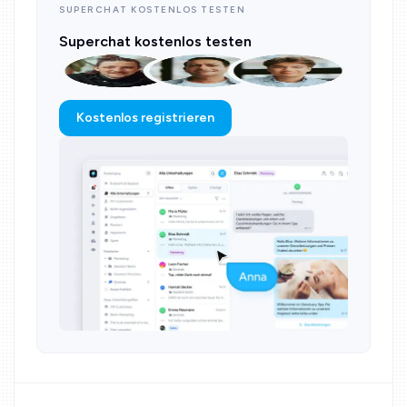
SUPERCHAT KOSTENLOS TESTEN
Superchat kostenlos testen
Kostenlos registrieren