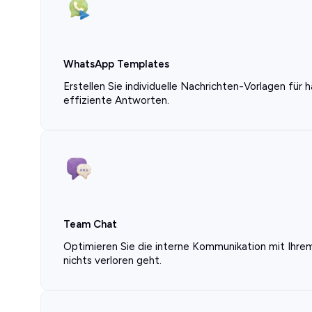
WhatsApp Templates
Erstellen Sie individuelle Nachrichten-Vorlagen für 
effiziente Antworten.
Team Chat
Optimieren Sie die interne Kommunikation mit Ihrem
nichts verloren geht.