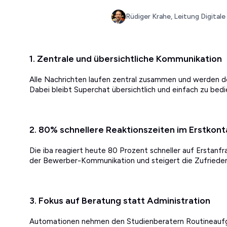
Rüdiger Krahe, Leitung Digitale
1. Zentrale und übersichtliche Kommunikation
Alle Nachrichten laufen zentral zusammen und werden de
Dabei bleibt Superchat übersichtlich und einfach zu bedi
2. 80% schnellere Reaktionszeiten im Erstkont
Die iba reagiert heute 80 Prozent schneller auf Erstanfra
der Bewerber-Kommunikation und steigert die Zufriedenh
3. Fokus auf Beratung statt Administration
Automationen nehmen den Studienberatern Routineaufg