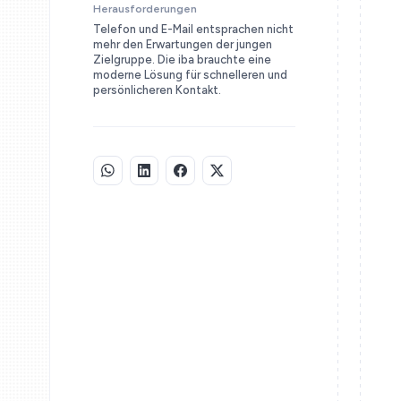
Herausforderungen
Telefon und E-Mail entsprachen nicht
mehr den Erwartungen der jungen
Zielgruppe. Die iba brauchte eine
moderne Lösung für schnelleren und
persönlicheren Kontakt.