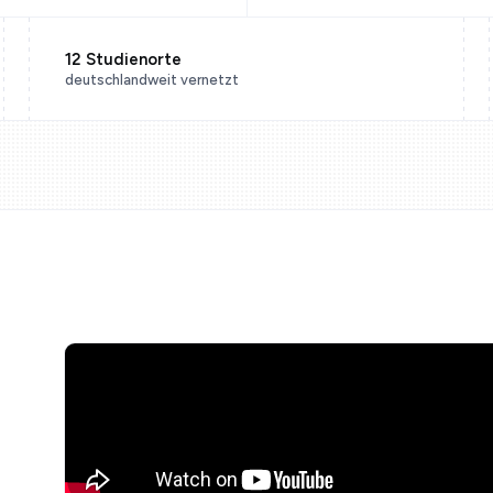
12 Studienorte
deutschlandweit vernetzt