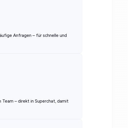
häufige Anfragen – für schnelle und
 Team – direkt in Superchat, damit