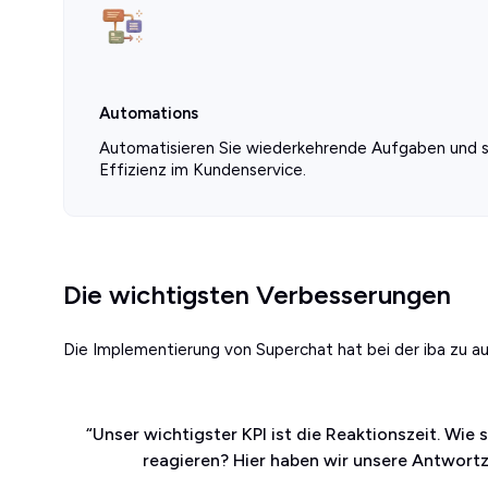
Automations
Automatisieren Sie wiederkehrende Aufgaben und sp
Effizienz im Kundenservice.
Die wichtigsten Verbesserungen
Die Implementierung von Superchat hat bei der iba zu a
“
Unser wichtigster KPI ist die Reaktionszeit. Wie
reagieren? Hier haben wir unsere Antwortz