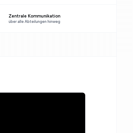
Zentrale Kommunikation
über alle Abteilungen hinweg