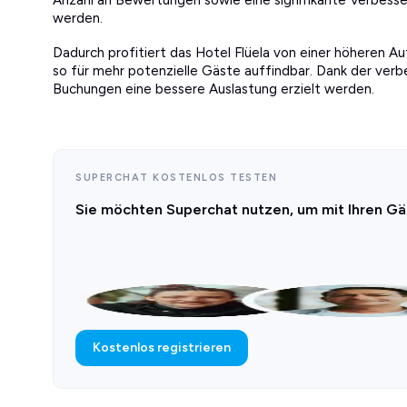
werden.
Dadurch profitiert das Hotel Flüela von einer höheren Au
so für mehr potenzielle Gäste auffindbar. Dank der verbe
Buchungen eine bessere Auslastung erzielt werden.
SUPERCHAT KOSTENLOS TESTEN
Sie möchten Superchat nutzen, um mit Ihren Gä
Kostenlos registrieren