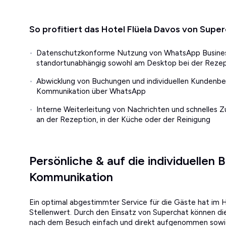
So profitiert das Hotel Flüela Davos von Supe
Datenschutzkonforme Nutzung von WhatsApp Business
standortunabhängig sowohl am Desktop bei der Rezep
Abwicklung von Buchungen und individuellen Kundenbed
Kommunikation über WhatsApp
Interne Weiterleitung von Nachrichten und schnelles
an der Rezeption, in der Küche oder der Reinigung
Persönliche & auf die individuellen
Kommunikation
Ein optimal abgestimmter Service für die Gäste hat im 
Stellenwert. Durch den Einsatz von Superchat können d
nach dem Besuch einfach und direkt aufgenommen sowie