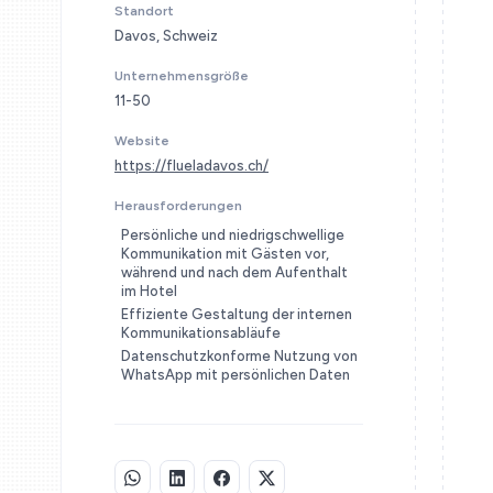
Standort
Davos, Schweiz
Unternehmensgröße
11-50
Website
https://flueladavos.ch/
Herausforderungen
Persönliche und niedrigschwellige
Kommunikation mit Gästen vor,
während und nach dem Aufenthalt
im Hotel
Effiziente Gestaltung der internen
Kommunikationsabläufe
Datenschutzkonforme Nutzung von
WhatsApp mit persönlichen Daten