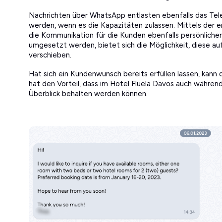
Nachrichten über WhatsApp entlasten ebenfalls das Tel
werden, wenn es die Kapazitäten zulassen. Mittels de
die Kommunikation für die Kunden ebenfalls persönliche
umgesetzt werden, bietet sich die Möglichkeit, diese au
verschieben.
Hat sich ein Kundenwunsch bereits erfüllen lassen, kann d
hat den Vorteil, dass im Hotel Flüela Davos auch währen
Überblick behalten werden können.