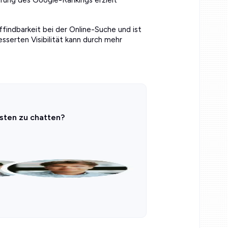
ffindbarkeit bei der Online-Suche und ist
sserten Visibilität kann durch mehr
sten zu chatten?