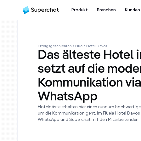
Produkt
Branchen
Kunden
Erfolgsgeschichten
/ Flüela Hotel Davos
Das älteste Hotel 
setzt auf die mode
Kommunikation vi
WhatsApp
Hotelgäste erhalten hier einen rundum hochwertige
um die Kommunikation geht. Im Flüela Hotel Davos
WhatsApp und Superchat mit den Mitarbeitenden.