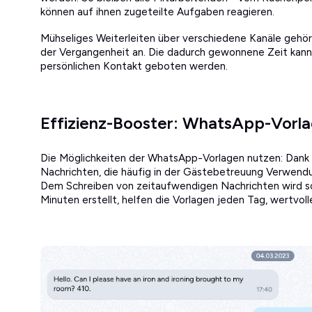
können auf ihnen zugeteilte Aufgaben reagieren.
Mühseliges Weiterleiten über verschiedene Kanäle gehört
der Vergangenheit an. Die dadurch gewonnene Zeit kan
persönlichen Kontakt geboten werden.
Effizienz-Booster: WhatsApp-Vorla
Die Möglichkeiten der WhatsApp-Vorlagen nutzen: Dank d
Nachrichten, die häufig in der Gästebetreuung Verwendu
Dem Schreiben von zeitaufwendigen Nachrichten wird so
Minuten erstellt, helfen die Vorlagen jeden Tag, wertvoll