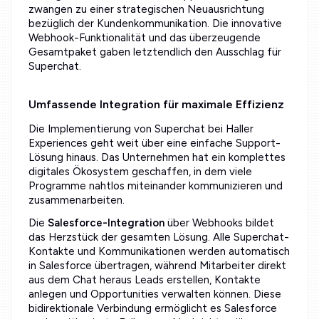
zwangen zu einer strategischen Neuausrichtung
bezüglich der Kundenkommunikation. Die innovative
Webhook-Funktionalität und das überzeugende
Gesamtpaket gaben letztendlich den Ausschlag für
Superchat.
Umfassende Integration für maximale Effizienz
Die Implementierung von Superchat bei Haller
Experiences geht weit über eine einfache Support-
Lösung hinaus. Das Unternehmen hat ein komplettes
digitales Ökosystem geschaffen, in dem viele
Programme nahtlos miteinander kommunizieren und
zusammenarbeiten.
Die
Salesforce-Integration
über Webhooks bildet
das Herzstück der gesamten Lösung. Alle Superchat-
Kontakte und Kommunikationen werden automatisch
in Salesforce übertragen, während Mitarbeiter direkt
aus dem Chat heraus Leads erstellen, Kontakte
anlegen und Opportunities verwalten können. Diese
bidirektionale Verbindung ermöglicht es Salesforce