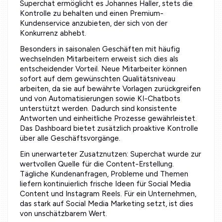
Superchat ermöglicht es Johannes Haller, stets die
Kontrolle zu behalten und einen Premium-
Kundenservice anzubieten, der sich von der
Konkurrenz abhebt.
Besonders in saisonalen Geschäften mit häufig
wechselnden Mitarbeitern erweist sich dies als
entscheidender Vorteil. Neue Mitarbeiter können
sofort auf dem gewünschten Qualitätsniveau
arbeiten, da sie auf bewährte Vorlagen zurückgreifen
und von Automatisierungen sowie KI-Chatbots
unterstützt werden. Dadurch sind konsistente
Antworten und einheitliche Prozesse gewährleistet.
Das Dashboard bietet zusätzlich proaktive Kontrolle
über alle Geschäftsvorgänge.
Ein unerwarteter Zusatznutzen: Superchat wurde zur
wertvollen Quelle für die Content-Erstellung.
Tägliche Kundenanfragen, Probleme und Themen
liefern kontinuierlich frische Ideen für Social Media
Content und Instagram Reels. Für ein Unternehmen,
das stark auf Social Media Marketing setzt, ist dies
von unschätzbarem Wert.