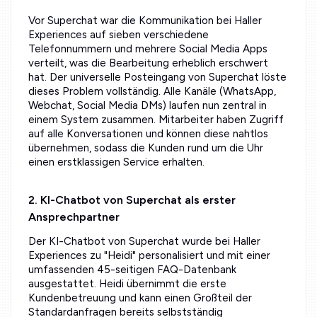
Vor Superchat war die Kommunikation bei Haller
Experiences auf sieben verschiedene
Telefonnummern und mehrere Social Media Apps
verteilt, was die Bearbeitung erheblich erschwert
hat. Der universelle Posteingang von Superchat löste
dieses Problem vollständig. Alle Kanäle (WhatsApp,
Webchat, Social Media DMs) laufen nun zentral in
einem System zusammen. Mitarbeiter haben Zugriff
auf alle Konversationen und können diese nahtlos
übernehmen, sodass die Kunden rund um die Uhr
einen erstklassigen Service erhalten.
2. KI-Chatbot von Superchat als erster
Ansprechpartner
Der KI-Chatbot von Superchat wurde bei Haller
Experiences zu "Heidi" personalisiert und mit einer
umfassenden 45-seitigen FAQ-Datenbank
ausgestattet. Heidi übernimmt die erste
Kundenbetreuung und kann einen Großteil der
Standardanfragen bereits selbstständig