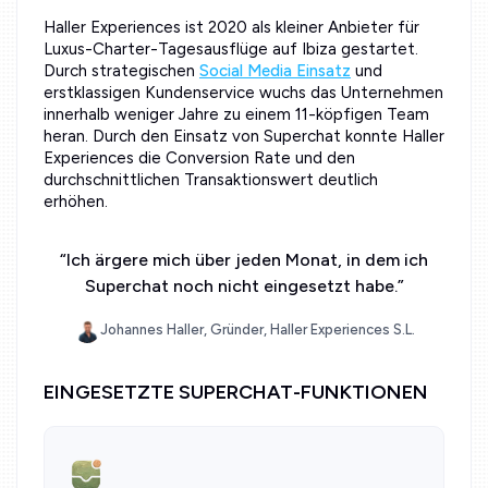
Haller Experiences ist 2020 als kleiner Anbieter für
Luxus-Charter-Tagesausflüge auf Ibiza gestartet.
Durch strategischen
Social Media Einsatz
und
erstklassigen Kundenservice wuchs das Unternehmen
innerhalb weniger Jahre zu einem 11-köpfigen Team
heran. Durch den Einsatz von Superchat konnte Haller
Experiences die Conversion Rate und den
durchschnittlichen Transaktionswert deutlich
erhöhen.
“
Ich ärgere mich über jeden Monat, in dem ich
Superchat noch nicht eingesetzt habe.
”
Johannes Haller, Gründer, Haller Experiences S.L.
EINGESETZTE SUPERCHAT-FUNKTIONEN