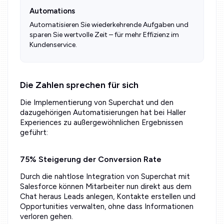
Automations
Automatisieren Sie wiederkehrende Aufgaben und
sparen Sie wertvolle Zeit – für mehr Effizienz im
Kundenservice.
Die Zahlen sprechen für sich
Die Implementierung von Superchat und den
dazugehörigen Automatisierungen hat bei Haller
Experiences zu außergewöhnlichen Ergebnissen
geführt:
75% Steigerung der Conversion Rate
Durch die nahtlose Integration von Superchat mit
Salesforce können Mitarbeiter nun direkt aus dem
Chat heraus Leads anlegen, Kontakte erstellen und
Opportunities verwalten, ohne dass Informationen
verloren gehen.