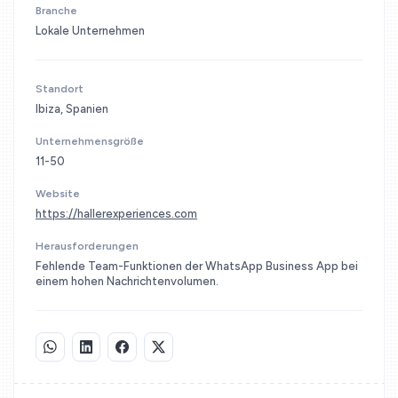
Branche
Lokale Unternehmen
Standort
Ibiza, Spanien
Unternehmensgröße
11-50
Website
https://hallerexperiences.com
Herausforderungen
Fehlende Team-Funktionen der WhatsApp Business App bei
einem hohen Nachrichtenvolumen.