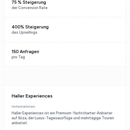
75 % Steigerung
der Conversion Rate
400% Steigerung
des Upsellings
150 Anfragen
pro Tag
Haller Experiences
Unternehmen
Haller Experiences ist ein Premium-Yachtcharter-Anbieter
auf Ibiza, der Luxus-Tagesausflüge und mehrtägige Touren
anbietet.