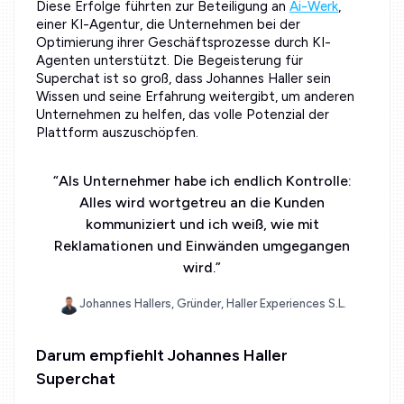
Diese Erfolge führten zur Beteiligung an
Ai-Werk
,
einer KI-Agentur, die Unternehmen bei der
Optimierung ihrer Geschäftsprozesse durch KI-
Agenten unterstützt. Die Begeisterung für
Superchat ist so groß, dass Johannes Haller sein
Wissen und seine Erfahrung weitergibt, um anderen
Unternehmen zu helfen, das volle Potenzial der
Plattform auszuschöpfen.
“
Als Unternehmer habe ich endlich Kontrolle:
Alles wird wortgetreu an die Kunden
kommuniziert und ich weiß, wie mit
Reklamationen und Einwänden umgegangen
wird.
”
Johannes Hallers, Gründer, Haller Experiences S.L.
Darum empfiehlt Johannes Haller
Superchat