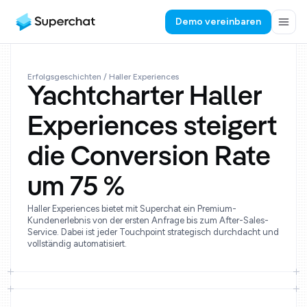
Demo vereinbaren
Erfolgsgeschichten
/ Haller Experiences
Yachtcharter Haller
Experiences steigert
die Conversion Rate
um 75 %
Haller Experiences bietet mit Superchat ein Premium-
Kundenerlebnis von der ersten Anfrage bis zum After-Sales-
Service. Dabei ist jeder Touchpoint strategisch durchdacht und
vollständig automatisiert.