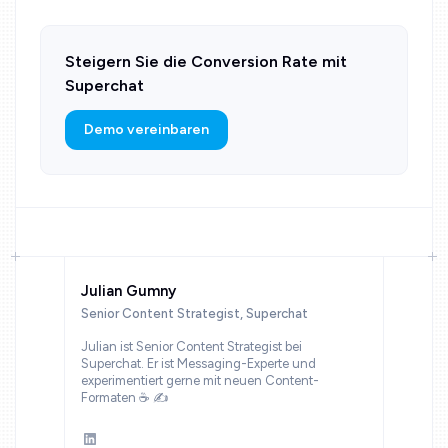
Steigern Sie die Conversion Rate mit
Superchat
Demo vereinbaren
Julian Gumny
Senior Content Strategist, Superchat
Julian ist Senior Content Strategist bei
Superchat. Er ist Messaging-Experte und
experimentiert gerne mit neuen Content-
Formaten ☕ ✍️