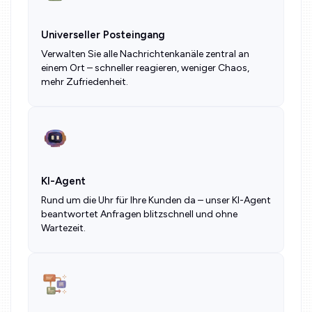
Universeller Posteingang
Verwalten Sie alle Nachrichtenkanäle zentral an
einem Ort – schneller reagieren, weniger Chaos,
mehr Zufriedenheit.
KI-Agent
Rund um die Uhr für Ihre Kunden da – unser KI-Agent
beantwortet Anfragen blitzschnell und ohne
Wartezeit.