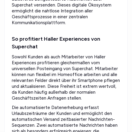
Superchat versenden. Dieses digitale Ökosystem
ermöglicht die nahtlose Integration aller
Geschäftsprozesse in einer zentralen
Kommunikationsplattform.
So profitiert Haller Experiences von
Superchat
Sowohl Kunden als auch Mitarbeiter von Haller
Experiences profitieren gleichermaßen vom
universellen Posteingang von Superchat. Mitarbeiter
können nun flexibel im Homeoffice arbeiten und alle
relevanten Felder direkt über ihr Smartphone pflegen
und aktualisieren. Diese Freiheit ist extrem wertvoll,
da Kunden häufig außerhalb der normalen
Geschäftszeiten Anfragen stellen.
Die automatisierte Datenerhebung erfasst
Urlaubszeiträume der Kunden und ermöglicht den
automatischen Versand zeitbasierter Nachrichten-
Sequenzen. Zwei automatisierte Nachrichten haben
sich als besonders erfolgreich erwiesen: die