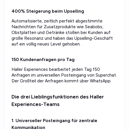
400% Steigerung beim Upselling
Automatisierte, zeitlich perfekt abgestimmte
Nachrichten für Zusatzprodukte wie Seabobs,
Obstplatten und Getränke stoßen bei Kunden auf
große Resonanz und haben das Upselling-Geschäft
auf ein völlig neues Level gehoben.
150 Kundenanfragen pro Tag
Haller Experiences bearbeitet jeden Tag 150
Anfragen im universellen Posteingang von Superchat.
Der Großteil der Anfragen kommt über WhatsApp.
Die drei Lieblingsfunktionen des Haller
Experiences-Teams
1. Universeller Posteingang für zentrale
Kommunikation