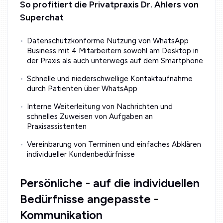
So profitiert die Privatpraxis Dr. Ahlers von
Superchat
Datenschutzkonforme Nutzung von WhatsApp
Business mit 4 Mitarbeitern sowohl am Desktop in
der Praxis als auch unterwegs auf dem Smartphone
Schnelle und niederschwellige Kontaktaufnahme
durch Patienten über WhatsApp
Interne Weiterleitung von Nachrichten und
schnelles Zuweisen von Aufgaben an
Praxisassistenten
Vereinbarung von Terminen und einfaches Abklären
individueller Kundenbedürfnisse
Persönliche - auf die individuellen
Bedürfnisse angepasste -
Kommunikation