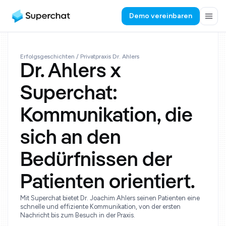
Demo vereinbaren
Erfolgsgeschichten
/ Privatpraxis Dr. Ahlers
Dr. Ahlers x
Superchat:
Kommunikation, die
sich an den
Bedürfnissen der
Patienten orientiert.
Mit Superchat bietet Dr. Joachim Ahlers seinen Patienten eine
schnelle und effiziente Kommunikation, von der ersten
Nachricht bis zum Besuch in der Praxis.