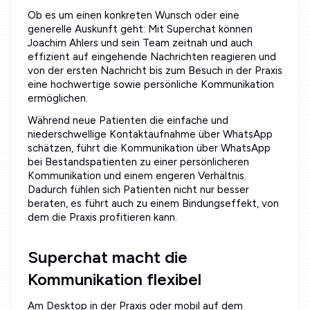
Ob es um einen konkreten Wunsch oder eine
generelle Auskunft geht: Mit Superchat können
Joachim Ahlers und sein Team zeitnah und auch
effizient auf eingehende Nachrichten reagieren und
von der ersten Nachricht bis zum Besuch in der Praxis
eine hochwertige sowie persönliche Kommunikation
ermöglichen.
Während neue Patienten die einfache und
niederschwellige Kontaktaufnahme über WhatsApp
schätzen, führt die Kommunikation über WhatsApp
bei Bestandspatienten zu einer persönlicheren
Kommunikation und einem engeren Verhältnis.
Dadurch fühlen sich Patienten nicht nur besser
beraten, es führt auch zu einem Bindungseffekt, von
dem die Praxis profitieren kann.
Superchat macht die
Kommunikation flexibel
Am Desktop in der Praxis oder mobil auf dem