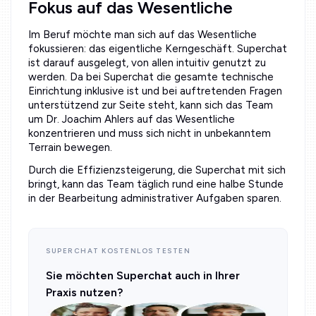
Fokus auf das Wesentliche
Im Beruf möchte man sich auf das Wesentliche
fokussieren: das eigentliche Kerngeschäft. Superchat
ist darauf ausgelegt, von allen intuitiv genutzt zu
werden. Da bei Superchat die gesamte technische
Einrichtung inklusive ist und bei auftretenden Fragen
unterstützend zur Seite steht, kann sich das Team
um Dr. Joachim Ahlers auf das Wesentliche
konzentrieren und muss sich nicht in unbekanntem
Terrain bewegen.
Durch die Effizienzsteigerung, die Superchat mit sich
bringt, kann das Team täglich rund eine halbe Stunde
in der Bearbeitung administrativer Aufgaben sparen.
SUPERCHAT KOSTENLOS TESTEN
Sie möchten Superchat auch in Ihrer
Praxis nutzen?