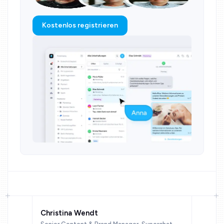
Kostenlos registrieren
Christina Wendt