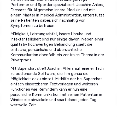
Performer und Sportler spezialisiert. Joachim Ahlers,
Facharzt für Allgemeine Innere Medizin und mit
einem Master in Medical Administration, unterstützt
seine Patienten dabei, sich nachhaltig von
Symptomen zu befreien.
Müdigkeit, Leistungsabfall, innere Unruhe und
Infektanfälligkeit sind nur einige davon. Neben einer
qualitativ hochwertigen Behandlung spielt die
einfache, persönliche und übersichtliche
Kommunikation ebenfalls ein zentrales Thema in der
Privatpraxis.
Mit Superchat stieß Joachim Ahlers auf eine einfach
zu bedienende Software, die ihm genau die
Möglichkeit dazu bietet. Mithilfe der bei Superchat
einfach einsetzbaren Textvorlagen und weiteren
Funktionen wie Remindern kann er nun eine
persönliche Kommunikation mit seinen Patienten in
Windeseile abwickeln und spart dabei jeden Tag
wertvolle Zeit.