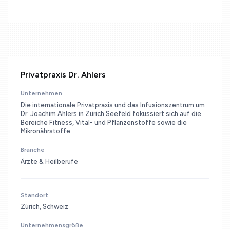
Privatpraxis Dr. Ahlers
Unternehmen
Die internationale Privatpraxis und das Infusionszentrum um
Dr. Joachim Ahlers in Zürich Seefeld fokussiert sich auf die
Bereiche Fitness, Vital- und Pflanzenstoffe sowie die
Mikronährstoffe.
Branche
Ärzte & Heilberufe
Standort
Zürich, Schweiz
Unternehmensgröße