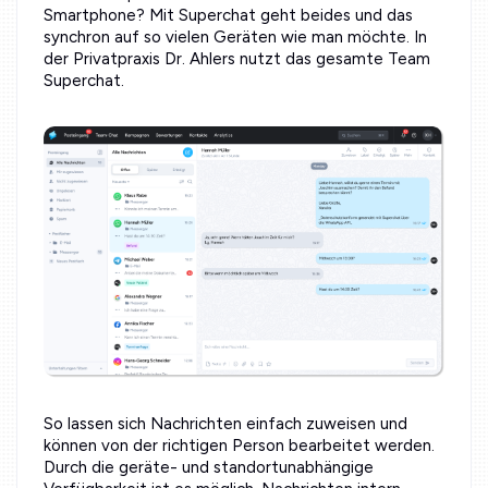
Smartphone? Mit Superchat geht beides und das
synchron auf so vielen Geräten wie man möchte. In
der Privatpraxis Dr. Ahlers nutzt das gesamte Team
Superchat.
So lassen sich Nachrichten einfach zuweisen und
können von der richtigen Person bearbeitet werden.
Durch die geräte- und standortunabhängige