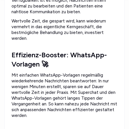
Verfügbarkeit ist es möglich, Nachrichten intern
optimal zu bearbeiten und den Patienten eine
nahtlose Kommunikation zu bieten.
Wertvolle Zeit, die gespart wird, kann wiederum
vermehrt in das eigentliche Kerngeschäft, die
bestmögliche Behandlung zu bieten, investiert
werden.
Effizienz-Booster: WhatsApp-
Vorlagen 🚀
Mit einfachen WhatsApp-Vorlagen regelmäßig
wiederkehrende Nachrichten beantworten: In nur
wenigen Minuten erstellt, sparen sie auf Dauer
wertvolle Zeit in jeder Praxis. Mit Superchat und den
WhatsApp-Vorlagen gehört langes Tippen der
Vergangenheit an. So kann nahezu jede Nachricht mit
sich anpassenden Nachrichten effizienter gestaltet
werden.