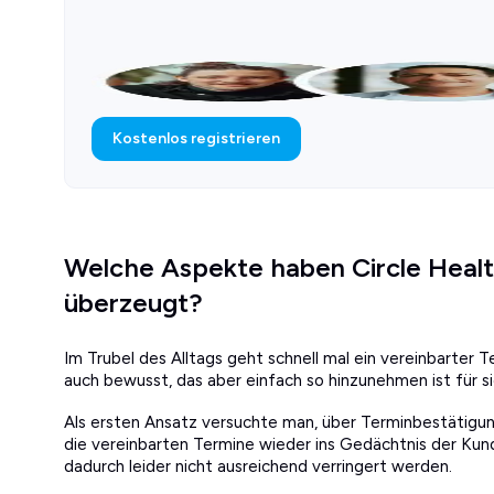
Kostenlos registrieren
Welche Aspekte haben Circle Heal
überzeugt?
Im Trubel des Alltags geht schnell mal ein vereinbarter T
auch bewusst, das aber einfach so hinzunehmen ist für si
Als ersten Ansatz versuchte man, über Terminbestätigun
die vereinbarten Termine wieder ins Gedächtnis der Ku
dadurch leider nicht ausreichend verringert werden.