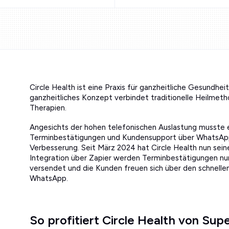
Circle Health ist eine Praxis für ganzheitliche Gesundheit 
ganzheitliches Konzept verbindet traditionelle Heilme
Therapien.
Angesichts der hohen telefonischen Auslastung musste
Terminbestätigungen und Kundensupport über WhatsApp
Verbesserung. Seit März 2024 hat Circle Health nun sein
Integration über Zapier werden Terminbestätigungen nu
versendet und die Kunden freuen sich über den schnellen
WhatsApp.
So profitiert Circle Health von Sup