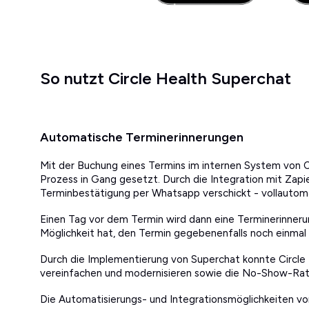
So nutzt Circle Health Superchat
Automatische Terminerinnerungen
Mit der Buchung eines Termins im internen System von Ci
Prozess in Gang gesetzt. Durch die Integration mit Zapi
Terminbestätigung per Whatsapp verschickt - vollautoma
Einen Tag vor dem Termin wird dann eine Terminerinnerun
Möglichkeit hat, den Termin gegebenenfalls noch einmal 
Durch die Implementierung von Superchat konnte Circle
vereinfachen und modernisieren sowie die No-Show-Rat
Die Automatisierungs- und Integrationsmöglichkeiten v