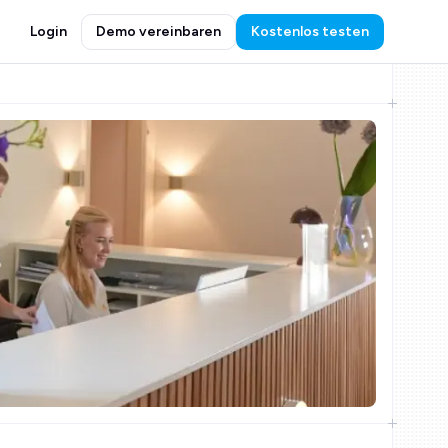
Login
Demo vereinbaren
Kostenlos testen