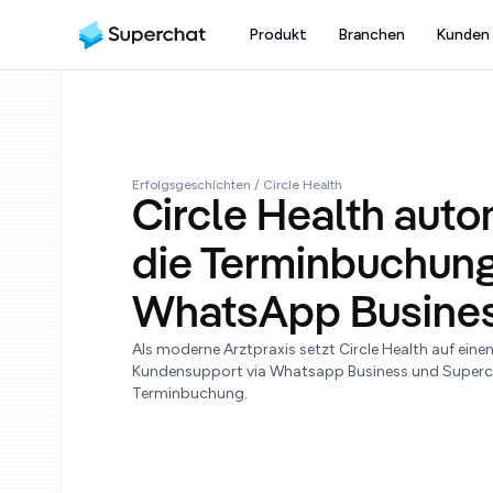
Produkt
Branchen
Kunden
Erfolgsgeschichten
/ Circle Health
Circle Health auto
die Terminbuchung
WhatsApp Busine
Als moderne Arztpraxis setzt Circle Health auf eine
Kundensupport via Whatsapp Business und Supercha
Terminbuchung.