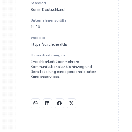
Standort
Berlin, Deutschland
Unternehmensgröße
11-50
Website
https://circle.health/
Herausforderungen
Erreichbarkeit über mehrere
Kommunikationskanäle hinweg und
Bereitstellung eines personalisierten
Kundenservices.