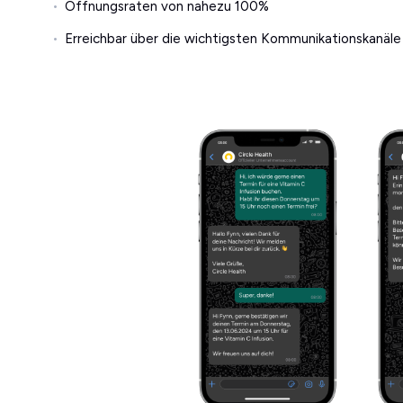
Öffnungsraten von nahezu 100%
Erreichbar über die wichtigsten Kommunikationskanäle