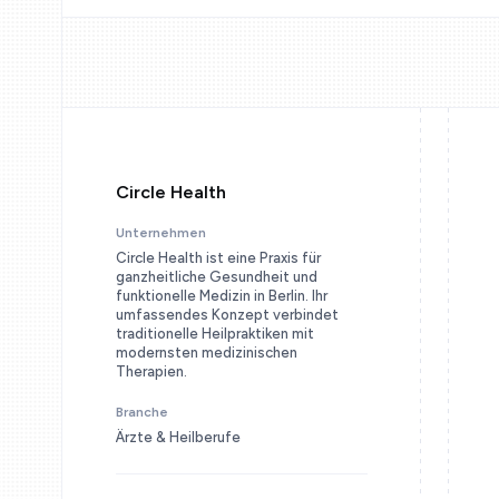
Circle Health
Unternehmen
Circle Health ist eine Praxis für
ganzheitliche Gesundheit und
funktionelle Medizin in Berlin. Ihr
umfassendes Konzept verbindet
traditionelle Heilpraktiken mit
modernsten medizinischen
Therapien.
Branche
Ärzte & Heilberufe