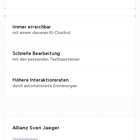
Immer erreichbar
mit einem cleveren KI-Chatbot
Schnelle Bearbeitung
mit den passenden Textbausteinen
Höhere Interaktionsraten
durch automatisierte Erinnerungen
Allianz Sven Jaeger
Unternehmen