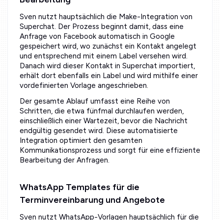
Sven nutzt hauptsächlich die Make-Integration von
Superchat. Der Prozess beginnt damit, dass eine
Anfrage von Facebook automatisch in Google
gespeichert wird, wo zunächst ein Kontakt angelegt
und entsprechend mit einem Label versehen wird.
Danach wird dieser Kontakt in Superchat importiert,
erhält dort ebenfalls ein Label und wird mithilfe einer
vordefinierten Vorlage angeschrieben.
Der gesamte Ablauf umfasst eine Reihe von
Schritten, die etwa fünfmal durchlaufen werden,
einschließlich einer Wartezeit, bevor die Nachricht
endgültig gesendet wird. Diese automatisierte
Integration optimiert den gesamten
Kommunikationsprozess und sorgt für eine effiziente
Bearbeitung der Anfragen.
WhatsApp Templates für die
Terminvereinbarung und Angebote
Sven nutzt WhatsApp-Vorlagen hauptsächlich für die