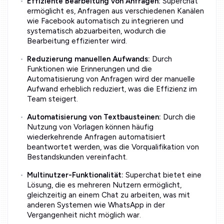
Effiziente Bearbeitung von Anfragen:
Superchat
ermöglicht es, Anfragen aus verschiedenen Kanälen
wie Facebook automatisch zu integrieren und
systematisch abzuarbeiten, wodurch die
Bearbeitung effizienter wird.
Reduzierung manuellen Aufwands:
Durch
Funktionen wie Erinnerungen und die
Automatisierung von Anfragen wird der manuelle
Aufwand erheblich reduziert, was die Effizienz im
Team steigert.
Automatisierung von Textbausteinen:
Durch die
Nutzung von Vorlagen können häufig
wiederkehrende Anfragen automatisiert
beantwortet werden, was die Vorqualifikation von
Bestandskunden vereinfacht.
Multinutzer-Funktionalität:
Superchat bietet eine
Lösung, die es mehreren Nutzern ermöglicht,
gleichzeitig an einem Chat zu arbeiten, was mit
anderen Systemen wie WhatsApp in der
Vergangenheit nicht möglich war.