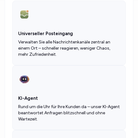
Universeller Posteingang
Verwalten Sie alle Nachrichtenkanäle zentral an
einem Ort – schneller reagieren, weniger Chaos,
mehr Zufriedenheit.
KI-Agent
Rund um die Uhr für Ihre Kunden da – unser KI-Agent
beantwortet Anfragen blitzschnell und ohne
Wartezeit.