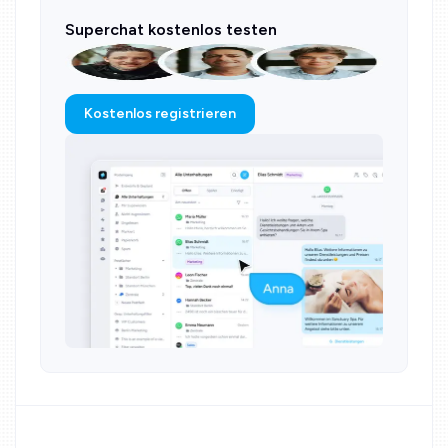
Superchat kostenlos testen
Kostenlos registrieren