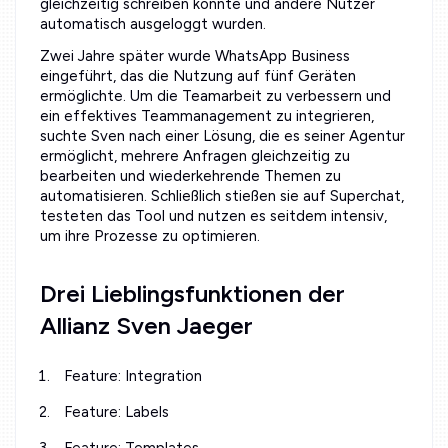
gleichzeitig schreiben konnte und andere Nutzer
automatisch ausgeloggt wurden.
Zwei Jahre später wurde WhatsApp Business
eingeführt, das die Nutzung auf fünf Geräten
ermöglichte. Um die Teamarbeit zu verbessern und
ein effektives Teammanagement zu integrieren,
suchte Sven nach einer Lösung, die es seiner Agentur
ermöglicht, mehrere Anfragen gleichzeitig zu
bearbeiten und wiederkehrende Themen zu
automatisieren. Schließlich stießen sie auf Superchat,
testeten das Tool und nutzen es seitdem intensiv,
um ihre Prozesse zu optimieren.
Drei Lieblingsfunktionen der
Allianz Sven Jaeger
Feature: Integration
Feature: Labels
Feature: Templates