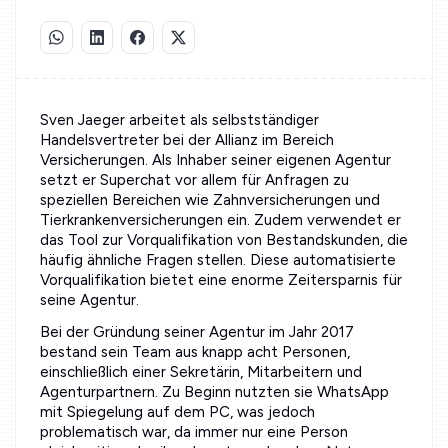
Sven Jaeger arbeitet als selbstständiger
Handelsvertreter bei der Allianz im Bereich
Versicherungen. Als Inhaber seiner eigenen Agentur
setzt er Superchat vor allem für Anfragen zu
speziellen Bereichen wie Zahnversicherungen und
Tierkrankenversicherungen ein. Zudem verwendet er
das Tool zur Vorqualifikation von Bestandskunden, die
häufig ähnliche Fragen stellen. Diese automatisierte
Vorqualifikation bietet eine enorme Zeitersparnis für
seine Agentur.
Bei der Gründung seiner Agentur im Jahr 2017
bestand sein Team aus knapp acht Personen,
einschließlich einer Sekretärin, Mitarbeitern und
Agenturpartnern. Zu Beginn nutzten sie WhatsApp
mit Spiegelung auf dem PC, was jedoch
problematisch war, da immer nur eine Person