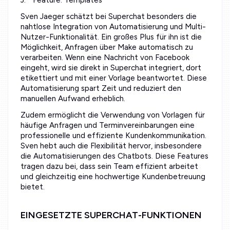
Sven Jaeger schätzt bei Superchat besonders die
nahtlose Integration von Automatisierung und Multi-
Nutzer-Funktionalität. Ein großes Plus für ihn ist die
Möglichkeit, Anfragen über Make automatisch zu
verarbeiten. Wenn eine Nachricht von Facebook
eingeht, wird sie direkt in Superchat integriert, dort
etikettiert und mit einer Vorlage beantwortet. Diese
Automatisierung spart Zeit und reduziert den
manuellen Aufwand erheblich.
Zudem ermöglicht die Verwendung von Vorlagen für
häufige Anfragen und Terminvereinbarungen eine
professionelle und effiziente Kundenkommunikation.
Sven hebt auch die Flexibilität hervor, insbesondere
die Automatisierungen des Chatbots. Diese Features
tragen dazu bei, dass sein Team effizient arbeitet
und gleichzeitig eine hochwertige Kundenbetreuung
bietet.
EINGESETZTE SUPERCHAT-FUNKTIONEN