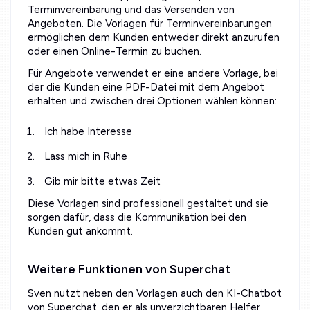
Terminvereinbarung und das Versenden von
Angeboten. Die Vorlagen für Terminvereinbarungen
ermöglichen dem Kunden entweder direkt anzurufen
oder einen Online-Termin zu buchen.
Für Angebote verwendet er eine andere Vorlage, bei
der die Kunden eine PDF-Datei mit dem Angebot
erhalten und zwischen drei Optionen wählen können:
Ich habe Interesse
Lass mich in Ruhe
Gib mir bitte etwas Zeit
Diese Vorlagen sind professionell gestaltet und sie
sorgen dafür, dass die Kommunikation bei den
Kunden gut ankommt.
Weitere Funktionen von Superchat
Sven nutzt neben den Vorlagen auch den KI-Chatbot
von Superchat, den er als unverzichtbaren Helfer