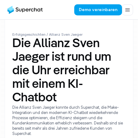
Demo vereinbaren
Erfolgsgeschichten
/ Allianz Sven Jaeger
Die Allianz Sven
Jaeger ist rund um
die Uhr erreichbar
mit einem KI-
Chatbot
Die Allianz Sven Jaeger konnte durch Superchat, die Make-
Integration und den modernen KI-Chatbot wiederkehrende
Prozesse optimieren, die Effizienz steigern und die
Kundenkommunikation erheblich verbessern. Deshalb sind sie
bereits seit mehr als drei Jahren zufriedene Kunden von
Superchat.