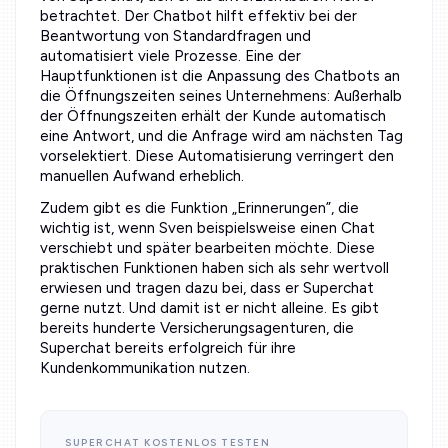
betrachtet. Der Chatbot hilft effektiv bei der
Beantwortung von Standardfragen und
automatisiert viele Prozesse. Eine der
Hauptfunktionen ist die Anpassung des Chatbots an
die Öffnungszeiten seines Unternehmens: Außerhalb
der Öffnungszeiten erhält der Kunde automatisch
eine Antwort, und die Anfrage wird am nächsten Tag
vorselektiert. Diese Automatisierung verringert den
manuellen Aufwand erheblich.
Zudem gibt es die Funktion „Erinnerungen”, die
wichtig ist, wenn Sven beispielsweise einen Chat
verschiebt und später bearbeiten möchte. Diese
praktischen Funktionen haben sich als sehr wertvoll
erwiesen und tragen dazu bei, dass er Superchat
gerne nutzt. Und damit ist er nicht alleine. Es gibt
bereits hunderte Versicherungsagenturen, die
Superchat bereits erfolgreich für ihre
Kundenkommunikation nutzen.
SUPERCHAT KOSTENLOS TESTEN