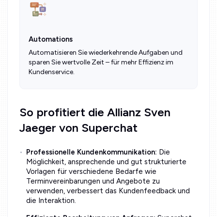
Automations
Automatisieren Sie wiederkehrende Aufgaben und
sparen Sie wertvolle Zeit – für mehr Effizienz im
Kundenservice.
So profitiert die Allianz Sven
Jaeger von Superchat
Professionelle Kundenkommunikation:
Die
Möglichkeit, ansprechende und gut strukturierte
Vorlagen für verschiedene Bedarfe wie
Terminvereinbarungen und Angebote zu
verwenden, verbessert das Kundenfeedback und
die Interaktion.