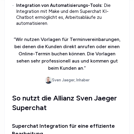
Integration von Automatisierungs-Tools:
Die
Integration mit Make und dem Superchat KI-
Chatbot ermöglicht es, Arbeitsabläufe zu
automatisieren.
“
Wir nutzen Vorlagen für Terminvereinbarungen,
bei denen die Kunden direkt anrufen oder einen
Online-Termin buchen können. Die Vorlagen
sehen sehr professionell aus und kommen gut
beim Kunden an.
”
Sven Jaeger, Inhaber
So nutzt die Allianz Sven Jaeger
Superchat
Superchat Integration für eine effiziente
Bearbeitung