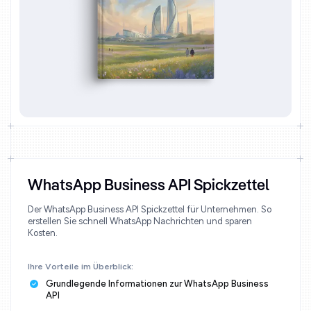
WhatsApp Business API Spickzettel
Der WhatsApp Business API Spickzettel für Unternehmen. So
erstellen Sie schnell WhatsApp Nachrichten und sparen
Kosten.
Ihre Vorteile im Überblick:
Grundlegende Informationen zur WhatsApp Business
API