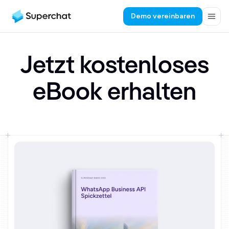
Demo vereinbaren
Jetzt kostenloses
eBook erhalten