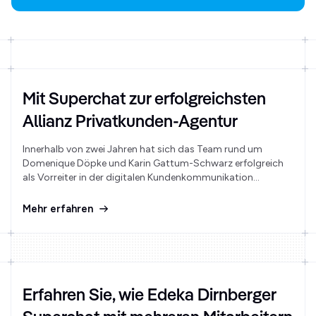
Mit Superchat zur erfolgreichsten
Allianz Privatkunden-Agentur
Innerhalb von zwei Jahren hat sich das Team rund um
Domenique Döpke und Karin Gattum-Schwarz erfolgreich
als Vorreiter in der digitalen Kundenkommunikation
etabliert. Dabei hat Superchat eine wichtige Rolle gespielt.
Mehr erfahren
Erfahren Sie, wie Edeka Dirnberger