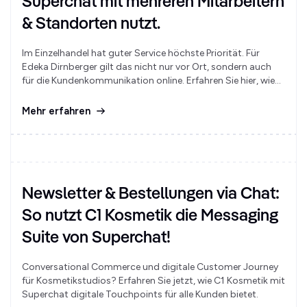
Superchat mit mehreren Mitarbeitern
& Standorten nutzt.
Im Einzelhandel hat guter Service höchste Priorität. Für
Edeka Dirnberger gilt das nicht nur vor Ort, sondern auch
für die Kundenkommunikation online. Erfahren Sie hier, wie
das Unternehmen von Superchat profitiert.
Mehr erfahren
Newsletter & Bestellungen via Chat:
So nutzt C1 Kosmetik die Messaging
Suite von Superchat!
Conversational Commerce und digitale Customer Journey
für Kosmetikstudios? Erfahren Sie jetzt, wie C1 Kosmetik mit
Superchat digitale Touchpoints für alle Kunden bietet.