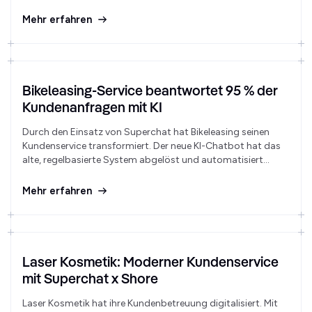
verwalten.
Mehr erfahren
Bikeleasing-Service beantwortet 95 % der
Kundenanfragen mit KI
Durch den Einsatz von Superchat hat Bikeleasing seinen
Kundenservice transformiert. Der neue KI-Chatbot hat das
alte, regelbasierte System abgelöst und automatisiert
mittlerweile 95 % aller Anfragen vollständig.
Mehr erfahren
Laser Kosmetik: Moderner Kundenservice
mit Superchat x Shore
Laser Kosmetik hat ihre Kundenbetreuung digitalisiert. Mit