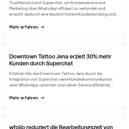
True Nature nutzt Superchat, um Kundenservice und
Marketing über WhatsApp effizient zu verbinden und
erreicht dadurch eine deutlich höhere Kundenbindung und
Newsletter-Teilnahme.
Mehr erfahren
Downtown Tattoo Jena erzielt 30% mehr
Kunden durch Superchat
Erfahren Sie, wie Downtown Tattoo Jena durch die
Integration von Superchat seine Kundenkommunikation
über WhatsApp optimiert und seinen Service effizienter
gestaltet hat.
Mehr erfahren
wfolio reduziert die Bearbeitungszeit von