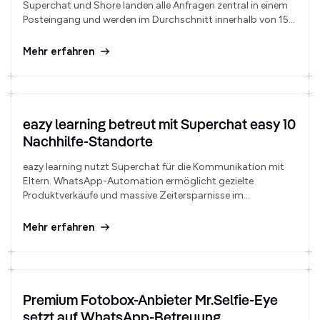
Superchat und Shore landen alle Anfragen zentral in einem
Posteingang und werden im Durchschnitt innerhalb von 15
Minuten beantwortet.
Mehr erfahren
eazy learning betreut mit Superchat easy 10
Nachhilfe-Standorte
eazy learning nutzt Superchat für die Kommunikation mit
Eltern. WhatsApp-Automation ermöglicht gezielte
Produktverkäufe und massive Zeitersparnisse im
Arbeitsalltag.
Mehr erfahren
Premium Fotobox-Anbieter Mr.Selfie-Eye
setzt auf WhatsApp-Betreuung