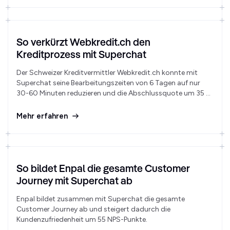
So verkürzt Webkredit.ch den
Kreditprozess mit Superchat
Der Schweizer Kreditvermittler Webkredit.ch konnte mit
Superchat seine Bearbeitungszeiten von 6 Tagen auf nur
30-60 Minuten reduzieren und die Abschlussquote um 35 %
steigern.
Mehr erfahren
So bildet Enpal die gesamte Customer
Journey mit Superchat ab
Enpal bildet zusammen mit Superchat die gesamte
Customer Journey ab und steigert dadurch die
Kundenzufriedenheit um 55 NPS-Punkte.