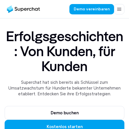
Demo vereinbaren
Erfolgsgeschichten
: Von Kunden, für
Kunden
Superchat hat sich bereits als Schlüssel zum
Umsatzwachstum für Hunderte bekannter Unternehmen
etabliert. Entdecken Sie ihre Erfolgsstrategien.
Demo buchen
Kostenlos starten