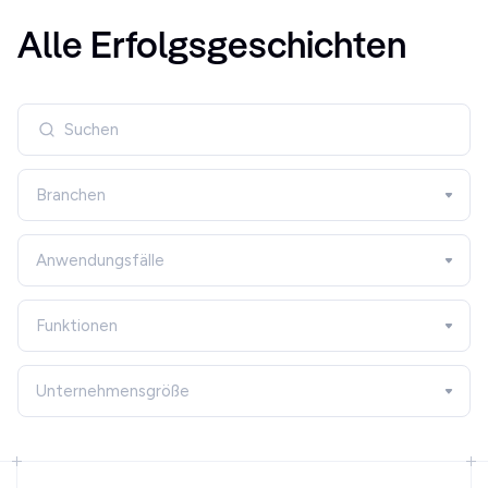
Alle Erfolgsgeschichten
Branchen
Anwendungsfälle
Funktionen
Unternehmensgröße